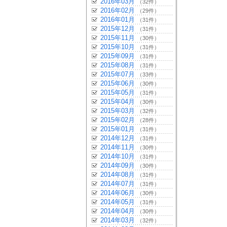
2016年03月
（32件）
2016年02月
（29件）
2016年01月
（31件）
2015年12月
（31件）
2015年11月
（30件）
2015年10月
（31件）
2015年09月
（31件）
2015年08月
（31件）
2015年07月
（33件）
2015年06月
（30件）
2015年05月
（31件）
2015年04月
（30件）
2015年03月
（32件）
2015年02月
（28件）
2015年01月
（31件）
2014年12月
（31件）
2014年11月
（30件）
2014年10月
（31件）
2014年09月
（30件）
2014年08月
（31件）
2014年07月
（31件）
2014年06月
（30件）
2014年05月
（31件）
2014年04月
（30件）
2014年03月
（32件）