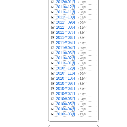
2012年01月
（31件）
2011年12月
（31件）
2011年11月
（30件）
2011年10月
（31件）
2011年09月
（30件）
2011年08月
（31件）
2011年07月
（32件）
2011年06月
（32件）
2011年05月
（31件）
2011年04月
（30件）
2011年03月
（33件）
2011年02月
（28件）
2011年01月
（31件）
2010年12月
（32件）
2010年11月
（30件）
2010年10月
（32件）
2010年09月
（32件）
2010年08月
（31件）
2010年07月
（31件）
2010年06月
（34件）
2010年05月
（31件）
2010年04月
（32件）
2010年03月
（12件）