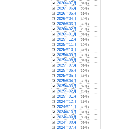
2026年07月
（31件）
2026年06月
（30件）
2026年05月
（31件）
2026年04月
（30件）
2026年03月
（32件）
2026年02月
（28件）
2026年01月
（31件）
2025年12月
（31件）
2025年11月
（30件）
2025年10月
（31件）
2025年09月
（30件）
2025年08月
（31件）
2025年07月
（31件）
2025年06月
（30件）
2025年05月
（31件）
2025年04月
（30件）
2025年03月
（32件）
2025年02月
（28件）
2025年01月
（31件）
2024年12月
（31件）
2024年11月
（30件）
2024年10月
（31件）
2024年09月
（30件）
2024年08月
（31件）
2024年07月
（31件）