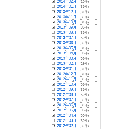
2014年02月
（28件）
2014年01月
（31件）
2013年12月
（31件）
2013年11月
（30件）
2013年10月
（31件）
2013年09月
（30件）
2013年08月
（31件）
2013年07月
（32件）
2013年06月
（30件）
2013年05月
（31件）
2013年04月
（30件）
2013年03月
（32件）
2013年02月
（28件）
2013年01月
（31件）
2012年12月
（31件）
2012年11月
（30件）
2012年10月
（31件）
2012年09月
（31件）
2012年08月
（32件）
2012年07月
（33件）
2012年06月
（30件）
2012年05月
（33件）
2012年04月
（30件）
2012年03月
（32件）
2012年02月
（30件）