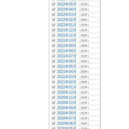
2022年05月
（31件）
2022年04月
（31件）
2022年03月
（32件）
2022年02月
（28件）
2022年01月
（31件）
2021年12月
（31件）
2021年11月
（30件）
2021年10月
（31件）
2021年09月
（30件）
2021年08月
（31件）
2021年07月
（31件）
2021年06月
（30件）
2021年05月
（31件）
2021年04月
（30件）
2021年03月
（32件）
2021年02月
（28件）
2021年01月
（31件）
2020年12月
（31件）
2020年11月
（30件）
2020年10月
（31件）
2020年09月
（30件）
2020年08月
（31件）
2020年07月
（31件）
2020年06月
（30件）
2020年05月
（31件）