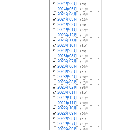
2024年06月
（30件）
2024年05月
（31件）
2024年04月
（30件）
2024年03月
（32件）
2024年02月
（29件）
2024年01月
（32件）
2023年12月
（31件）
2023年11月
（30件）
2023年10月
（31件）
2023年09月
（30件）
2023年08月
（31件）
2023年07月
（31件）
2023年06月
（30件）
2023年05月
（31件）
2023年04月
（30件）
2023年03月
（32件）
2023年02月
（28件）
2023年01月
（31件）
2022年12月
（31件）
2022年11月
（30件）
2022年10月
（31件）
2022年09月
（30件）
2022年08月
（31件）
2022年07月
（31件）
2022年06月
（30件）