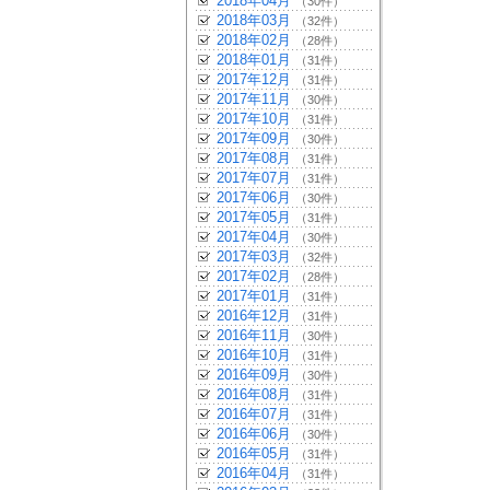
2018年04月
（30件）
2018年03月
（32件）
2018年02月
（28件）
2018年01月
（31件）
2017年12月
（31件）
2017年11月
（30件）
2017年10月
（31件）
2017年09月
（30件）
2017年08月
（31件）
2017年07月
（31件）
2017年06月
（30件）
2017年05月
（31件）
2017年04月
（30件）
2017年03月
（32件）
2017年02月
（28件）
2017年01月
（31件）
2016年12月
（31件）
2016年11月
（30件）
2016年10月
（31件）
2016年09月
（30件）
2016年08月
（31件）
2016年07月
（31件）
2016年06月
（30件）
2016年05月
（31件）
2016年04月
（31件）