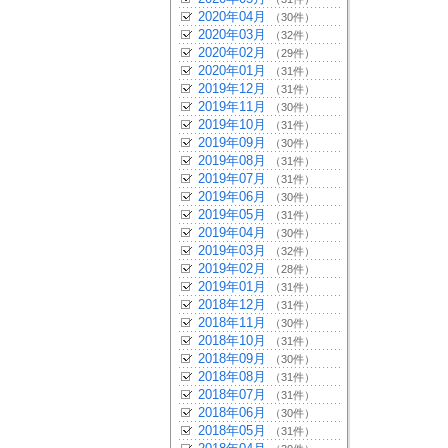
2020年04月
（30件）
2020年03月
（32件）
2020年02月
（29件）
2020年01月
（31件）
2019年12月
（31件）
2019年11月
（30件）
2019年10月
（31件）
2019年09月
（30件）
2019年08月
（31件）
2019年07月
（31件）
2019年06月
（30件）
2019年05月
（31件）
2019年04月
（30件）
2019年03月
（32件）
2019年02月
（28件）
2019年01月
（31件）
2018年12月
（31件）
2018年11月
（30件）
2018年10月
（31件）
2018年09月
（30件）
2018年08月
（31件）
2018年07月
（31件）
2018年06月
（30件）
2018年05月
（31件）