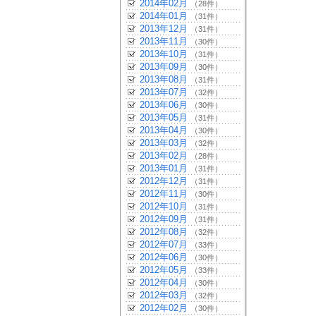
2014年02月
（28件）
2014年01月
（31件）
2013年12月
（31件）
2013年11月
（30件）
2013年10月
（31件）
2013年09月
（30件）
2013年08月
（31件）
2013年07月
（32件）
2013年06月
（30件）
2013年05月
（31件）
2013年04月
（30件）
2013年03月
（32件）
2013年02月
（28件）
2013年01月
（31件）
2012年12月
（31件）
2012年11月
（30件）
2012年10月
（31件）
2012年09月
（31件）
2012年08月
（32件）
2012年07月
（33件）
2012年06月
（30件）
2012年05月
（33件）
2012年04月
（30件）
2012年03月
（32件）
2012年02月
（30件）