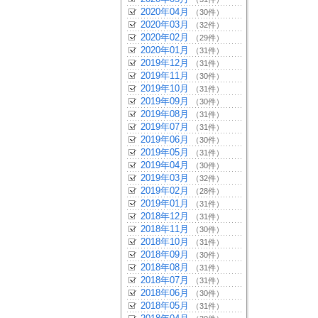
2020年04月
（30件）
2020年03月
（32件）
2020年02月
（29件）
2020年01月
（31件）
2019年12月
（31件）
2019年11月
（30件）
2019年10月
（31件）
2019年09月
（30件）
2019年08月
（31件）
2019年07月
（31件）
2019年06月
（30件）
2019年05月
（31件）
2019年04月
（30件）
2019年03月
（32件）
2019年02月
（28件）
2019年01月
（31件）
2018年12月
（31件）
2018年11月
（30件）
2018年10月
（31件）
2018年09月
（30件）
2018年08月
（31件）
2018年07月
（31件）
2018年06月
（30件）
2018年05月
（31件）