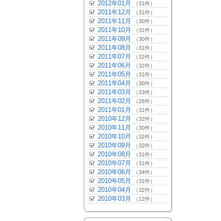
2012年01月
（31件）
2011年12月
（31件）
2011年11月
（30件）
2011年10月
（31件）
2011年09月
（30件）
2011年08月
（31件）
2011年07月
（32件）
2011年06月
（32件）
2011年05月
（31件）
2011年04月
（30件）
2011年03月
（33件）
2011年02月
（28件）
2011年01月
（31件）
2010年12月
（32件）
2010年11月
（30件）
2010年10月
（32件）
2010年09月
（32件）
2010年08月
（31件）
2010年07月
（31件）
2010年06月
（34件）
2010年05月
（31件）
2010年04月
（32件）
2010年03月
（12件）