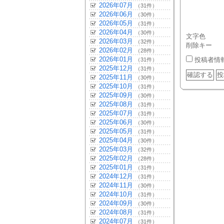
2026年07月
（31件）
2026年06月
（30件）
2026年05月
（31件）
2026年04月
（30件）
文字色
2026年03月
（32件）
削除キー
2026年02月
（28件）
2026年01月
投稿者情
（31件）
2025年12月
（31件）
2025年11月
（30件）
2025年10月
（31件）
2025年09月
（30件）
2025年08月
（31件）
2025年07月
（31件）
2025年06月
（30件）
2025年05月
（31件）
2025年04月
（30件）
2025年03月
（32件）
2025年02月
（28件）
2025年01月
（31件）
2024年12月
（31件）
2024年11月
（30件）
2024年10月
（31件）
2024年09月
（30件）
2024年08月
（31件）
2024年07月
（31件）