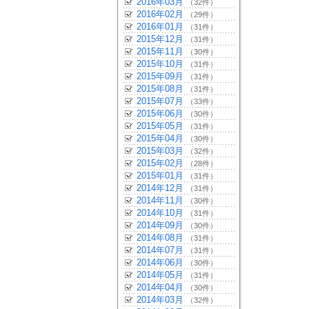
2016年03月
（32件）
2016年02月
（29件）
2016年01月
（31件）
2015年12月
（31件）
2015年11月
（30件）
2015年10月
（31件）
2015年09月
（31件）
2015年08月
（31件）
2015年07月
（33件）
2015年06月
（30件）
2015年05月
（31件）
2015年04月
（30件）
2015年03月
（32件）
2015年02月
（28件）
2015年01月
（31件）
2014年12月
（31件）
2014年11月
（30件）
2014年10月
（31件）
2014年09月
（30件）
2014年08月
（31件）
2014年07月
（31件）
2014年06月
（30件）
2014年05月
（31件）
2014年04月
（30件）
2014年03月
（32件）