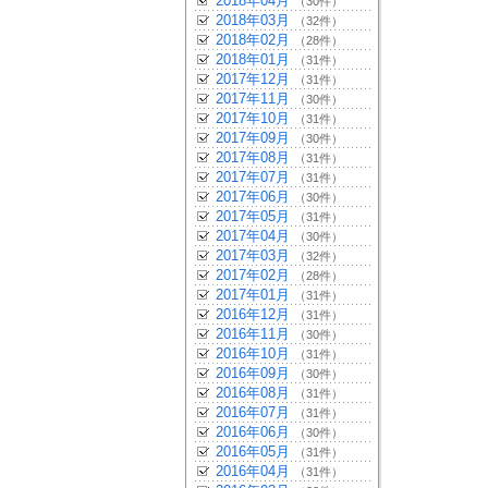
2018年04月
（30件）
2018年03月
（32件）
2018年02月
（28件）
2018年01月
（31件）
2017年12月
（31件）
2017年11月
（30件）
2017年10月
（31件）
2017年09月
（30件）
2017年08月
（31件）
2017年07月
（31件）
2017年06月
（30件）
2017年05月
（31件）
2017年04月
（30件）
2017年03月
（32件）
2017年02月
（28件）
2017年01月
（31件）
2016年12月
（31件）
2016年11月
（30件）
2016年10月
（31件）
2016年09月
（30件）
2016年08月
（31件）
2016年07月
（31件）
2016年06月
（30件）
2016年05月
（31件）
2016年04月
（31件）