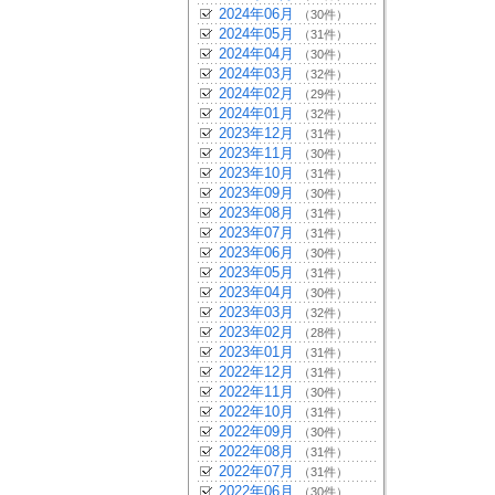
2024年06月
（30件）
2024年05月
（31件）
2024年04月
（30件）
2024年03月
（32件）
2024年02月
（29件）
2024年01月
（32件）
2023年12月
（31件）
2023年11月
（30件）
2023年10月
（31件）
2023年09月
（30件）
2023年08月
（31件）
2023年07月
（31件）
2023年06月
（30件）
2023年05月
（31件）
2023年04月
（30件）
2023年03月
（32件）
2023年02月
（28件）
2023年01月
（31件）
2022年12月
（31件）
2022年11月
（30件）
2022年10月
（31件）
2022年09月
（30件）
2022年08月
（31件）
2022年07月
（31件）
2022年06月
（30件）