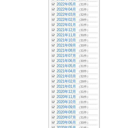
2022年05月
（31件）
2022年04月
（31件）
2022年03月
（32件）
2022年02月
（28件）
2022年01月
（31件）
2021年12月
（31件）
2021年11月
（30件）
2021年10月
（31件）
2021年09月
（30件）
2021年08月
（31件）
2021年07月
（31件）
2021年06月
（30件）
2021年05月
（31件）
2021年04月
（30件）
2021年03月
（32件）
2021年02月
（28件）
2021年01月
（31件）
2020年12月
（31件）
2020年11月
（30件）
2020年10月
（31件）
2020年09月
（30件）
2020年08月
（31件）
2020年07月
（31件）
2020年06月
（30件）
2020年05月
（31件）