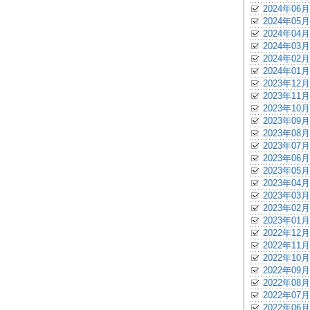
2024年06月
2024年05月
2024年04月
2024年03月
2024年02月
2024年01月
2023年12月
2023年11月
2023年10月
2023年09月
2023年08月
2023年07月
2023年06月
2023年05月
2023年04月
2023年03月
2023年02月
2023年01月
2022年12月
2022年11月
2022年10月
2022年09月
2022年08月
2022年07月
2022年06月