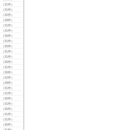
（31件）
（31件）
（32件）
（28件）
（31件）
（31件）
（30件）
（31件）
（30件）
（31件）
（31件）
（30件）
（31件）
（30件）
（32件）
（28件）
（31件）
（31件）
（30件）
（31件）
（30件）
（31件）
（31件）
（30件）
（31件）