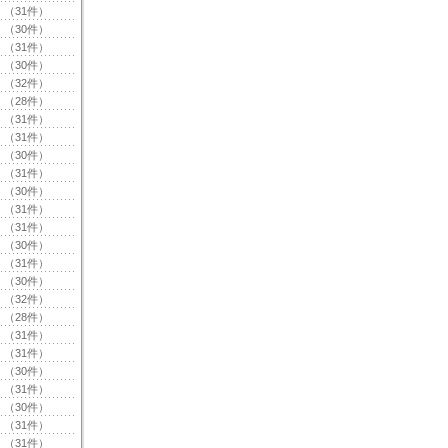
（31件）
（30件）
（31件）
（30件）
（32件）
（28件）
（31件）
（31件）
（30件）
（31件）
（30件）
（31件）
（31件）
（30件）
（31件）
（30件）
（32件）
（28件）
（31件）
（31件）
（30件）
（31件）
（30件）
（31件）
（31件）