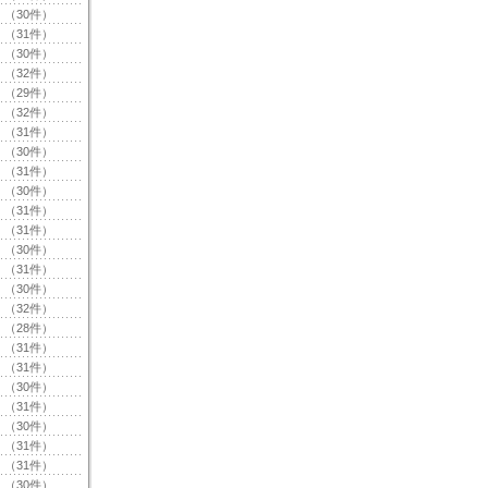
（30件）
（31件）
（30件）
（32件）
（29件）
（32件）
（31件）
（30件）
（31件）
（30件）
（31件）
（31件）
（30件）
（31件）
（30件）
（32件）
（28件）
（31件）
（31件）
（30件）
（31件）
（30件）
（31件）
（31件）
（30件）