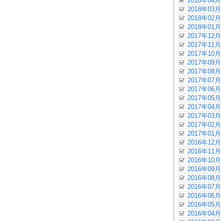
2018年04月
2018年03月
2018年02月
2018年01月
2017年12月
2017年11月
2017年10月
2017年09月
2017年08月
2017年07月
2017年06月
2017年05月
2017年04月
2017年03月
2017年02月
2017年01月
2016年12月
2016年11月
2016年10月
2016年09月
2016年08月
2016年07月
2016年06月
2016年05月
2016年04月