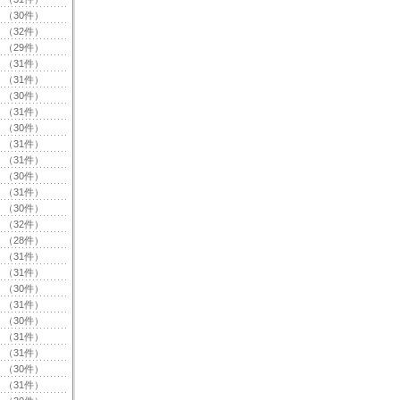
（30件）
（32件）
（29件）
（31件）
（31件）
（30件）
（31件）
（30件）
（31件）
（31件）
（30件）
（31件）
（30件）
（32件）
（28件）
（31件）
（31件）
（30件）
（31件）
（30件）
（31件）
（31件）
（30件）
（31件）