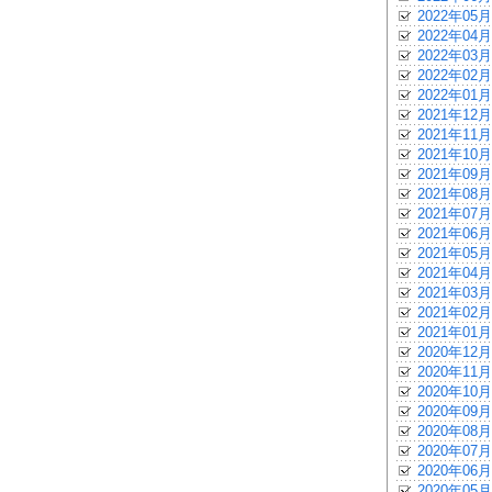
2022年05月
2022年04月
2022年03月
2022年02月
2022年01月
2021年12月
2021年11月
2021年10月
2021年09月
2021年08月
2021年07月
2021年06月
2021年05月
2021年04月
2021年03月
2021年02月
2021年01月
2020年12月
2020年11月
2020年10月
2020年09月
2020年08月
2020年07月
2020年06月
2020年05月