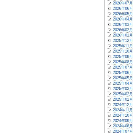
2026年07月
2026年06月
2026年05月
2026年04月
2026年03月
2026年02月
2026年01月
2025年12月
2025年11月
2025年10月
2025年09月
2025年08月
2025年07月
2025年06月
2025年05月
2025年04月
2025年03月
2025年02月
2025年01月
2024年12月
2024年11月
2024年10月
2024年09月
2024年08月
2024年07月