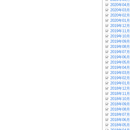
2020年04月
2020年03月
2020年02月
2020年01月
2019年12月
2019年11月
2019年10月
2019年09月
2019年08月
2019年07月
2019年06月
2019年05月
2019年04月
2019年03月
2019年02月
2019年01月
2018年12月
2018年11月
2018年10月
2018年09月
2018年08月
2018年07月
2018年06月
2018年05月