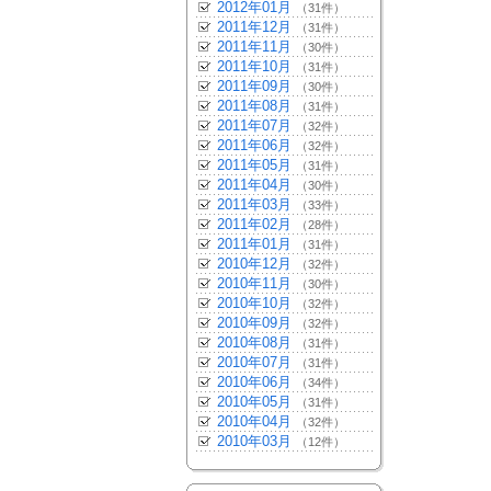
2012年01月
（31件）
2011年12月
（31件）
2011年11月
（30件）
2011年10月
（31件）
2011年09月
（30件）
2011年08月
（31件）
2011年07月
（32件）
2011年06月
（32件）
2011年05月
（31件）
2011年04月
（30件）
2011年03月
（33件）
2011年02月
（28件）
2011年01月
（31件）
2010年12月
（32件）
2010年11月
（30件）
2010年10月
（32件）
2010年09月
（32件）
2010年08月
（31件）
2010年07月
（31件）
2010年06月
（34件）
2010年05月
（31件）
2010年04月
（32件）
2010年03月
（12件）