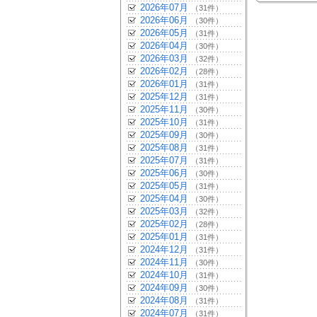
2026年07月
（31件）
2026年06月
（30件）
2026年05月
（31件）
2026年04月
（30件）
2026年03月
（32件）
2026年02月
（28件）
2026年01月
（31件）
2025年12月
（31件）
2025年11月
（30件）
2025年10月
（31件）
2025年09月
（30件）
2025年08月
（31件）
2025年07月
（31件）
2025年06月
（30件）
2025年05月
（31件）
2025年04月
（30件）
2025年03月
（32件）
2025年02月
（28件）
2025年01月
（31件）
2024年12月
（31件）
2024年11月
（30件）
2024年10月
（31件）
2024年09月
（30件）
2024年08月
（31件）
2024年07月
（31件）