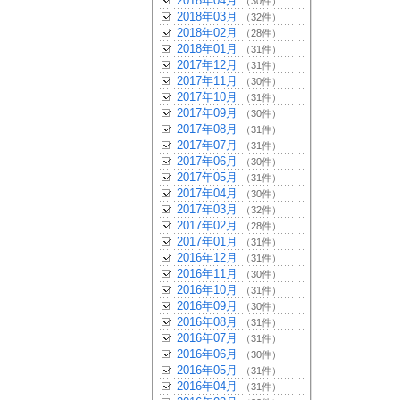
2018年04月
（30件）
2018年03月
（32件）
2018年02月
（28件）
2018年01月
（31件）
2017年12月
（31件）
2017年11月
（30件）
2017年10月
（31件）
2017年09月
（30件）
2017年08月
（31件）
2017年07月
（31件）
2017年06月
（30件）
2017年05月
（31件）
2017年04月
（30件）
2017年03月
（32件）
2017年02月
（28件）
2017年01月
（31件）
2016年12月
（31件）
2016年11月
（30件）
2016年10月
（31件）
2016年09月
（30件）
2016年08月
（31件）
2016年07月
（31件）
2016年06月
（30件）
2016年05月
（31件）
2016年04月
（31件）