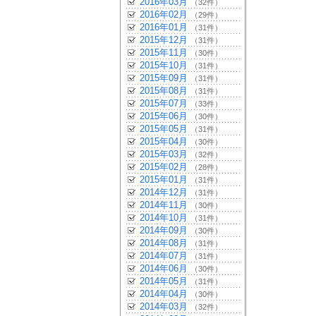
2016年03月
（32件）
2016年02月
（29件）
2016年01月
（31件）
2015年12月
（31件）
2015年11月
（30件）
2015年10月
（31件）
2015年09月
（31件）
2015年08月
（31件）
2015年07月
（33件）
2015年06月
（30件）
2015年05月
（31件）
2015年04月
（30件）
2015年03月
（32件）
2015年02月
（28件）
2015年01月
（31件）
2014年12月
（31件）
2014年11月
（30件）
2014年10月
（31件）
2014年09月
（30件）
2014年08月
（31件）
2014年07月
（31件）
2014年06月
（30件）
2014年05月
（31件）
2014年04月
（30件）
2014年03月
（32件）