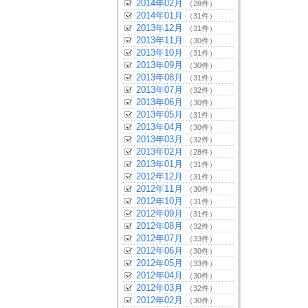
2014年02月
（28件）
2014年01月
（31件）
2013年12月
（31件）
2013年11月
（30件）
2013年10月
（31件）
2013年09月
（30件）
2013年08月
（31件）
2013年07月
（32件）
2013年06月
（30件）
2013年05月
（31件）
2013年04月
（30件）
2013年03月
（32件）
2013年02月
（28件）
2013年01月
（31件）
2012年12月
（31件）
2012年11月
（30件）
2012年10月
（31件）
2012年09月
（31件）
2012年08月
（32件）
2012年07月
（33件）
2012年06月
（30件）
2012年05月
（33件）
2012年04月
（30件）
2012年03月
（32件）
2012年02月
（30件）