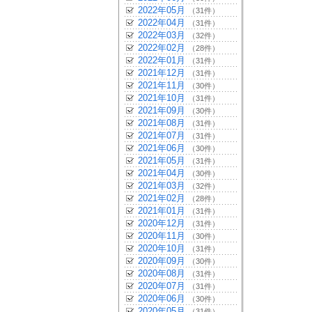
2022年05月
（31件）
2022年04月
（31件）
2022年03月
（32件）
2022年02月
（28件）
2022年01月
（31件）
2021年12月
（31件）
2021年11月
（30件）
2021年10月
（31件）
2021年09月
（30件）
2021年08月
（31件）
2021年07月
（31件）
2021年06月
（30件）
2021年05月
（31件）
2021年04月
（30件）
2021年03月
（32件）
2021年02月
（28件）
2021年01月
（31件）
2020年12月
（31件）
2020年11月
（30件）
2020年10月
（31件）
2020年09月
（30件）
2020年08月
（31件）
2020年07月
（31件）
2020年06月
（30件）
2020年05月
（31件）