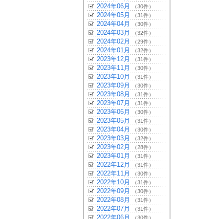
2024年06月
（30件）
2024年05月
（31件）
2024年04月
（30件）
2024年03月
（32件）
2024年02月
（29件）
2024年01月
（32件）
2023年12月
（31件）
2023年11月
（30件）
2023年10月
（31件）
2023年09月
（30件）
2023年08月
（31件）
2023年07月
（31件）
2023年06月
（30件）
2023年05月
（31件）
2023年04月
（30件）
2023年03月
（32件）
2023年02月
（28件）
2023年01月
（31件）
2022年12月
（31件）
2022年11月
（30件）
2022年10月
（31件）
2022年09月
（30件）
2022年08月
（31件）
2022年07月
（31件）
2022年06月
（30件）