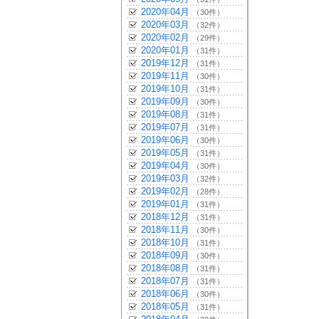
2020年04月
（30件）
2020年03月
（32件）
2020年02月
（29件）
2020年01月
（31件）
2019年12月
（31件）
2019年11月
（30件）
2019年10月
（31件）
2019年09月
（30件）
2019年08月
（31件）
2019年07月
（31件）
2019年06月
（30件）
2019年05月
（31件）
2019年04月
（30件）
2019年03月
（32件）
2019年02月
（28件）
2019年01月
（31件）
2018年12月
（31件）
2018年11月
（30件）
2018年10月
（31件）
2018年09月
（30件）
2018年08月
（31件）
2018年07月
（31件）
2018年06月
（30件）
2018年05月
（31件）