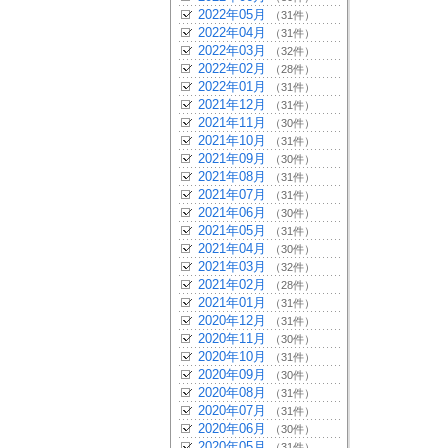
2022年05月
（31件）
2022年04月
（31件）
2022年03月
（32件）
2022年02月
（28件）
2022年01月
（31件）
2021年12月
（31件）
2021年11月
（30件）
2021年10月
（31件）
2021年09月
（30件）
2021年08月
（31件）
2021年07月
（31件）
2021年06月
（30件）
2021年05月
（31件）
2021年04月
（30件）
2021年03月
（32件）
2021年02月
（28件）
2021年01月
（31件）
2020年12月
（31件）
2020年11月
（30件）
2020年10月
（31件）
2020年09月
（30件）
2020年08月
（31件）
2020年07月
（31件）
2020年06月
（30件）
2020年05月
（31件）