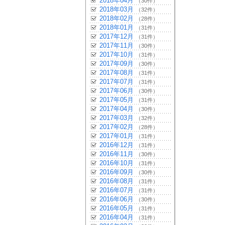
2018年04月
（30件）
2018年03月
（32件）
2018年02月
（28件）
2018年01月
（31件）
2017年12月
（31件）
2017年11月
（30件）
2017年10月
（31件）
2017年09月
（30件）
2017年08月
（31件）
2017年07月
（31件）
2017年06月
（30件）
2017年05月
（31件）
2017年04月
（30件）
2017年03月
（32件）
2017年02月
（28件）
2017年01月
（31件）
2016年12月
（31件）
2016年11月
（30件）
2016年10月
（31件）
2016年09月
（30件）
2016年08月
（31件）
2016年07月
（31件）
2016年06月
（30件）
2016年05月
（31件）
2016年04月
（31件）