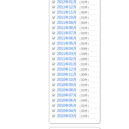
2012年01月
（31件）
2011年12月
（31件）
2011年11月
（30件）
2011年10月
（31件）
2011年09月
（30件）
2011年08月
（31件）
2011年07月
（32件）
2011年06月
（32件）
2011年05月
（31件）
2011年04月
（30件）
2011年03月
（33件）
2011年02月
（28件）
2011年01月
（31件）
2010年12月
（32件）
2010年11月
（30件）
2010年10月
（32件）
2010年09月
（32件）
2010年08月
（31件）
2010年07月
（31件）
2010年06月
（34件）
2010年05月
（31件）
2010年04月
（32件）
2010年03月
（12件）