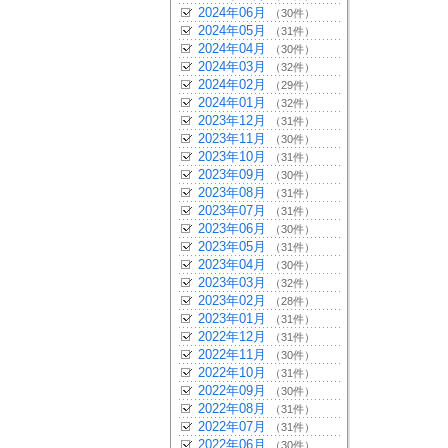
2024年06月
（30件）
2024年05月
（31件）
2024年04月
（30件）
2024年03月
（32件）
2024年02月
（29件）
2024年01月
（32件）
2023年12月
（31件）
2023年11月
（30件）
2023年10月
（31件）
2023年09月
（30件）
2023年08月
（31件）
2023年07月
（31件）
2023年06月
（30件）
2023年05月
（31件）
2023年04月
（30件）
2023年03月
（32件）
2023年02月
（28件）
2023年01月
（31件）
2022年12月
（31件）
2022年11月
（30件）
2022年10月
（31件）
2022年09月
（30件）
2022年08月
（31件）
2022年07月
（31件）
2022年06月
（30件）