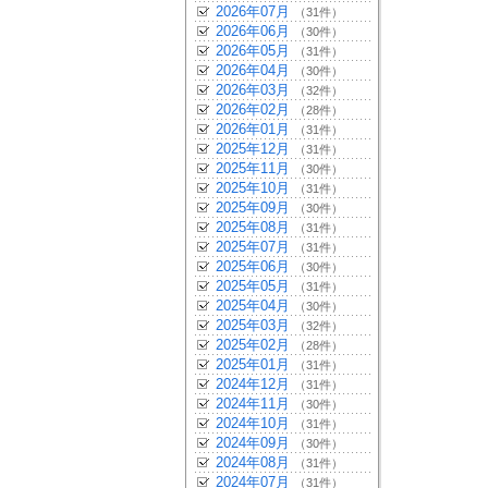
2026年07月
（31件）
2026年06月
（30件）
2026年05月
（31件）
2026年04月
（30件）
2026年03月
（32件）
2026年02月
（28件）
2026年01月
（31件）
2025年12月
（31件）
2025年11月
（30件）
2025年10月
（31件）
2025年09月
（30件）
2025年08月
（31件）
2025年07月
（31件）
2025年06月
（30件）
2025年05月
（31件）
2025年04月
（30件）
2025年03月
（32件）
2025年02月
（28件）
2025年01月
（31件）
2024年12月
（31件）
2024年11月
（30件）
2024年10月
（31件）
2024年09月
（30件）
2024年08月
（31件）
2024年07月
（31件）