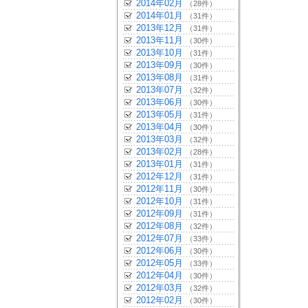
2014年02月
（28件）
2014年01月
（31件）
2013年12月
（31件）
2013年11月
（30件）
2013年10月
（31件）
2013年09月
（30件）
2013年08月
（31件）
2013年07月
（32件）
2013年06月
（30件）
2013年05月
（31件）
2013年04月
（30件）
2013年03月
（32件）
2013年02月
（28件）
2013年01月
（31件）
2012年12月
（31件）
2012年11月
（30件）
2012年10月
（31件）
2012年09月
（31件）
2012年08月
（32件）
2012年07月
（33件）
2012年06月
（30件）
2012年05月
（33件）
2012年04月
（30件）
2012年03月
（32件）
2012年02月
（30件）