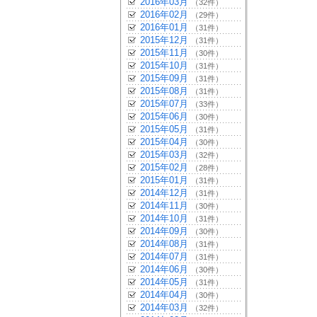
2016年03月
（32件）
2016年02月
（29件）
2016年01月
（31件）
2015年12月
（31件）
2015年11月
（30件）
2015年10月
（31件）
2015年09月
（31件）
2015年08月
（31件）
2015年07月
（33件）
2015年06月
（30件）
2015年05月
（31件）
2015年04月
（30件）
2015年03月
（32件）
2015年02月
（28件）
2015年01月
（31件）
2014年12月
（31件）
2014年11月
（30件）
2014年10月
（31件）
2014年09月
（30件）
2014年08月
（31件）
2014年07月
（31件）
2014年06月
（30件）
2014年05月
（31件）
2014年04月
（30件）
2014年03月
（32件）