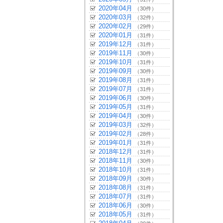
2020年04月
（30件）
2020年03月
（32件）
2020年02月
（29件）
2020年01月
（31件）
2019年12月
（31件）
2019年11月
（30件）
2019年10月
（31件）
2019年09月
（30件）
2019年08月
（31件）
2019年07月
（31件）
2019年06月
（30件）
2019年05月
（31件）
2019年04月
（30件）
2019年03月
（32件）
2019年02月
（28件）
2019年01月
（31件）
2018年12月
（31件）
2018年11月
（30件）
2018年10月
（31件）
2018年09月
（30件）
2018年08月
（31件）
2018年07月
（31件）
2018年06月
（30件）
2018年05月
（31件）