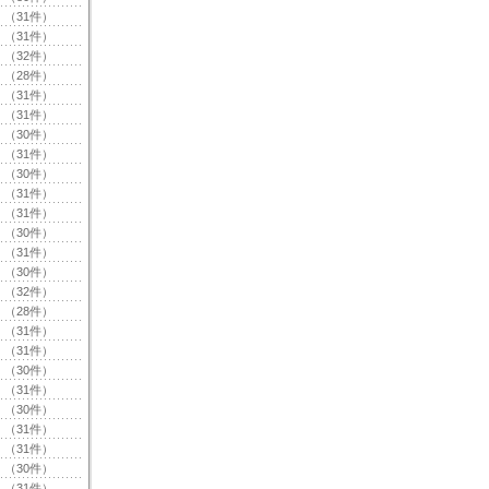
（31件）
（31件）
（32件）
（28件）
（31件）
（31件）
（30件）
（31件）
（30件）
（31件）
（31件）
（30件）
（31件）
（30件）
（32件）
（28件）
（31件）
（31件）
（30件）
（31件）
（30件）
（31件）
（31件）
（30件）
（31件）