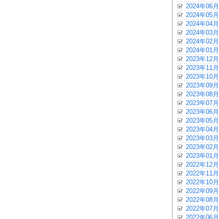
2024年06月
2024年05月
2024年04月
2024年03月
2024年02月
2024年01月
2023年12月
2023年11月
2023年10月
2023年09月
2023年08月
2023年07月
2023年06月
2023年05月
2023年04月
2023年03月
2023年02月
2023年01月
2022年12月
2022年11月
2022年10月
2022年09月
2022年08月
2022年07月
2022年06月