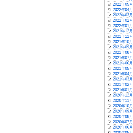
2022年05月
2022年04月
2022年03月
2022年02月
2022年01月
2021年12月
2021年11月
2021年10月
2021年09月
2021年08月
2021年07月
2021年06月
2021年05月
2021年04月
2021年03月
2021年02月
2021年01月
2020年12月
2020年11月
2020年10月
2020年09月
2020年08月
2020年07月
2020年06月
2020年05月