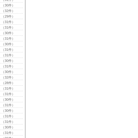
（30件）
（32件）
（29件）
（31件）
（31件）
（30件）
（31件）
（30件）
（31件）
（31件）
（30件）
（31件）
（30件）
（32件）
（28件）
（31件）
（31件）
（30件）
（31件）
（30件）
（31件）
（31件）
（30件）
（31件）