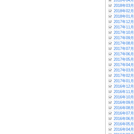
2018年04月
2018年03月
2018年02月
2018年01月
2017年12月
2017年11月
2017年10月
2017年09月
2017年08月
2017年07月
2017年06月
2017年05月
2017年04月
2017年03月
2017年02月
2017年01月
2016年12月
2016年11月
2016年10月
2016年09月
2016年08月
2016年07月
2016年06月
2016年05月
2016年04月