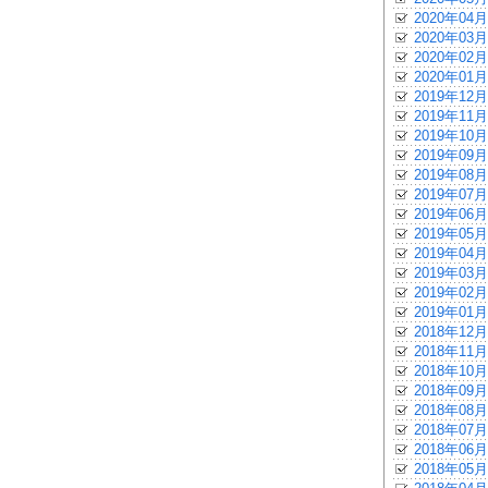
2020年04月
2020年03月
2020年02月
2020年01月
2019年12月
2019年11月
2019年10月
2019年09月
2019年08月
2019年07月
2019年06月
2019年05月
2019年04月
2019年03月
2019年02月
2019年01月
2018年12月
2018年11月
2018年10月
2018年09月
2018年08月
2018年07月
2018年06月
2018年05月