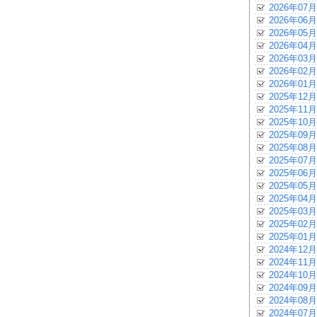
2026年07月
2026年06月
2026年05月
2026年04月
2026年03月
2026年02月
2026年01月
2025年12月
2025年11月
2025年10月
2025年09月
2025年08月
2025年07月
2025年06月
2025年05月
2025年04月
2025年03月
2025年02月
2025年01月
2024年12月
2024年11月
2024年10月
2024年09月
2024年08月
2024年07月