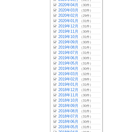
2020年04月
（30件）
2020年03月
（32件）
2020年02月
（29件）
2020年01月
（31件）
2019年12月
（31件）
2019年11月
（30件）
2019年10月
（31件）
2019年09月
（30件）
2019年08月
（31件）
2019年07月
（31件）
2019年06月
（30件）
2019年05月
（31件）
2019年04月
（30件）
2019年03月
（32件）
2019年02月
（28件）
2019年01月
（31件）
2018年12月
（31件）
2018年11月
（30件）
2018年10月
（31件）
2018年09月
（30件）
2018年08月
（31件）
2018年07月
（31件）
2018年06月
（30件）
2018年05月
（31件）