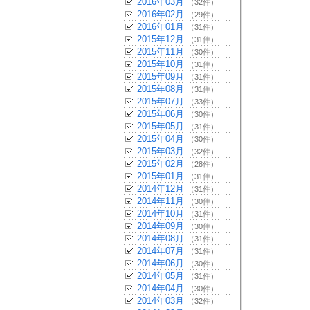
2016年03月
（32件）
2016年02月
（29件）
2016年01月
（31件）
2015年12月
（31件）
2015年11月
（30件）
2015年10月
（31件）
2015年09月
（31件）
2015年08月
（31件）
2015年07月
（33件）
2015年06月
（30件）
2015年05月
（31件）
2015年04月
（30件）
2015年03月
（32件）
2015年02月
（28件）
2015年01月
（31件）
2014年12月
（31件）
2014年11月
（30件）
2014年10月
（31件）
2014年09月
（30件）
2014年08月
（31件）
2014年07月
（31件）
2014年06月
（30件）
2014年05月
（31件）
2014年04月
（30件）
2014年03月
（32件）