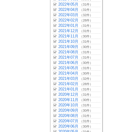
2022年05月
（31件）
2022年04月
（31件）
2022年03月
（32件）
2022年02月
（28件）
2022年01月
（31件）
2021年12月
（31件）
2021年11月
（30件）
2021年10月
（31件）
2021年09月
（30件）
2021年08月
（31件）
2021年07月
（31件）
2021年06月
（30件）
2021年05月
（31件）
2021年04月
（30件）
2021年03月
（32件）
2021年02月
（28件）
2021年01月
（31件）
2020年12月
（31件）
2020年11月
（30件）
2020年10月
（31件）
2020年09月
（30件）
2020年08月
（31件）
2020年07月
（31件）
2020年06月
（30件）
2020年05月
（31件）