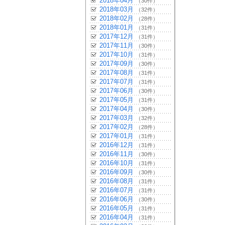
2018年04月
（30件）
2018年03月
（32件）
2018年02月
（28件）
2018年01月
（31件）
2017年12月
（31件）
2017年11月
（30件）
2017年10月
（31件）
2017年09月
（30件）
2017年08月
（31件）
2017年07月
（31件）
2017年06月
（30件）
2017年05月
（31件）
2017年04月
（30件）
2017年03月
（32件）
2017年02月
（28件）
2017年01月
（31件）
2016年12月
（31件）
2016年11月
（30件）
2016年10月
（31件）
2016年09月
（30件）
2016年08月
（31件）
2016年07月
（31件）
2016年06月
（30件）
2016年05月
（31件）
2016年04月
（31件）