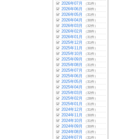
2026年07月
（31件）
2026年06月
（30件）
2026年05月
（31件）
2026年04月
（30件）
2026年03月
（32件）
2026年02月
（28件）
2026年01月
（31件）
2025年12月
（31件）
2025年11月
（30件）
2025年10月
（31件）
2025年09月
（30件）
2025年08月
（31件）
2025年07月
（31件）
2025年06月
（30件）
2025年05月
（31件）
2025年04月
（30件）
2025年03月
（32件）
2025年02月
（28件）
2025年01月
（31件）
2024年12月
（31件）
2024年11月
（30件）
2024年10月
（31件）
2024年09月
（30件）
2024年08月
（31件）
2024年07月
（31件）