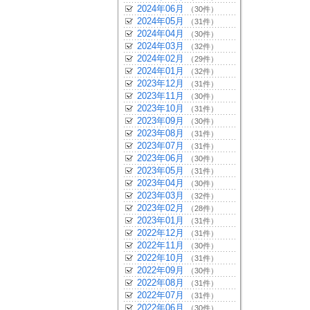
2024年06月
（30件）
2024年05月
（31件）
2024年04月
（30件）
2024年03月
（32件）
2024年02月
（29件）
2024年01月
（32件）
2023年12月
（31件）
2023年11月
（30件）
2023年10月
（31件）
2023年09月
（30件）
2023年08月
（31件）
2023年07月
（31件）
2023年06月
（30件）
2023年05月
（31件）
2023年04月
（30件）
2023年03月
（32件）
2023年02月
（28件）
2023年01月
（31件）
2022年12月
（31件）
2022年11月
（30件）
2022年10月
（31件）
2022年09月
（30件）
2022年08月
（31件）
2022年07月
（31件）
2022年06月
（30件）