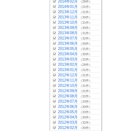
2014年02月
（28件）
2014年01月
（31件）
2013年12月
（31件）
2013年11月
（30件）
2013年10月
（31件）
2013年09月
（30件）
2013年08月
（31件）
2013年07月
（32件）
2013年06月
（30件）
2013年05月
（31件）
2013年04月
（30件）
2013年03月
（32件）
2013年02月
（28件）
2013年01月
（31件）
2012年12月
（31件）
2012年11月
（30件）
2012年10月
（31件）
2012年09月
（31件）
2012年08月
（32件）
2012年07月
（33件）
2012年06月
（30件）
2012年05月
（33件）
2012年04月
（30件）
2012年03月
（32件）
2012年02月
（30件）