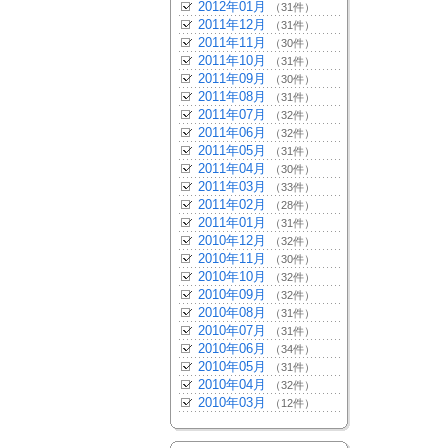
2012年01月
（31件）
2011年12月
（31件）
2011年11月
（30件）
2011年10月
（31件）
2011年09月
（30件）
2011年08月
（31件）
2011年07月
（32件）
2011年06月
（32件）
2011年05月
（31件）
2011年04月
（30件）
2011年03月
（33件）
2011年02月
（28件）
2011年01月
（31件）
2010年12月
（32件）
2010年11月
（30件）
2010年10月
（32件）
2010年09月
（32件）
2010年08月
（31件）
2010年07月
（31件）
2010年06月
（34件）
2010年05月
（31件）
2010年04月
（32件）
2010年03月
（12件）