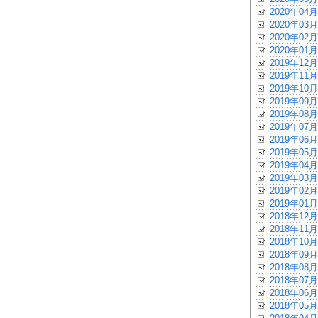
2020年04月
2020年03月
2020年02月
2020年01月
2019年12月
2019年11月
2019年10月
2019年09月
2019年08月
2019年07月
2019年06月
2019年05月
2019年04月
2019年03月
2019年02月
2019年01月
2018年12月
2018年11月
2018年10月
2018年09月
2018年08月
2018年07月
2018年06月
2018年05月