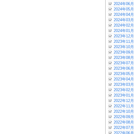
2024年06月
2024年05月
2024年04月
2024年03月
2024年02月
2024年01月
2023年12月
2023年11月
2023年10月
2023年09月
2023年08月
2023年07月
2023年06月
2023年05月
2023年04月
2023年03月
2023年02月
2023年01月
2022年12月
2022年11月
2022年10月
2022年09月
2022年08月
2022年07月
2022年06月