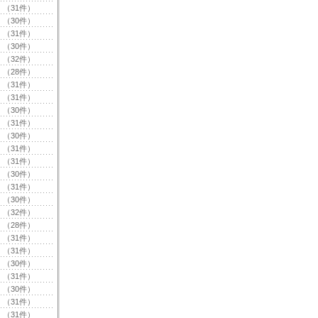
（31件）
（30件）
（31件）
（30件）
（32件）
（28件）
（31件）
（31件）
（30件）
（31件）
（30件）
（31件）
（31件）
（30件）
（31件）
（30件）
（32件）
（28件）
（31件）
（31件）
（30件）
（31件）
（30件）
（31件）
（31件）