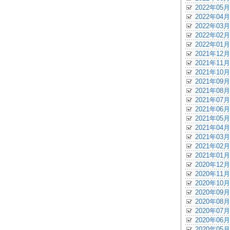
2022年05月
2022年04月
2022年03月
2022年02月
2022年01月
2021年12月
2021年11月
2021年10月
2021年09月
2021年08月
2021年07月
2021年06月
2021年05月
2021年04月
2021年03月
2021年02月
2021年01月
2020年12月
2020年11月
2020年10月
2020年09月
2020年08月
2020年07月
2020年06月
2020年05月