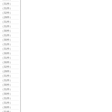
（31件）
（31件）
（32件）
（28件）
（31件）
（31件）
（30件）
（31件）
（30件）
（31件）
（31件）
（30件）
（31件）
（30件）
（32件）
（28件）
（31件）
（31件）
（30件）
（31件）
（30件）
（31件）
（31件）
（30件）
（31件）