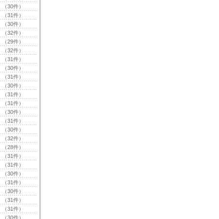
（30件）
（31件）
（30件）
（32件）
（29件）
（32件）
（31件）
（30件）
（31件）
（30件）
（31件）
（31件）
（30件）
（31件）
（30件）
（32件）
（28件）
（31件）
（31件）
（30件）
（31件）
（30件）
（31件）
（31件）
（30件）