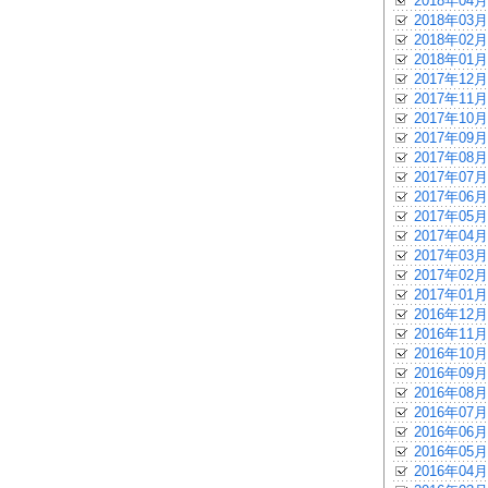
2018年04月
2018年03月
2018年02月
2018年01月
2017年12月
2017年11月
2017年10月
2017年09月
2017年08月
2017年07月
2017年06月
2017年05月
2017年04月
2017年03月
2017年02月
2017年01月
2016年12月
2016年11月
2016年10月
2016年09月
2016年08月
2016年07月
2016年06月
2016年05月
2016年04月