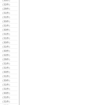
（30件）
（32件）
（28件）
（31件）
（31件）
（30件）
（31件）
（30件）
（31件）
（31件）
（30件）
（31件）
（30件）
（32件）
（28件）
（31件）
（31件）
（30件）
（31件）
（30件）
（31件）
（31件）
（30件）
（31件）
（31件）