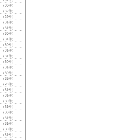
（30件）
（32件）
（29件）
（31件）
（31件）
（30件）
（31件）
（30件）
（31件）
（31件）
（30件）
（31件）
（30件）
（32件）
（28件）
（31件）
（31件）
（30件）
（31件）
（30件）
（31件）
（31件）
（30件）
（31件）