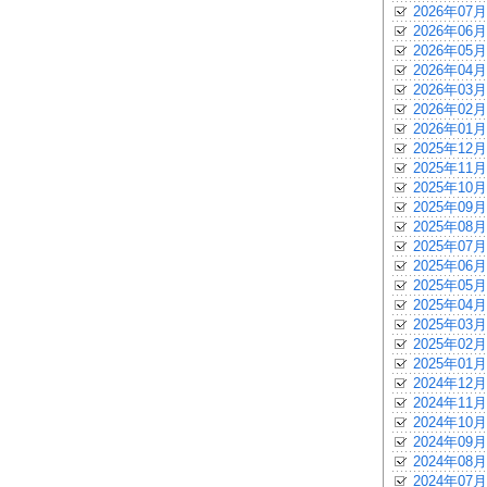
2026年07月
2026年06月
2026年05月
2026年04月
2026年03月
2026年02月
2026年01月
2025年12月
2025年11月
2025年10月
2025年09月
2025年08月
2025年07月
2025年06月
2025年05月
2025年04月
2025年03月
2025年02月
2025年01月
2024年12月
2024年11月
2024年10月
2024年09月
2024年08月
2024年07月