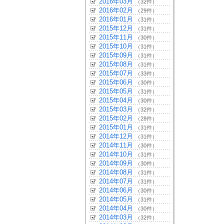
2016年03月
（32件）
2016年02月
（29件）
2016年01月
（31件）
2015年12月
（31件）
2015年11月
（30件）
2015年10月
（31件）
2015年09月
（31件）
2015年08月
（31件）
2015年07月
（33件）
2015年06月
（30件）
2015年05月
（31件）
2015年04月
（30件）
2015年03月
（32件）
2015年02月
（28件）
2015年01月
（31件）
2014年12月
（31件）
2014年11月
（30件）
2014年10月
（31件）
2014年09月
（30件）
2014年08月
（31件）
2014年07月
（31件）
2014年06月
（30件）
2014年05月
（31件）
2014年04月
（30件）
2014年03月
（32件）