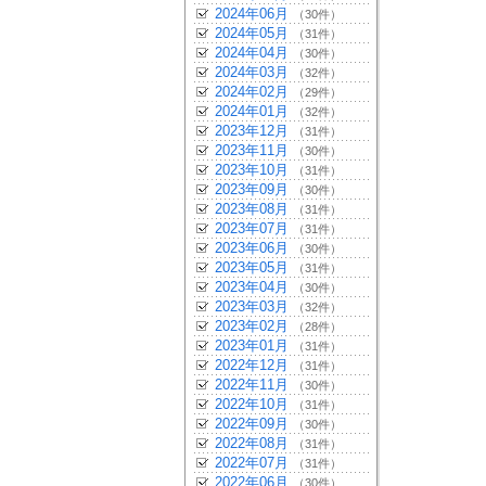
2024年06月
（30件）
2024年05月
（31件）
2024年04月
（30件）
2024年03月
（32件）
2024年02月
（29件）
2024年01月
（32件）
2023年12月
（31件）
2023年11月
（30件）
2023年10月
（31件）
2023年09月
（30件）
2023年08月
（31件）
2023年07月
（31件）
2023年06月
（30件）
2023年05月
（31件）
2023年04月
（30件）
2023年03月
（32件）
2023年02月
（28件）
2023年01月
（31件）
2022年12月
（31件）
2022年11月
（30件）
2022年10月
（31件）
2022年09月
（30件）
2022年08月
（31件）
2022年07月
（31件）
2022年06月
（30件）