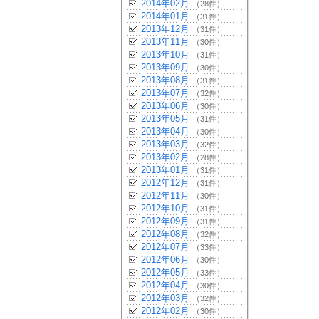
2014年02月
（28件）
2014年01月
（31件）
2013年12月
（31件）
2013年11月
（30件）
2013年10月
（31件）
2013年09月
（30件）
2013年08月
（31件）
2013年07月
（32件）
2013年06月
（30件）
2013年05月
（31件）
2013年04月
（30件）
2013年03月
（32件）
2013年02月
（28件）
2013年01月
（31件）
2012年12月
（31件）
2012年11月
（30件）
2012年10月
（31件）
2012年09月
（31件）
2012年08月
（32件）
2012年07月
（33件）
2012年06月
（30件）
2012年05月
（33件）
2012年04月
（30件）
2012年03月
（32件）
2012年02月
（30件）