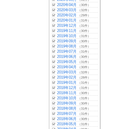
2020年04月
（30件）
2020年03月
（32件）
2020年02月
（29件）
2020年01月
（31件）
2019年12月
（31件）
2019年11月
（30件）
2019年10月
（31件）
2019年09月
（30件）
2019年08月
（31件）
2019年07月
（31件）
2019年06月
（30件）
2019年05月
（31件）
2019年04月
（30件）
2019年03月
（32件）
2019年02月
（28件）
2019年01月
（31件）
2018年12月
（31件）
2018年11月
（30件）
2018年10月
（31件）
2018年09月
（30件）
2018年08月
（31件）
2018年07月
（31件）
2018年06月
（30件）
2018年05月
（31件）