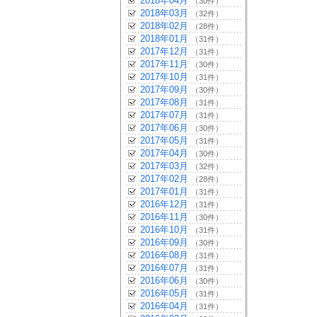
2018年04月
（30件）
2018年03月
（32件）
2018年02月
（28件）
2018年01月
（31件）
2017年12月
（31件）
2017年11月
（30件）
2017年10月
（31件）
2017年09月
（30件）
2017年08月
（31件）
2017年07月
（31件）
2017年06月
（30件）
2017年05月
（31件）
2017年04月
（30件）
2017年03月
（32件）
2017年02月
（28件）
2017年01月
（31件）
2016年12月
（31件）
2016年11月
（30件）
2016年10月
（31件）
2016年09月
（30件）
2016年08月
（31件）
2016年07月
（31件）
2016年06月
（30件）
2016年05月
（31件）
2016年04月
（31件）