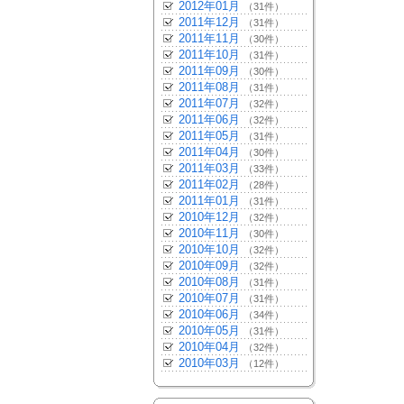
2012年01月
（31件）
2011年12月
（31件）
2011年11月
（30件）
2011年10月
（31件）
2011年09月
（30件）
2011年08月
（31件）
2011年07月
（32件）
2011年06月
（32件）
2011年05月
（31件）
2011年04月
（30件）
2011年03月
（33件）
2011年02月
（28件）
2011年01月
（31件）
2010年12月
（32件）
2010年11月
（30件）
2010年10月
（32件）
2010年09月
（32件）
2010年08月
（31件）
2010年07月
（31件）
2010年06月
（34件）
2010年05月
（31件）
2010年04月
（32件）
2010年03月
（12件）