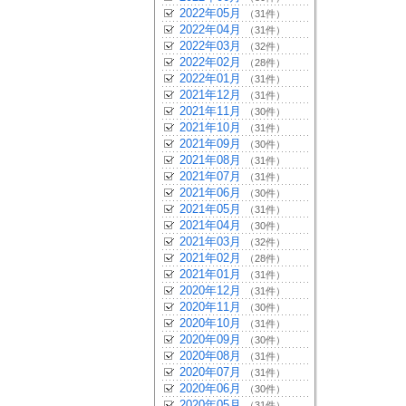
2022年05月
（31件）
2022年04月
（31件）
2022年03月
（32件）
2022年02月
（28件）
2022年01月
（31件）
2021年12月
（31件）
2021年11月
（30件）
2021年10月
（31件）
2021年09月
（30件）
2021年08月
（31件）
2021年07月
（31件）
2021年06月
（30件）
2021年05月
（31件）
2021年04月
（30件）
2021年03月
（32件）
2021年02月
（28件）
2021年01月
（31件）
2020年12月
（31件）
2020年11月
（30件）
2020年10月
（31件）
2020年09月
（30件）
2020年08月
（31件）
2020年07月
（31件）
2020年06月
（30件）
2020年05月
（31件）