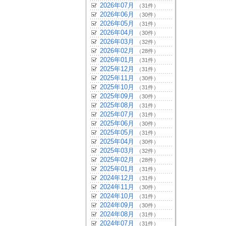
2026年07月
（31件）
2026年06月
（30件）
2026年05月
（31件）
2026年04月
（30件）
2026年03月
（32件）
2026年02月
（28件）
2026年01月
（31件）
2025年12月
（31件）
2025年11月
（30件）
2025年10月
（31件）
2025年09月
（30件）
2025年08月
（31件）
2025年07月
（31件）
2025年06月
（30件）
2025年05月
（31件）
2025年04月
（30件）
2025年03月
（32件）
2025年02月
（28件）
2025年01月
（31件）
2024年12月
（31件）
2024年11月
（30件）
2024年10月
（31件）
2024年09月
（30件）
2024年08月
（31件）
2024年07月
（31件）