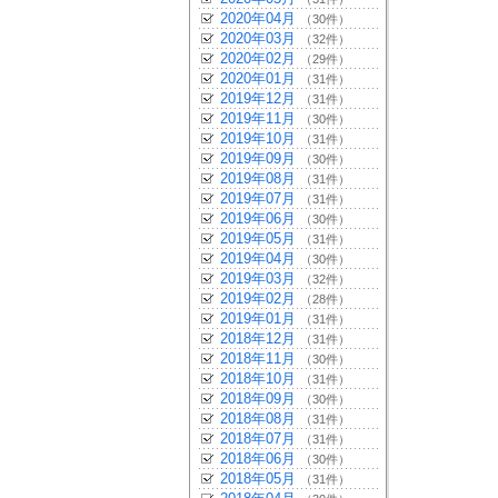
2020年04月
（30件）
2020年03月
（32件）
2020年02月
（29件）
2020年01月
（31件）
2019年12月
（31件）
2019年11月
（30件）
2019年10月
（31件）
2019年09月
（30件）
2019年08月
（31件）
2019年07月
（31件）
2019年06月
（30件）
2019年05月
（31件）
2019年04月
（30件）
2019年03月
（32件）
2019年02月
（28件）
2019年01月
（31件）
2018年12月
（31件）
2018年11月
（30件）
2018年10月
（31件）
2018年09月
（30件）
2018年08月
（31件）
2018年07月
（31件）
2018年06月
（30件）
2018年05月
（31件）