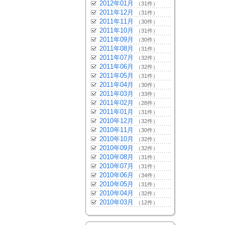
2012年01月
（31件）
2011年12月
（31件）
2011年11月
（30件）
2011年10月
（31件）
2011年09月
（30件）
2011年08月
（31件）
2011年07月
（32件）
2011年06月
（32件）
2011年05月
（31件）
2011年04月
（30件）
2011年03月
（33件）
2011年02月
（28件）
2011年01月
（31件）
2010年12月
（32件）
2010年11月
（30件）
2010年10月
（32件）
2010年09月
（32件）
2010年08月
（31件）
2010年07月
（31件）
2010年06月
（34件）
2010年05月
（31件）
2010年04月
（32件）
2010年03月
（12件）