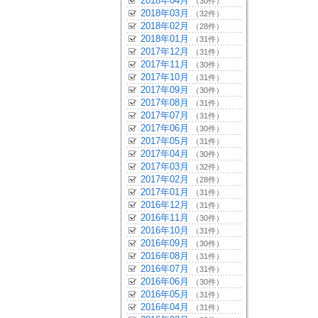
2018年04月
（30件）
2018年03月
（32件）
2018年02月
（28件）
2018年01月
（31件）
2017年12月
（31件）
2017年11月
（30件）
2017年10月
（31件）
2017年09月
（30件）
2017年08月
（31件）
2017年07月
（31件）
2017年06月
（30件）
2017年05月
（31件）
2017年04月
（30件）
2017年03月
（32件）
2017年02月
（28件）
2017年01月
（31件）
2016年12月
（31件）
2016年11月
（30件）
2016年10月
（31件）
2016年09月
（30件）
2016年08月
（31件）
2016年07月
（31件）
2016年06月
（30件）
2016年05月
（31件）
2016年04月
（31件）