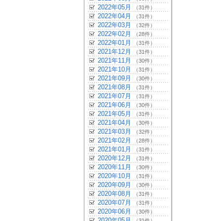
2022年05月
（31件）
2022年04月
（31件）
2022年03月
（32件）
2022年02月
（28件）
2022年01月
（31件）
2021年12月
（31件）
2021年11月
（30件）
2021年10月
（31件）
2021年09月
（30件）
2021年08月
（31件）
2021年07月
（31件）
2021年06月
（30件）
2021年05月
（31件）
2021年04月
（30件）
2021年03月
（32件）
2021年02月
（28件）
2021年01月
（31件）
2020年12月
（31件）
2020年11月
（30件）
2020年10月
（31件）
2020年09月
（30件）
2020年08月
（31件）
2020年07月
（31件）
2020年06月
（30件）
2020年05月
（31件）