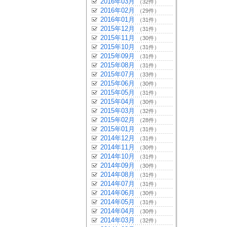
2016年03月
（32件）
2016年02月
（29件）
2016年01月
（31件）
2015年12月
（31件）
2015年11月
（30件）
2015年10月
（31件）
2015年09月
（31件）
2015年08月
（31件）
2015年07月
（33件）
2015年06月
（30件）
2015年05月
（31件）
2015年04月
（30件）
2015年03月
（32件）
2015年02月
（28件）
2015年01月
（31件）
2014年12月
（31件）
2014年11月
（30件）
2014年10月
（31件）
2014年09月
（30件）
2014年08月
（31件）
2014年07月
（31件）
2014年06月
（30件）
2014年05月
（31件）
2014年04月
（30件）
2014年03月
（32件）