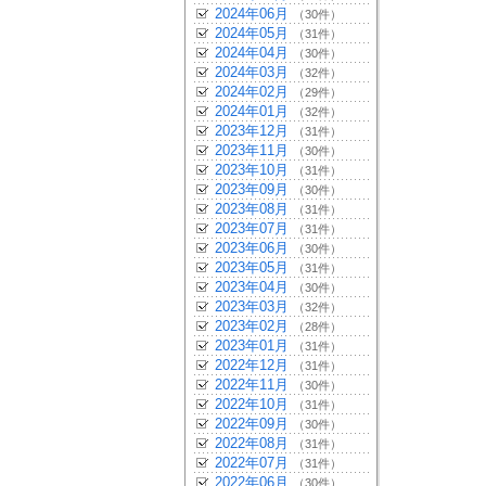
2024年06月
（30件）
2024年05月
（31件）
2024年04月
（30件）
2024年03月
（32件）
2024年02月
（29件）
2024年01月
（32件）
2023年12月
（31件）
2023年11月
（30件）
2023年10月
（31件）
2023年09月
（30件）
2023年08月
（31件）
2023年07月
（31件）
2023年06月
（30件）
2023年05月
（31件）
2023年04月
（30件）
2023年03月
（32件）
2023年02月
（28件）
2023年01月
（31件）
2022年12月
（31件）
2022年11月
（30件）
2022年10月
（31件）
2022年09月
（30件）
2022年08月
（31件）
2022年07月
（31件）
2022年06月
（30件）