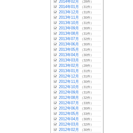
2014年02月
（28件）
2014年01月
（31件）
2013年12月
（31件）
2013年11月
（30件）
2013年10月
（31件）
2013年09月
（30件）
2013年08月
（31件）
2013年07月
（32件）
2013年06月
（30件）
2013年05月
（31件）
2013年04月
（30件）
2013年03月
（32件）
2013年02月
（28件）
2013年01月
（31件）
2012年12月
（31件）
2012年11月
（30件）
2012年10月
（31件）
2012年09月
（31件）
2012年08月
（32件）
2012年07月
（33件）
2012年06月
（30件）
2012年05月
（33件）
2012年04月
（30件）
2012年03月
（32件）
2012年02月
（30件）