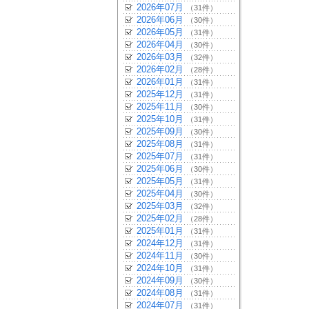
2026年07月
（31件）
2026年06月
（30件）
2026年05月
（31件）
2026年04月
（30件）
2026年03月
（32件）
2026年02月
（28件）
2026年01月
（31件）
2025年12月
（31件）
2025年11月
（30件）
2025年10月
（31件）
2025年09月
（30件）
2025年08月
（31件）
2025年07月
（31件）
2025年06月
（30件）
2025年05月
（31件）
2025年04月
（30件）
2025年03月
（32件）
2025年02月
（28件）
2025年01月
（31件）
2024年12月
（31件）
2024年11月
（30件）
2024年10月
（31件）
2024年09月
（30件）
2024年08月
（31件）
2024年07月
（31件）