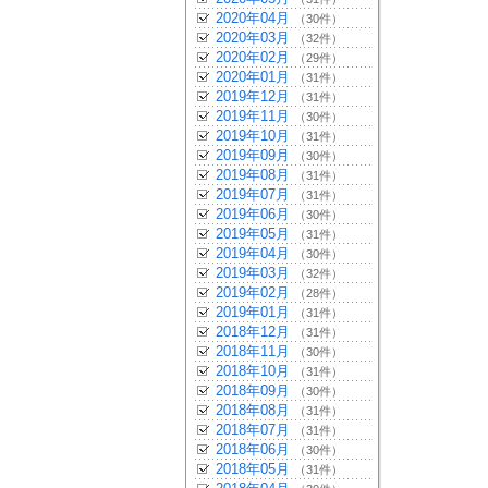
2020年04月
（30件）
2020年03月
（32件）
2020年02月
（29件）
2020年01月
（31件）
2019年12月
（31件）
2019年11月
（30件）
2019年10月
（31件）
2019年09月
（30件）
2019年08月
（31件）
2019年07月
（31件）
2019年06月
（30件）
2019年05月
（31件）
2019年04月
（30件）
2019年03月
（32件）
2019年02月
（28件）
2019年01月
（31件）
2018年12月
（31件）
2018年11月
（30件）
2018年10月
（31件）
2018年09月
（30件）
2018年08月
（31件）
2018年07月
（31件）
2018年06月
（30件）
2018年05月
（31件）