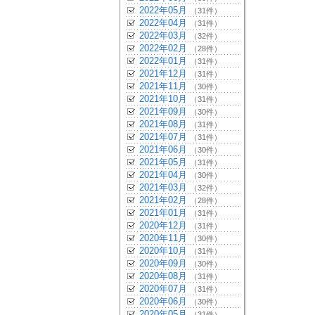
2022年05月
（31件）
2022年04月
（31件）
2022年03月
（32件）
2022年02月
（28件）
2022年01月
（31件）
2021年12月
（31件）
2021年11月
（30件）
2021年10月
（31件）
2021年09月
（30件）
2021年08月
（31件）
2021年07月
（31件）
2021年06月
（30件）
2021年05月
（31件）
2021年04月
（30件）
2021年03月
（32件）
2021年02月
（28件）
2021年01月
（31件）
2020年12月
（31件）
2020年11月
（30件）
2020年10月
（31件）
2020年09月
（30件）
2020年08月
（31件）
2020年07月
（31件）
2020年06月
（30件）
2020年05月
（31件）