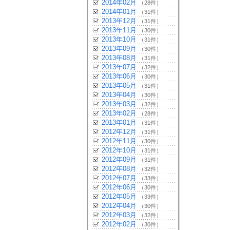
2014年02月
（28件）
2014年01月
（31件）
2013年12月
（31件）
2013年11月
（30件）
2013年10月
（31件）
2013年09月
（30件）
2013年08月
（31件）
2013年07月
（32件）
2013年06月
（30件）
2013年05月
（31件）
2013年04月
（30件）
2013年03月
（32件）
2013年02月
（28件）
2013年01月
（31件）
2012年12月
（31件）
2012年11月
（30件）
2012年10月
（31件）
2012年09月
（31件）
2012年08月
（32件）
2012年07月
（33件）
2012年06月
（30件）
2012年05月
（33件）
2012年04月
（30件）
2012年03月
（32件）
2012年02月
（30件）