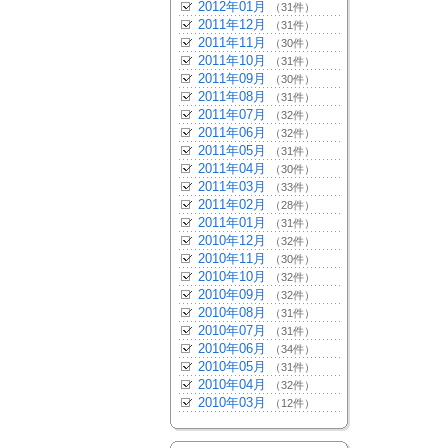
2012年01月
（31件）
2011年12月
（31件）
2011年11月
（30件）
2011年10月
（31件）
2011年09月
（30件）
2011年08月
（31件）
2011年07月
（32件）
2011年06月
（32件）
2011年05月
（31件）
2011年04月
（30件）
2011年03月
（33件）
2011年02月
（28件）
2011年01月
（31件）
2010年12月
（32件）
2010年11月
（30件）
2010年10月
（32件）
2010年09月
（32件）
2010年08月
（31件）
2010年07月
（31件）
2010年06月
（34件）
2010年05月
（31件）
2010年04月
（32件）
2010年03月
（12件）