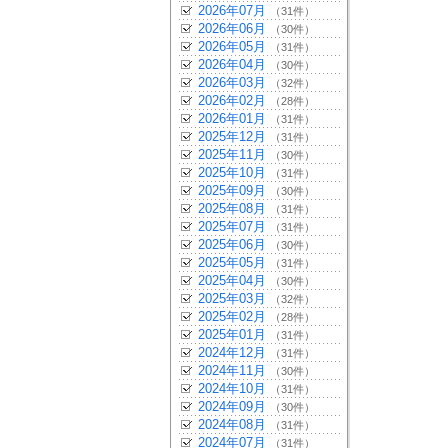
2026年07月
（31件）
2026年06月
（30件）
2026年05月
（31件）
2026年04月
（30件）
2026年03月
（32件）
2026年02月
（28件）
2026年01月
（31件）
2025年12月
（31件）
2025年11月
（30件）
2025年10月
（31件）
2025年09月
（30件）
2025年08月
（31件）
2025年07月
（31件）
2025年06月
（30件）
2025年05月
（31件）
2025年04月
（30件）
2025年03月
（32件）
2025年02月
（28件）
2025年01月
（31件）
2024年12月
（31件）
2024年11月
（30件）
2024年10月
（31件）
2024年09月
（30件）
2024年08月
（31件）
2024年07月
（31件）