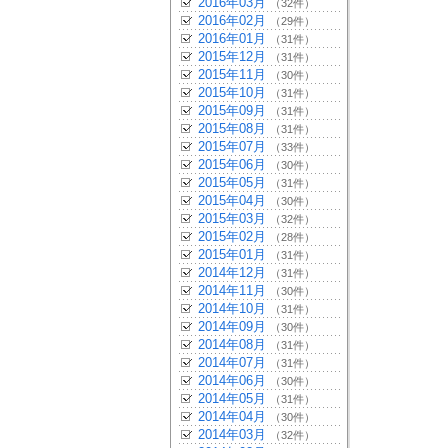
2016年03月
（32件）
2016年02月
（29件）
2016年01月
（31件）
2015年12月
（31件）
2015年11月
（30件）
2015年10月
（31件）
2015年09月
（31件）
2015年08月
（31件）
2015年07月
（33件）
2015年06月
（30件）
2015年05月
（31件）
2015年04月
（30件）
2015年03月
（32件）
2015年02月
（28件）
2015年01月
（31件）
2014年12月
（31件）
2014年11月
（30件）
2014年10月
（31件）
2014年09月
（30件）
2014年08月
（31件）
2014年07月
（31件）
2014年06月
（30件）
2014年05月
（31件）
2014年04月
（30件）
2014年03月
（32件）