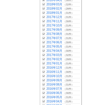
2018年04月
（30件）
2018年03月
（32件）
2018年02月
（28件）
2018年01月
（31件）
2017年12月
（31件）
2017年11月
（30件）
2017年10月
（31件）
2017年09月
（30件）
2017年08月
（31件）
2017年07月
（31件）
2017年06月
（30件）
2017年05月
（31件）
2017年04月
（30件）
2017年03月
（32件）
2017年02月
（28件）
2017年01月
（31件）
2016年12月
（31件）
2016年11月
（30件）
2016年10月
（31件）
2016年09月
（30件）
2016年08月
（31件）
2016年07月
（31件）
2016年06月
（30件）
2016年05月
（31件）
2016年04月
（31件）