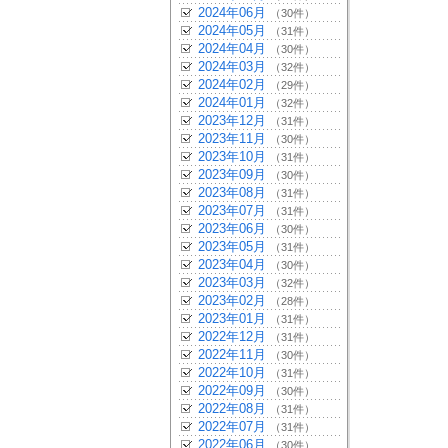
2024年06月
（30件）
2024年05月
（31件）
2024年04月
（30件）
2024年03月
（32件）
2024年02月
（29件）
2024年01月
（32件）
2023年12月
（31件）
2023年11月
（30件）
2023年10月
（31件）
2023年09月
（30件）
2023年08月
（31件）
2023年07月
（31件）
2023年06月
（30件）
2023年05月
（31件）
2023年04月
（30件）
2023年03月
（32件）
2023年02月
（28件）
2023年01月
（31件）
2022年12月
（31件）
2022年11月
（30件）
2022年10月
（31件）
2022年09月
（30件）
2022年08月
（31件）
2022年07月
（31件）
2022年06月
（30件）