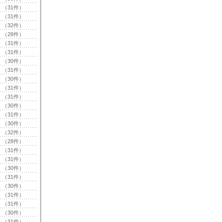
（31件）
（31件）
（32件）
（28件）
（31件）
（31件）
（30件）
（31件）
（30件）
（31件）
（31件）
（30件）
（31件）
（30件）
（32件）
（28件）
（31件）
（31件）
（30件）
（31件）
（30件）
（31件）
（31件）
（30件）
（31件）