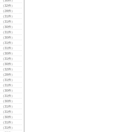
（30件）
（32件）
（28件）
（31件）
（31件）
（30件）
（31件）
（30件）
（31件）
（31件）
（30件）
（31件）
（30件）
（32件）
（28件）
（31件）
（31件）
（30件）
（31件）
（30件）
（31件）
（31件）
（30件）
（31件）
（31件）