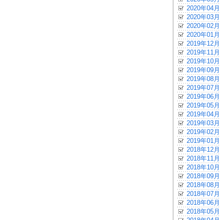
2020年04月
2020年03月
2020年02月
2020年01月
2019年12月
2019年11月
2019年10月
2019年09月
2019年08月
2019年07月
2019年06月
2019年05月
2019年04月
2019年03月
2019年02月
2019年01月
2018年12月
2018年11月
2018年10月
2018年09月
2018年08月
2018年07月
2018年06月
2018年05月