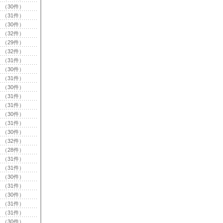
（30件）
（31件）
（30件）
（32件）
（29件）
（32件）
（31件）
（30件）
（31件）
（30件）
（31件）
（31件）
（30件）
（31件）
（30件）
（32件）
（28件）
（31件）
（31件）
（30件）
（31件）
（30件）
（31件）
（31件）
（30件）