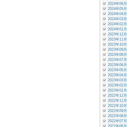
2024年06月
2024年05月
2024年04月
2024年03月
2024年02月
2024年01月
2023年12月
2023年11月
2023年10月
2023年09月
2023年08月
2023年07月
2023年06月
2023年05月
2023年04月
2023年03月
2023年02月
2023年01月
2022年12月
2022年11月
2022年10月
2022年09月
2022年08月
2022年07月
2022年06月