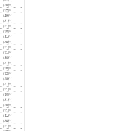
（30件）
（32件）
（29件）
（31件）
（31件）
（30件）
（31件）
（30件）
（31件）
（31件）
（30件）
（31件）
（30件）
（32件）
（28件）
（31件）
（31件）
（30件）
（31件）
（30件）
（31件）
（31件）
（30件）
（31件）