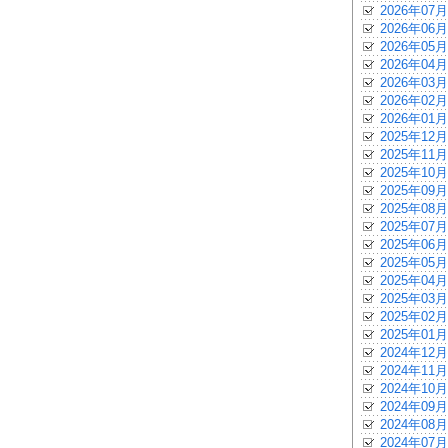
2026年07月
2026年06月
2026年05月
2026年04月
2026年03月
2026年02月
2026年01月
2025年12月
2025年11月
2025年10月
2025年09月
2025年08月
2025年07月
2025年06月
2025年05月
2025年04月
2025年03月
2025年02月
2025年01月
2024年12月
2024年11月
2024年10月
2024年09月
2024年08月
2024年07月