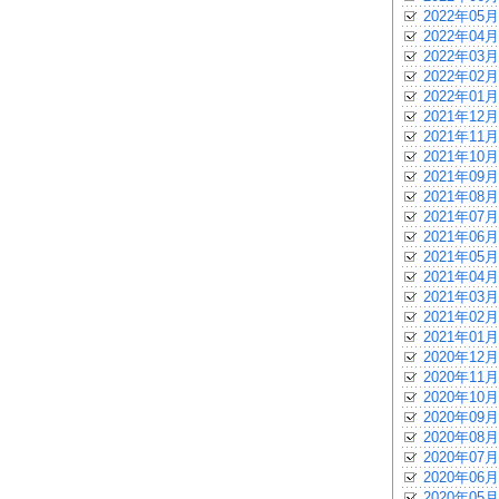
2022年05月
2022年04月
2022年03月
2022年02月
2022年01月
2021年12月
2021年11月
2021年10月
2021年09月
2021年08月
2021年07月
2021年06月
2021年05月
2021年04月
2021年03月
2021年02月
2021年01月
2020年12月
2020年11月
2020年10月
2020年09月
2020年08月
2020年07月
2020年06月
2020年05月