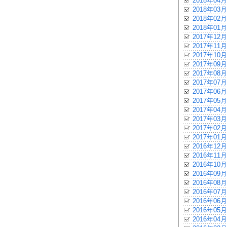
2018年04月
2018年03月
2018年02月
2018年01月
2017年12月
2017年11月
2017年10月
2017年09月
2017年08月
2017年07月
2017年06月
2017年05月
2017年04月
2017年03月
2017年02月
2017年01月
2016年12月
2016年11月
2016年10月
2016年09月
2016年08月
2016年07月
2016年06月
2016年05月
2016年04月