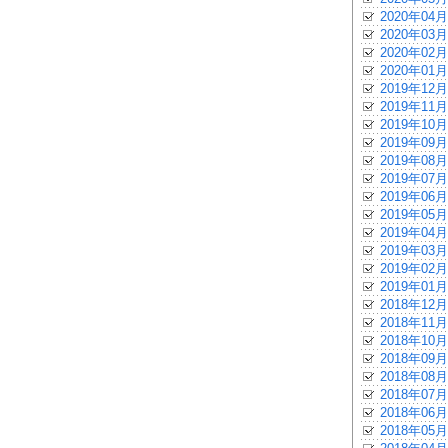
2020年04月
2020年03月
2020年02月
2020年01月
2019年12月
2019年11月
2019年10月
2019年09月
2019年08月
2019年07月
2019年06月
2019年05月
2019年04月
2019年03月
2019年02月
2019年01月
2018年12月
2018年11月
2018年10月
2018年09月
2018年08月
2018年07月
2018年06月
2018年05月