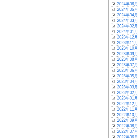
2024年06月
2024年05月
2024年04月
2024年03月
2024年02月
2024年01月
2023年12月
2023年11月
2023年10月
2023年09月
2023年08月
2023年07月
2023年06月
2023年05月
2023年04月
2023年03月
2023年02月
2023年01月
2022年12月
2022年11月
2022年10月
2022年09月
2022年08月
2022年07月
2022年06月