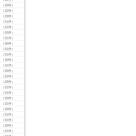
（30件）
（32件）
（29件）
（31件）
（31件）
（30件）
（31件）
（30件）
（31件）
（31件）
（30件）
（31件）
（30件）
（32件）
（28件）
（31件）
（31件）
（30件）
（31件）
（30件）
（31件）
（31件）
（30件）
（31件）