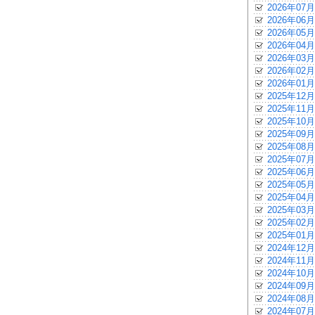
2026年07月
2026年06月
2026年05月
2026年04月
2026年03月
2026年02月
2026年01月
2025年12月
2025年11月
2025年10月
2025年09月
2025年08月
2025年07月
2025年06月
2025年05月
2025年04月
2025年03月
2025年02月
2025年01月
2024年12月
2024年11月
2024年10月
2024年09月
2024年08月
2024年07月