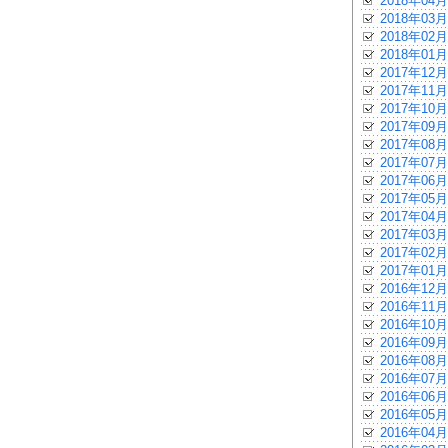
2018年04月
2018年03月
2018年02月
2018年01月
2017年12月
2017年11月
2017年10月
2017年09月
2017年08月
2017年07月
2017年06月
2017年05月
2017年04月
2017年03月
2017年02月
2017年01月
2016年12月
2016年11月
2016年10月
2016年09月
2016年08月
2016年07月
2016年06月
2016年05月
2016年04月