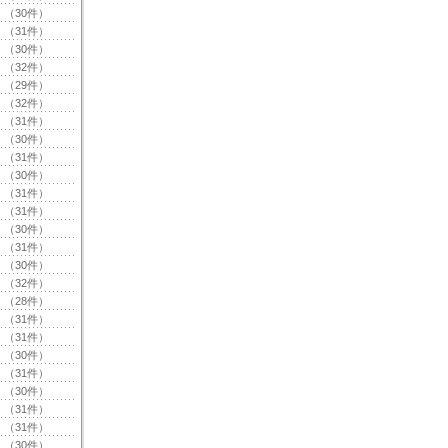
（30件）
（31件）
（30件）
（32件）
（29件）
（32件）
（31件）
（30件）
（31件）
（30件）
（31件）
（31件）
（30件）
（31件）
（30件）
（32件）
（28件）
（31件）
（31件）
（30件）
（31件）
（30件）
（31件）
（31件）
（30件）