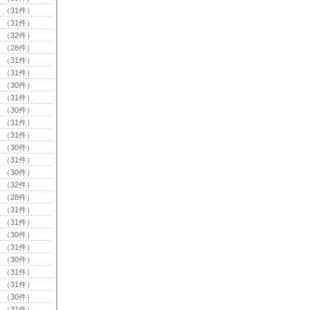
（31件）
（31件）
（32件）
（28件）
（31件）
（31件）
（30件）
（31件）
（30件）
（31件）
（31件）
（30件）
（31件）
（30件）
（32件）
（28件）
（31件）
（31件）
（30件）
（31件）
（30件）
（31件）
（31件）
（30件）
（31件）