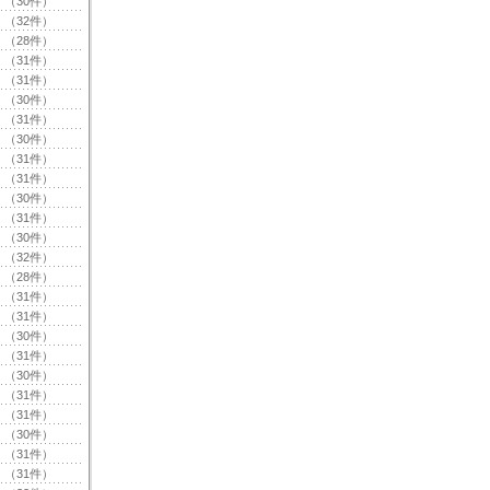
（30件）
（32件）
（28件）
（31件）
（31件）
（30件）
（31件）
（30件）
（31件）
（31件）
（30件）
（31件）
（30件）
（32件）
（28件）
（31件）
（31件）
（30件）
（31件）
（30件）
（31件）
（31件）
（30件）
（31件）
（31件）