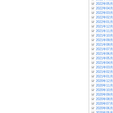
2022年05月
2022年04月
2022年03月
2022年02月
2022年01月
2021年12月
2021年11月
2021年10月
2021年09月
2021年08月
2021年07月
2021年06月
2021年05月
2021年04月
2021年03月
2021年02月
2021年01月
2020年12月
2020年11月
2020年10月
2020年09月
2020年08月
2020年07月
2020年06月
2020年05月