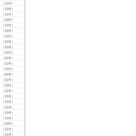
（31件）
（30件）
（31件）
（30件）
（32件）
（28件）
（31件）
（31件）
（30件）
（31件）
（30件）
（31件）
（31件）
（30件）
（31件）
（30件）
（32件）
（28件）
（31件）
（31件）
（30件）
（31件）
（30件）
（31件）
（31件）