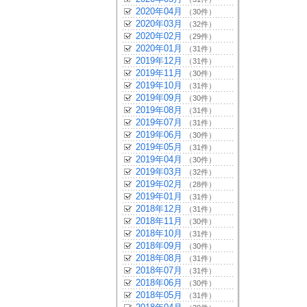
2020年04月
（30件）
2020年03月
（32件）
2020年02月
（29件）
2020年01月
（31件）
2019年12月
（31件）
2019年11月
（30件）
2019年10月
（31件）
2019年09月
（30件）
2019年08月
（31件）
2019年07月
（31件）
2019年06月
（30件）
2019年05月
（31件）
2019年04月
（30件）
2019年03月
（32件）
2019年02月
（28件）
2019年01月
（31件）
2018年12月
（31件）
2018年11月
（30件）
2018年10月
（31件）
2018年09月
（30件）
2018年08月
（31件）
2018年07月
（31件）
2018年06月
（30件）
2018年05月
（31件）