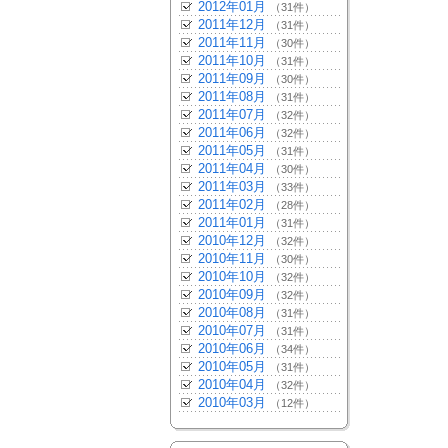
2012年01月
（31件）
2011年12月
（31件）
2011年11月
（30件）
2011年10月
（31件）
2011年09月
（30件）
2011年08月
（31件）
2011年07月
（32件）
2011年06月
（32件）
2011年05月
（31件）
2011年04月
（30件）
2011年03月
（33件）
2011年02月
（28件）
2011年01月
（31件）
2010年12月
（32件）
2010年11月
（30件）
2010年10月
（32件）
2010年09月
（32件）
2010年08月
（31件）
2010年07月
（31件）
2010年06月
（34件）
2010年05月
（31件）
2010年04月
（32件）
2010年03月
（12件）