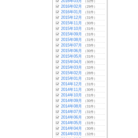
2016年03月
（32件）
2016年02月
（29件）
2016年01月
（31件）
2015年12月
（31件）
2015年11月
（30件）
2015年10月
（31件）
2015年09月
（31件）
2015年08月
（31件）
2015年07月
（33件）
2015年06月
（30件）
2015年05月
（31件）
2015年04月
（30件）
2015年03月
（32件）
2015年02月
（28件）
2015年01月
（31件）
2014年12月
（31件）
2014年11月
（30件）
2014年10月
（31件）
2014年09月
（30件）
2014年08月
（31件）
2014年07月
（31件）
2014年06月
（30件）
2014年05月
（31件）
2014年04月
（30件）
2014年03月
（32件）