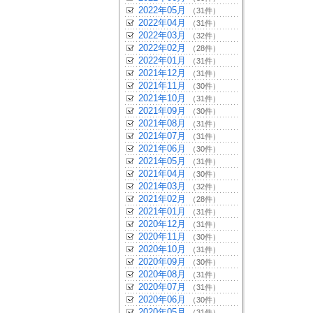
2022年05月
（31件）
2022年04月
（31件）
2022年03月
（32件）
2022年02月
（28件）
2022年01月
（31件）
2021年12月
（31件）
2021年11月
（30件）
2021年10月
（31件）
2021年09月
（30件）
2021年08月
（31件）
2021年07月
（31件）
2021年06月
（30件）
2021年05月
（31件）
2021年04月
（30件）
2021年03月
（32件）
2021年02月
（28件）
2021年01月
（31件）
2020年12月
（31件）
2020年11月
（30件）
2020年10月
（31件）
2020年09月
（30件）
2020年08月
（31件）
2020年07月
（31件）
2020年06月
（30件）
2020年05月
（31件）