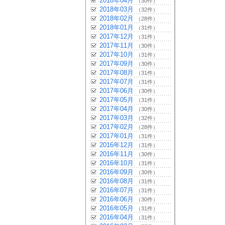
2018年04月
（30件）
2018年03月
（32件）
2018年02月
（28件）
2018年01月
（31件）
2017年12月
（31件）
2017年11月
（30件）
2017年10月
（31件）
2017年09月
（30件）
2017年08月
（31件）
2017年07月
（31件）
2017年06月
（30件）
2017年05月
（31件）
2017年04月
（30件）
2017年03月
（32件）
2017年02月
（28件）
2017年01月
（31件）
2016年12月
（31件）
2016年11月
（30件）
2016年10月
（31件）
2016年09月
（30件）
2016年08月
（31件）
2016年07月
（31件）
2016年06月
（30件）
2016年05月
（31件）
2016年04月
（31件）