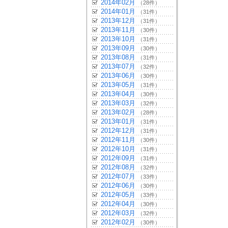
2014年02月
（28件）
2014年01月
（31件）
2013年12月
（31件）
2013年11月
（30件）
2013年10月
（31件）
2013年09月
（30件）
2013年08月
（31件）
2013年07月
（32件）
2013年06月
（30件）
2013年05月
（31件）
2013年04月
（30件）
2013年03月
（32件）
2013年02月
（28件）
2013年01月
（31件）
2012年12月
（31件）
2012年11月
（30件）
2012年10月
（31件）
2012年09月
（31件）
2012年08月
（32件）
2012年07月
（33件）
2012年06月
（30件）
2012年05月
（33件）
2012年04月
（30件）
2012年03月
（32件）
2012年02月
（30件）