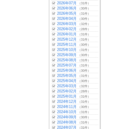
2026年07月
（31件）
2026年06月
（30件）
2026年05月
（31件）
2026年04月
（30件）
2026年03月
（32件）
2026年02月
（28件）
2026年01月
（31件）
2025年12月
（31件）
2025年11月
（30件）
2025年10月
（31件）
2025年09月
（30件）
2025年08月
（31件）
2025年07月
（31件）
2025年06月
（30件）
2025年05月
（31件）
2025年04月
（30件）
2025年03月
（32件）
2025年02月
（28件）
2025年01月
（31件）
2024年12月
（31件）
2024年11月
（30件）
2024年10月
（31件）
2024年09月
（30件）
2024年08月
（31件）
2024年07月
（31件）