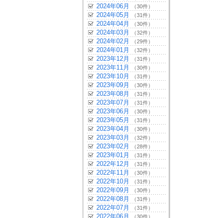
2024年06月
（30件）
2024年05月
（31件）
2024年04月
（30件）
2024年03月
（32件）
2024年02月
（29件）
2024年01月
（32件）
2023年12月
（31件）
2023年11月
（30件）
2023年10月
（31件）
2023年09月
（30件）
2023年08月
（31件）
2023年07月
（31件）
2023年06月
（30件）
2023年05月
（31件）
2023年04月
（30件）
2023年03月
（32件）
2023年02月
（28件）
2023年01月
（31件）
2022年12月
（31件）
2022年11月
（30件）
2022年10月
（31件）
2022年09月
（30件）
2022年08月
（31件）
2022年07月
（31件）
2022年06月
（30件）