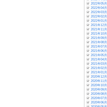
2022年05月
2022年04月
2022年03月
2022年02月
2022年01月
2021年12月
2021年11月
2021年10月
2021年09月
2021年08月
2021年07月
2021年06月
2021年05月
2021年04月
2021年03月
2021年02月
2021年01月
2020年12月
2020年11月
2020年10月
2020年09月
2020年08月
2020年07月
2020年06月
2020年05月