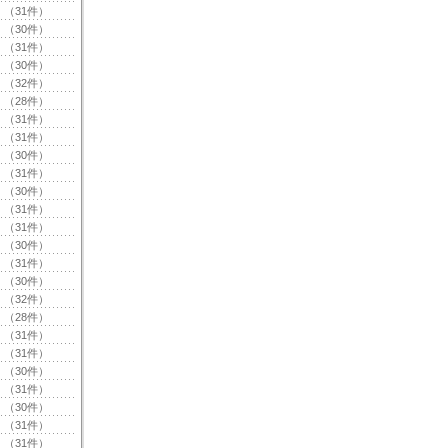
（31件）
（30件）
（31件）
（30件）
（32件）
（28件）
（31件）
（31件）
（30件）
（31件）
（30件）
（31件）
（31件）
（30件）
（31件）
（30件）
（32件）
（28件）
（31件）
（31件）
（30件）
（31件）
（30件）
（31件）
（31件）