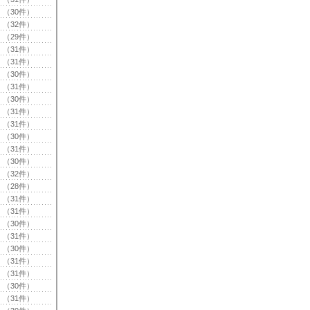
（30件）
（32件）
（29件）
（31件）
（31件）
（30件）
（31件）
（30件）
（31件）
（31件）
（30件）
（31件）
（30件）
（32件）
（28件）
（31件）
（31件）
（30件）
（31件）
（30件）
（31件）
（31件）
（30件）
（31件）