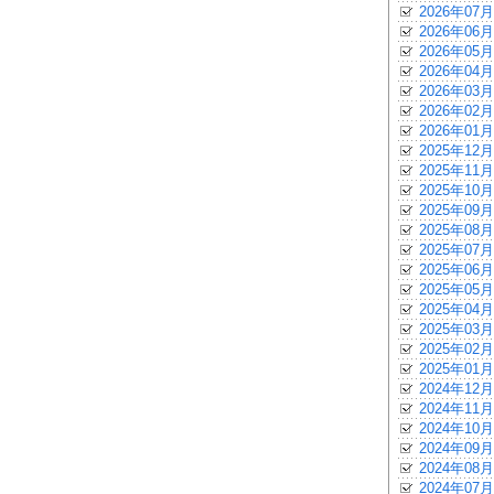
2026年07月
2026年06月
2026年05月
2026年04月
2026年03月
2026年02月
2026年01月
2025年12月
2025年11月
2025年10月
2025年09月
2025年08月
2025年07月
2025年06月
2025年05月
2025年04月
2025年03月
2025年02月
2025年01月
2024年12月
2024年11月
2024年10月
2024年09月
2024年08月
2024年07月