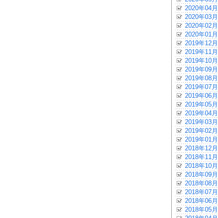
2020年04月
2020年03月
2020年02月
2020年01月
2019年12月
2019年11月
2019年10月
2019年09月
2019年08月
2019年07月
2019年06月
2019年05月
2019年04月
2019年03月
2019年02月
2019年01月
2018年12月
2018年11月
2018年10月
2018年09月
2018年08月
2018年07月
2018年06月
2018年05月