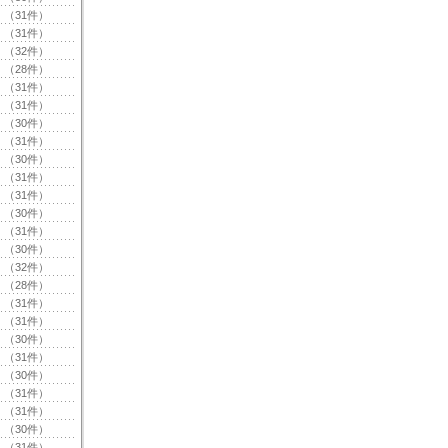
（31件）
（31件）
（32件）
（28件）
（31件）
（31件）
（30件）
（31件）
（30件）
（31件）
（31件）
（30件）
（31件）
（30件）
（32件）
（28件）
（31件）
（31件）
（30件）
（31件）
（30件）
（31件）
（31件）
（30件）
（31件）