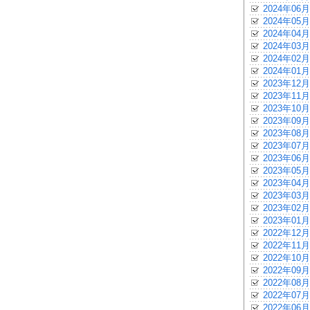
2024年06月
2024年05月
2024年04月
2024年03月
2024年02月
2024年01月
2023年12月
2023年11月
2023年10月
2023年09月
2023年08月
2023年07月
2023年06月
2023年05月
2023年04月
2023年03月
2023年02月
2023年01月
2022年12月
2022年11月
2022年10月
2022年09月
2022年08月
2022年07月
2022年06月