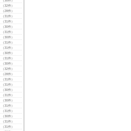
（30件）
（32件）
（28件）
（31件）
（31件）
（30件）
（31件）
（30件）
（31件）
（31件）
（30件）
（31件）
（30件）
（32件）
（28件）
（31件）
（31件）
（30件）
（31件）
（30件）
（31件）
（31件）
（30件）
（31件）
（31件）