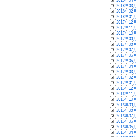
2018年04月
2018年03月
2018年02月
2018年01月
2017年12月
2017年11月
2017年10月
2017年09月
2017年08月
2017年07月
2017年06月
2017年05月
2017年04月
2017年03月
2017年02月
2017年01月
2016年12月
2016年11月
2016年10月
2016年09月
2016年08月
2016年07月
2016年06月
2016年05月
2016年04月