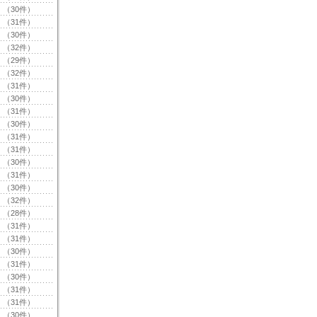
（30件）
（31件）
（30件）
（32件）
（29件）
（32件）
（31件）
（30件）
（31件）
（30件）
（31件）
（31件）
（30件）
（31件）
（30件）
（32件）
（28件）
（31件）
（31件）
（30件）
（31件）
（30件）
（31件）
（31件）
（30件）