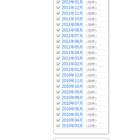
2012年01月
（31件）
2011年12月
（31件）
2011年11月
（30件）
2011年10月
（31件）
2011年09月
（30件）
2011年08月
（31件）
2011年07月
（32件）
2011年06月
（32件）
2011年05月
（31件）
2011年04月
（30件）
2011年03月
（33件）
2011年02月
（28件）
2011年01月
（31件）
2010年12月
（32件）
2010年11月
（30件）
2010年10月
（32件）
2010年09月
（32件）
2010年08月
（31件）
2010年07月
（31件）
2010年06月
（34件）
2010年05月
（31件）
2010年04月
（32件）
2010年03月
（12件）