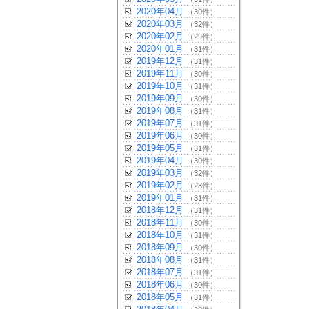
2020年04月
（30件）
2020年03月
（32件）
2020年02月
（29件）
2020年01月
（31件）
2019年12月
（31件）
2019年11月
（30件）
2019年10月
（31件）
2019年09月
（30件）
2019年08月
（31件）
2019年07月
（31件）
2019年06月
（30件）
2019年05月
（31件）
2019年04月
（30件）
2019年03月
（32件）
2019年02月
（28件）
2019年01月
（31件）
2018年12月
（31件）
2018年11月
（30件）
2018年10月
（31件）
2018年09月
（30件）
2018年08月
（31件）
2018年07月
（31件）
2018年06月
（30件）
2018年05月
（31件）