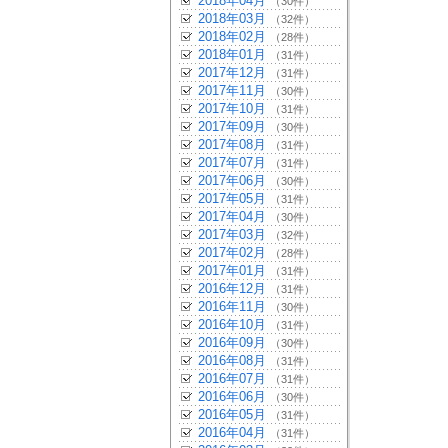
2018年04月
（30件）
2018年03月
（32件）
2018年02月
（28件）
2018年01月
（31件）
2017年12月
（31件）
2017年11月
（30件）
2017年10月
（31件）
2017年09月
（30件）
2017年08月
（31件）
2017年07月
（31件）
2017年06月
（30件）
2017年05月
（31件）
2017年04月
（30件）
2017年03月
（32件）
2017年02月
（28件）
2017年01月
（31件）
2016年12月
（31件）
2016年11月
（30件）
2016年10月
（31件）
2016年09月
（30件）
2016年08月
（31件）
2016年07月
（31件）
2016年06月
（30件）
2016年05月
（31件）
2016年04月
（31件）