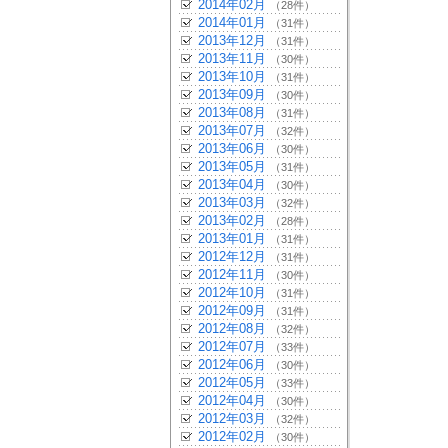
2014年02月
（28件）
2014年01月
（31件）
2013年12月
（31件）
2013年11月
（30件）
2013年10月
（31件）
2013年09月
（30件）
2013年08月
（31件）
2013年07月
（32件）
2013年06月
（30件）
2013年05月
（31件）
2013年04月
（30件）
2013年03月
（32件）
2013年02月
（28件）
2013年01月
（31件）
2012年12月
（31件）
2012年11月
（30件）
2012年10月
（31件）
2012年09月
（31件）
2012年08月
（32件）
2012年07月
（33件）
2012年06月
（30件）
2012年05月
（33件）
2012年04月
（30件）
2012年03月
（32件）
2012年02月
（30件）