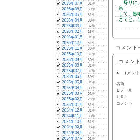
帰りに、
2026年07月
（31件）
呂
2026年06月
（30件）
して、飯
2026年05月
（31件）
さてと。
2026年04月
（30件）
2026年03月
（32件）
2026年02月
（28件）
2026年01月
（31件）
2025年12月
（31件）
コメント
2025年11月
（30件）
2025年10月
（31件）
2025年09月
（30件）
コメン
2025年08月
（31件）
2025年07月
（31件）
コメン
2025年06月
（30件）
2025年05月
（31件）
名前
2025年04月
（30件）
Ｅメール
2025年03月
（32件）
ＵＲＬ
2025年02月
（28件）
コメント
2025年01月
（31件）
2024年12月
（31件）
2024年11月
（30件）
2024年10月
（31件）
2024年09月
（30件）
2024年08月
（31件）
2024年07月
（31件）