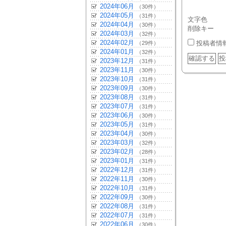
2024年06月
（30件）
2024年05月
（31件）
文字色
2024年04月
（30件）
削除キー
2024年03月
（32件）
2024年02月
投稿者情
（29件）
2024年01月
（32件）
2023年12月
（31件）
2023年11月
（30件）
2023年10月
（31件）
2023年09月
（30件）
2023年08月
（31件）
2023年07月
（31件）
2023年06月
（30件）
2023年05月
（31件）
2023年04月
（30件）
2023年03月
（32件）
2023年02月
（28件）
2023年01月
（31件）
2022年12月
（31件）
2022年11月
（30件）
2022年10月
（31件）
2022年09月
（30件）
2022年08月
（31件）
2022年07月
（31件）
2022年06月
（30件）