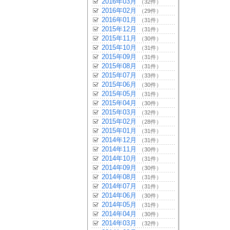
2016年03月
（32件）
2016年02月
（29件）
2016年01月
（31件）
2015年12月
（31件）
2015年11月
（30件）
2015年10月
（31件）
2015年09月
（31件）
2015年08月
（31件）
2015年07月
（33件）
2015年06月
（30件）
2015年05月
（31件）
2015年04月
（30件）
2015年03月
（32件）
2015年02月
（28件）
2015年01月
（31件）
2014年12月
（31件）
2014年11月
（30件）
2014年10月
（31件）
2014年09月
（30件）
2014年08月
（31件）
2014年07月
（31件）
2014年06月
（30件）
2014年05月
（31件）
2014年04月
（30件）
2014年03月
（32件）