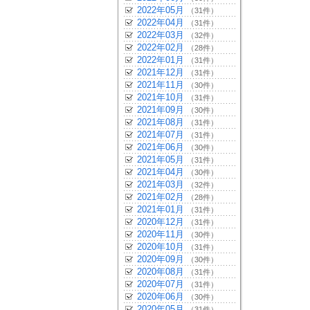
2022年05月
（31件）
2022年04月
（31件）
2022年03月
（32件）
2022年02月
（28件）
2022年01月
（31件）
2021年12月
（31件）
2021年11月
（30件）
2021年10月
（31件）
2021年09月
（30件）
2021年08月
（31件）
2021年07月
（31件）
2021年06月
（30件）
2021年05月
（31件）
2021年04月
（30件）
2021年03月
（32件）
2021年02月
（28件）
2021年01月
（31件）
2020年12月
（31件）
2020年11月
（30件）
2020年10月
（31件）
2020年09月
（30件）
2020年08月
（31件）
2020年07月
（31件）
2020年06月
（30件）
2020年05月
（31件）