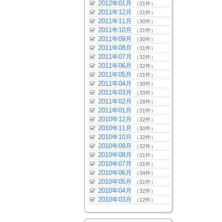
2012年01月
（31件）
2011年12月
（31件）
2011年11月
（30件）
2011年10月
（31件）
2011年09月
（30件）
2011年08月
（31件）
2011年07月
（32件）
2011年06月
（32件）
2011年05月
（31件）
2011年04月
（30件）
2011年03月
（33件）
2011年02月
（28件）
2011年01月
（31件）
2010年12月
（32件）
2010年11月
（30件）
2010年10月
（32件）
2010年09月
（32件）
2010年08月
（31件）
2010年07月
（31件）
2010年06月
（34件）
2010年05月
（31件）
2010年04月
（32件）
2010年03月
（12件）