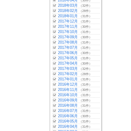
2018年04月
（30件）
2018年03月
（32件）
2018年02月
（28件）
2018年01月
（31件）
2017年12月
（31件）
2017年11月
（30件）
2017年10月
（31件）
2017年09月
（30件）
2017年08月
（31件）
2017年07月
（31件）
2017年06月
（30件）
2017年05月
（31件）
2017年04月
（30件）
2017年03月
（32件）
2017年02月
（28件）
2017年01月
（31件）
2016年12月
（31件）
2016年11月
（30件）
2016年10月
（31件）
2016年09月
（30件）
2016年08月
（31件）
2016年07月
（31件）
2016年06月
（30件）
2016年05月
（31件）
2016年04月
（31件）