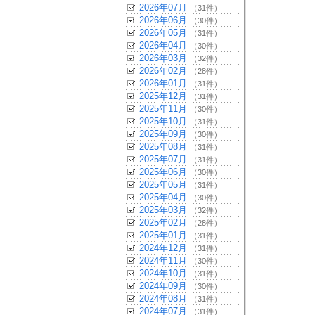
2026年07月
（31件）
2026年06月
（30件）
2026年05月
（31件）
2026年04月
（30件）
2026年03月
（32件）
2026年02月
（28件）
2026年01月
（31件）
2025年12月
（31件）
2025年11月
（30件）
2025年10月
（31件）
2025年09月
（30件）
2025年08月
（31件）
2025年07月
（31件）
2025年06月
（30件）
2025年05月
（31件）
2025年04月
（30件）
2025年03月
（32件）
2025年02月
（28件）
2025年01月
（31件）
2024年12月
（31件）
2024年11月
（30件）
2024年10月
（31件）
2024年09月
（30件）
2024年08月
（31件）
2024年07月
（31件）