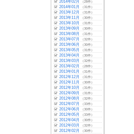
2014年02月
（28件）
2014年01月
（31件）
2013年12月
（31件）
2013年11月
（30件）
2013年10月
（31件）
2013年09月
（30件）
2013年08月
（31件）
2013年07月
（32件）
2013年06月
（30件）
2013年05月
（31件）
2013年04月
（30件）
2013年03月
（32件）
2013年02月
（28件）
2013年01月
（31件）
2012年12月
（31件）
2012年11月
（30件）
2012年10月
（31件）
2012年09月
（31件）
2012年08月
（32件）
2012年07月
（33件）
2012年06月
（30件）
2012年05月
（33件）
2012年04月
（30件）
2012年03月
（32件）
2012年02月
（30件）