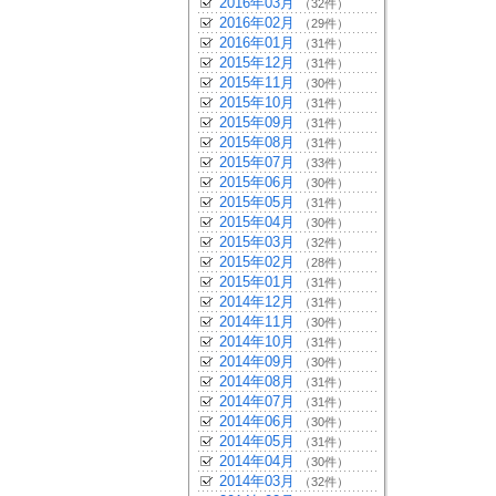
2016年03月
（32件）
2016年02月
（29件）
2016年01月
（31件）
2015年12月
（31件）
2015年11月
（30件）
2015年10月
（31件）
2015年09月
（31件）
2015年08月
（31件）
2015年07月
（33件）
2015年06月
（30件）
2015年05月
（31件）
2015年04月
（30件）
2015年03月
（32件）
2015年02月
（28件）
2015年01月
（31件）
2014年12月
（31件）
2014年11月
（30件）
2014年10月
（31件）
2014年09月
（30件）
2014年08月
（31件）
2014年07月
（31件）
2014年06月
（30件）
2014年05月
（31件）
2014年04月
（30件）
2014年03月
（32件）