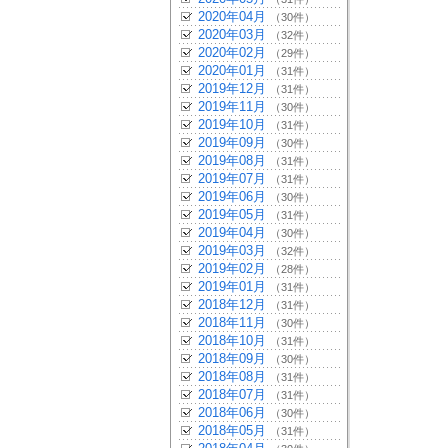
2020年04月
（30件）
2020年03月
（32件）
2020年02月
（29件）
2020年01月
（31件）
2019年12月
（31件）
2019年11月
（30件）
2019年10月
（31件）
2019年09月
（30件）
2019年08月
（31件）
2019年07月
（31件）
2019年06月
（30件）
2019年05月
（31件）
2019年04月
（30件）
2019年03月
（32件）
2019年02月
（28件）
2019年01月
（31件）
2018年12月
（31件）
2018年11月
（30件）
2018年10月
（31件）
2018年09月
（30件）
2018年08月
（31件）
2018年07月
（31件）
2018年06月
（30件）
2018年05月
（31件）