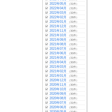
2022年05月
（31件）
2022年04月
（31件）
2022年03月
（32件）
2022年02月
（28件）
2022年01月
（31件）
2021年12月
（31件）
2021年11月
（30件）
2021年10月
（31件）
2021年09月
（30件）
2021年08月
（31件）
2021年07月
（31件）
2021年06月
（30件）
2021年05月
（31件）
2021年04月
（30件）
2021年03月
（32件）
2021年02月
（28件）
2021年01月
（31件）
2020年12月
（31件）
2020年11月
（30件）
2020年10月
（31件）
2020年09月
（30件）
2020年08月
（31件）
2020年07月
（31件）
2020年06月
（30件）
2020年05月
（31件）