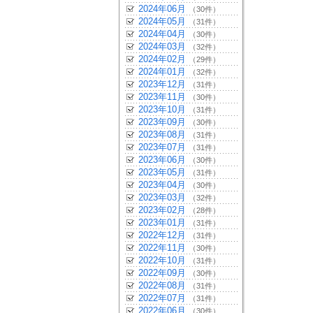
2024年06月
（30件）
2024年05月
（31件）
2024年04月
（30件）
2024年03月
（32件）
2024年02月
（29件）
2024年01月
（32件）
2023年12月
（31件）
2023年11月
（30件）
2023年10月
（31件）
2023年09月
（30件）
2023年08月
（31件）
2023年07月
（31件）
2023年06月
（30件）
2023年05月
（31件）
2023年04月
（30件）
2023年03月
（32件）
2023年02月
（28件）
2023年01月
（31件）
2022年12月
（31件）
2022年11月
（30件）
2022年10月
（31件）
2022年09月
（30件）
2022年08月
（31件）
2022年07月
（31件）
2022年06月
（30件）