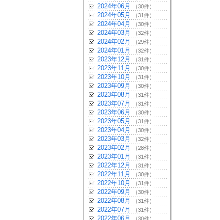
2024年06月
（30件）
2024年05月
（31件）
2024年04月
（30件）
2024年03月
（32件）
2024年02月
（29件）
2024年01月
（32件）
2023年12月
（31件）
2023年11月
（30件）
2023年10月
（31件）
2023年09月
（30件）
2023年08月
（31件）
2023年07月
（31件）
2023年06月
（30件）
2023年05月
（31件）
2023年04月
（30件）
2023年03月
（32件）
2023年02月
（28件）
2023年01月
（31件）
2022年12月
（31件）
2022年11月
（30件）
2022年10月
（31件）
2022年09月
（30件）
2022年08月
（31件）
2022年07月
（31件）
2022年06月
（30件）