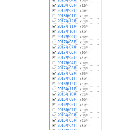
2018年04月
（30件）
2018年03月
（32件）
2018年02月
（28件）
2018年01月
（31件）
2017年12月
（31件）
2017年11月
（30件）
2017年10月
（31件）
2017年09月
（30件）
2017年08月
（31件）
2017年07月
（31件）
2017年06月
（30件）
2017年05月
（31件）
2017年04月
（30件）
2017年03月
（32件）
2017年02月
（28件）
2017年01月
（31件）
2016年12月
（31件）
2016年11月
（30件）
2016年10月
（31件）
2016年09月
（30件）
2016年08月
（31件）
2016年07月
（31件）
2016年06月
（30件）
2016年05月
（31件）
2016年04月
（31件）