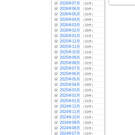
2026年07月
（31件）
2026年06月
（30件）
2026年05月
（31件）
2026年04月
（30件）
2026年03月
（32件）
2026年02月
（28件）
2026年01月
（31件）
2025年12月
（31件）
2025年11月
（30件）
2025年10月
（31件）
2025年09月
（30件）
2025年08月
（31件）
2025年07月
（31件）
2025年06月
（30件）
2025年05月
（31件）
2025年04月
（30件）
2025年03月
（32件）
2025年02月
（28件）
2025年01月
（31件）
2024年12月
（31件）
2024年11月
（30件）
2024年10月
（31件）
2024年09月
（30件）
2024年08月
（31件）
2024年07月
（31件）