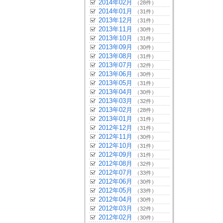
2014年02月
（28件）
2014年01月
（31件）
2013年12月
（31件）
2013年11月
（30件）
2013年10月
（31件）
2013年09月
（30件）
2013年08月
（31件）
2013年07月
（32件）
2013年06月
（30件）
2013年05月
（31件）
2013年04月
（30件）
2013年03月
（32件）
2013年02月
（28件）
2013年01月
（31件）
2012年12月
（31件）
2012年11月
（30件）
2012年10月
（31件）
2012年09月
（31件）
2012年08月
（32件）
2012年07月
（33件）
2012年06月
（30件）
2012年05月
（33件）
2012年04月
（30件）
2012年03月
（32件）
2012年02月
（30件）