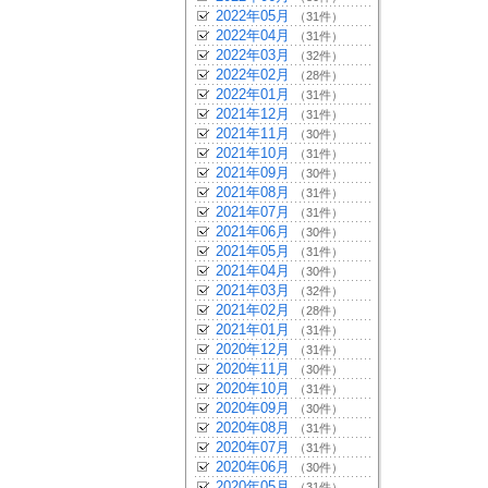
2022年05月
（31件）
2022年04月
（31件）
2022年03月
（32件）
2022年02月
（28件）
2022年01月
（31件）
2021年12月
（31件）
2021年11月
（30件）
2021年10月
（31件）
2021年09月
（30件）
2021年08月
（31件）
2021年07月
（31件）
2021年06月
（30件）
2021年05月
（31件）
2021年04月
（30件）
2021年03月
（32件）
2021年02月
（28件）
2021年01月
（31件）
2020年12月
（31件）
2020年11月
（30件）
2020年10月
（31件）
2020年09月
（30件）
2020年08月
（31件）
2020年07月
（31件）
2020年06月
（30件）
2020年05月
（31件）