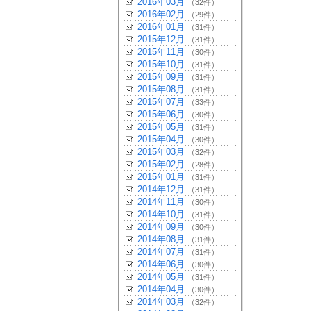
2016年03月
（32件）
2016年02月
（29件）
2016年01月
（31件）
2015年12月
（31件）
2015年11月
（30件）
2015年10月
（31件）
2015年09月
（31件）
2015年08月
（31件）
2015年07月
（33件）
2015年06月
（30件）
2015年05月
（31件）
2015年04月
（30件）
2015年03月
（32件）
2015年02月
（28件）
2015年01月
（31件）
2014年12月
（31件）
2014年11月
（30件）
2014年10月
（31件）
2014年09月
（30件）
2014年08月
（31件）
2014年07月
（31件）
2014年06月
（30件）
2014年05月
（31件）
2014年04月
（30件）
2014年03月
（32件）