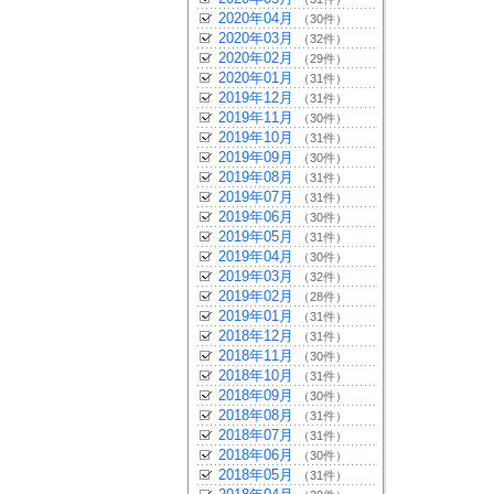
2020年04月
（30件）
2020年03月
（32件）
2020年02月
（29件）
2020年01月
（31件）
2019年12月
（31件）
2019年11月
（30件）
2019年10月
（31件）
2019年09月
（30件）
2019年08月
（31件）
2019年07月
（31件）
2019年06月
（30件）
2019年05月
（31件）
2019年04月
（30件）
2019年03月
（32件）
2019年02月
（28件）
2019年01月
（31件）
2018年12月
（31件）
2018年11月
（30件）
2018年10月
（31件）
2018年09月
（30件）
2018年08月
（31件）
2018年07月
（31件）
2018年06月
（30件）
2018年05月
（31件）