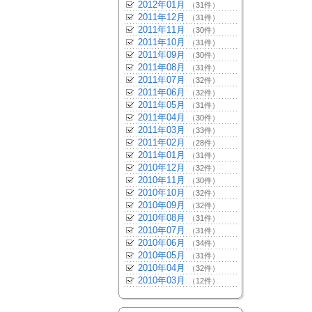
2012年01月
（31件）
2011年12月
（31件）
2011年11月
（30件）
2011年10月
（31件）
2011年09月
（30件）
2011年08月
（31件）
2011年07月
（32件）
2011年06月
（32件）
2011年05月
（31件）
2011年04月
（30件）
2011年03月
（33件）
2011年02月
（28件）
2011年01月
（31件）
2010年12月
（32件）
2010年11月
（30件）
2010年10月
（32件）
2010年09月
（32件）
2010年08月
（31件）
2010年07月
（31件）
2010年06月
（34件）
2010年05月
（31件）
2010年04月
（32件）
2010年03月
（12件）