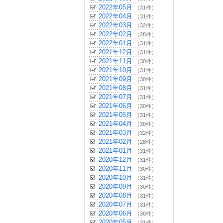
2022年05月
（31件）
2022年04月
（31件）
2022年03月
（32件）
2022年02月
（28件）
2022年01月
（31件）
2021年12月
（31件）
2021年11月
（30件）
2021年10月
（31件）
2021年09月
（30件）
2021年08月
（31件）
2021年07月
（31件）
2021年06月
（30件）
2021年05月
（31件）
2021年04月
（30件）
2021年03月
（32件）
2021年02月
（28件）
2021年01月
（31件）
2020年12月
（31件）
2020年11月
（30件）
2020年10月
（31件）
2020年09月
（30件）
2020年08月
（31件）
2020年07月
（31件）
2020年06月
（30件）
2020年05月
（31件）