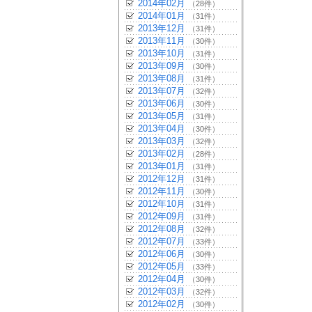
2014年02月
（28件）
2014年01月
（31件）
2013年12月
（31件）
2013年11月
（30件）
2013年10月
（31件）
2013年09月
（30件）
2013年08月
（31件）
2013年07月
（32件）
2013年06月
（30件）
2013年05月
（31件）
2013年04月
（30件）
2013年03月
（32件）
2013年02月
（28件）
2013年01月
（31件）
2012年12月
（31件）
2012年11月
（30件）
2012年10月
（31件）
2012年09月
（31件）
2012年08月
（32件）
2012年07月
（33件）
2012年06月
（30件）
2012年05月
（33件）
2012年04月
（30件）
2012年03月
（32件）
2012年02月
（30件）