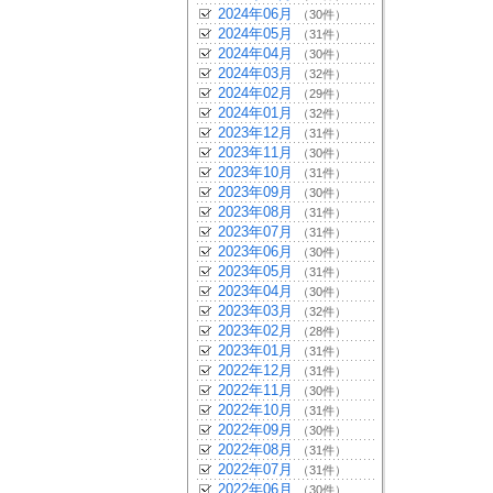
2024年06月
（30件）
2024年05月
（31件）
2024年04月
（30件）
2024年03月
（32件）
2024年02月
（29件）
2024年01月
（32件）
2023年12月
（31件）
2023年11月
（30件）
2023年10月
（31件）
2023年09月
（30件）
2023年08月
（31件）
2023年07月
（31件）
2023年06月
（30件）
2023年05月
（31件）
2023年04月
（30件）
2023年03月
（32件）
2023年02月
（28件）
2023年01月
（31件）
2022年12月
（31件）
2022年11月
（30件）
2022年10月
（31件）
2022年09月
（30件）
2022年08月
（31件）
2022年07月
（31件）
2022年06月
（30件）