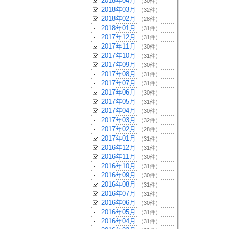
2018年04月
（30件）
2018年03月
（32件）
2018年02月
（28件）
2018年01月
（31件）
2017年12月
（31件）
2017年11月
（30件）
2017年10月
（31件）
2017年09月
（30件）
2017年08月
（31件）
2017年07月
（31件）
2017年06月
（30件）
2017年05月
（31件）
2017年04月
（30件）
2017年03月
（32件）
2017年02月
（28件）
2017年01月
（31件）
2016年12月
（31件）
2016年11月
（30件）
2016年10月
（31件）
2016年09月
（30件）
2016年08月
（31件）
2016年07月
（31件）
2016年06月
（30件）
2016年05月
（31件）
2016年04月
（31件）