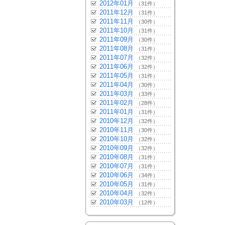
2012年01月
（31件）
2011年12月
（31件）
2011年11月
（30件）
2011年10月
（31件）
2011年09月
（30件）
2011年08月
（31件）
2011年07月
（32件）
2011年06月
（32件）
2011年05月
（31件）
2011年04月
（30件）
2011年03月
（33件）
2011年02月
（28件）
2011年01月
（31件）
2010年12月
（32件）
2010年11月
（30件）
2010年10月
（32件）
2010年09月
（32件）
2010年08月
（31件）
2010年07月
（31件）
2010年06月
（34件）
2010年05月
（31件）
2010年04月
（32件）
2010年03月
（12件）