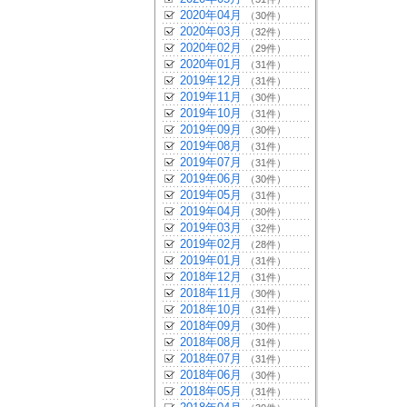
2020年04月
（30件）
2020年03月
（32件）
2020年02月
（29件）
2020年01月
（31件）
2019年12月
（31件）
2019年11月
（30件）
2019年10月
（31件）
2019年09月
（30件）
2019年08月
（31件）
2019年07月
（31件）
2019年06月
（30件）
2019年05月
（31件）
2019年04月
（30件）
2019年03月
（32件）
2019年02月
（28件）
2019年01月
（31件）
2018年12月
（31件）
2018年11月
（30件）
2018年10月
（31件）
2018年09月
（30件）
2018年08月
（31件）
2018年07月
（31件）
2018年06月
（30件）
2018年05月
（31件）