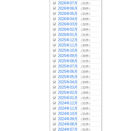
2026年07月
（31件）
2026年06月
（30件）
2026年05月
（31件）
2026年04月
（30件）
2026年03月
（32件）
2026年02月
（28件）
2026年01月
（31件）
2025年12月
（31件）
2025年11月
（30件）
2025年10月
（31件）
2025年09月
（30件）
2025年08月
（31件）
2025年07月
（31件）
2025年06月
（30件）
2025年05月
（31件）
2025年04月
（30件）
2025年03月
（32件）
2025年02月
（28件）
2025年01月
（31件）
2024年12月
（31件）
2024年11月
（30件）
2024年10月
（31件）
2024年09月
（30件）
2024年08月
（31件）
2024年07月
（31件）