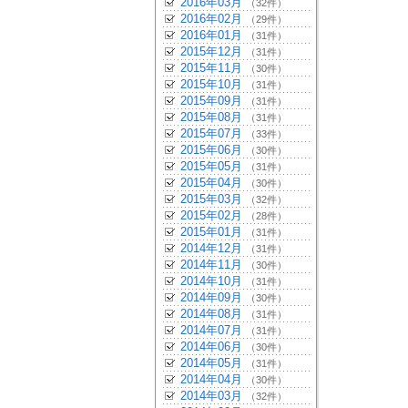
2016年03月
（32件）
2016年02月
（29件）
2016年01月
（31件）
2015年12月
（31件）
2015年11月
（30件）
2015年10月
（31件）
2015年09月
（31件）
2015年08月
（31件）
2015年07月
（33件）
2015年06月
（30件）
2015年05月
（31件）
2015年04月
（30件）
2015年03月
（32件）
2015年02月
（28件）
2015年01月
（31件）
2014年12月
（31件）
2014年11月
（30件）
2014年10月
（31件）
2014年09月
（30件）
2014年08月
（31件）
2014年07月
（31件）
2014年06月
（30件）
2014年05月
（31件）
2014年04月
（30件）
2014年03月
（32件）