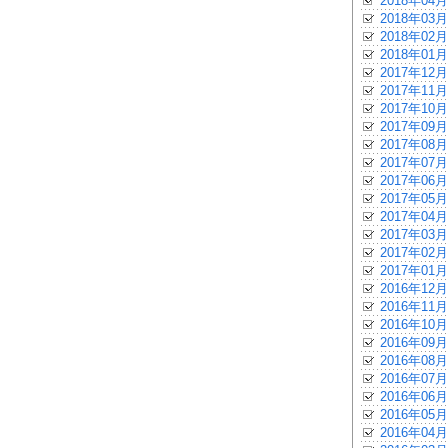
2018年04月
2018年03月
2018年02月
2018年01月
2017年12月
2017年11月
2017年10月
2017年09月
2017年08月
2017年07月
2017年06月
2017年05月
2017年04月
2017年03月
2017年02月
2017年01月
2016年12月
2016年11月
2016年10月
2016年09月
2016年08月
2016年07月
2016年06月
2016年05月
2016年04月