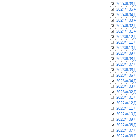
2024年06月
2024年05月
2024年04月
2024年03月
2024年02月
2024年01月
2023年12月
2023年11月
2023年10月
2023年09月
2023年08月
2023年07月
2023年06月
2023年05月
2023年04月
2023年03月
2023年02月
2023年01月
2022年12月
2022年11月
2022年10月
2022年09月
2022年08月
2022年07月
2022年06月