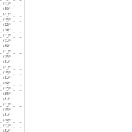
（31件）
（30件）
（31件）
（30件）
（32件）
（28件）
（31件）
（31件）
（30件）
（31件）
（30件）
（31件）
（31件）
（30件）
（31件）
（30件）
（32件）
（28件）
（31件）
（31件）
（30件）
（31件）
（30件）
（31件）
（31件）