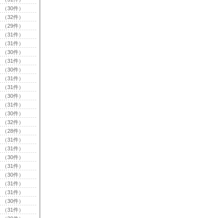
（30件）
（32件）
（29件）
（31件）
（31件）
（30件）
（31件）
（30件）
（31件）
（31件）
（30件）
（31件）
（30件）
（32件）
（28件）
（31件）
（31件）
（30件）
（31件）
（30件）
（31件）
（31件）
（30件）
（31件）