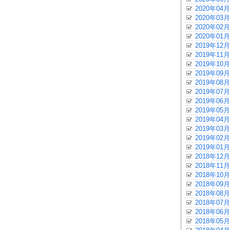
2020年04月
2020年03月
2020年02月
2020年01月
2019年12月
2019年11月
2019年10月
2019年09月
2019年08月
2019年07月
2019年06月
2019年05月
2019年04月
2019年03月
2019年02月
2019年01月
2018年12月
2018年11月
2018年10月
2018年09月
2018年08月
2018年07月
2018年06月
2018年05月