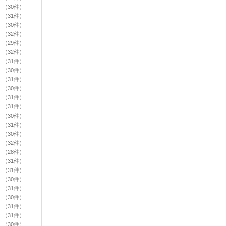
（30件）
（31件）
（30件）
（32件）
（29件）
（32件）
（31件）
（30件）
（31件）
（30件）
（31件）
（31件）
（30件）
（31件）
（30件）
（32件）
（28件）
（31件）
（31件）
（30件）
（31件）
（30件）
（31件）
（31件）
（30件）