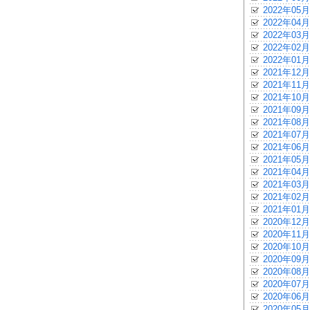
2022年05月
2022年04月
2022年03月
2022年02月
2022年01月
2021年12月
2021年11月
2021年10月
2021年09月
2021年08月
2021年07月
2021年06月
2021年05月
2021年04月
2021年03月
2021年02月
2021年01月
2020年12月
2020年11月
2020年10月
2020年09月
2020年08月
2020年07月
2020年06月
2020年05月