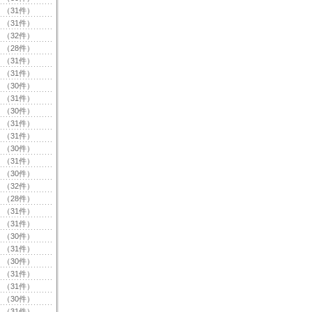
（31件）
（31件）
（32件）
（28件）
（31件）
（31件）
（30件）
（31件）
（30件）
（31件）
（31件）
（30件）
（31件）
（30件）
（32件）
（28件）
（31件）
（31件）
（30件）
（31件）
（30件）
（31件）
（31件）
（30件）
（31件）