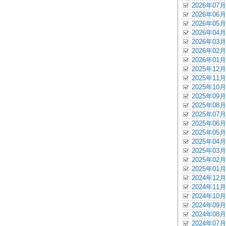
2026年07月
2026年06月
2026年05月
2026年04月
2026年03月
2026年02月
2026年01月
2025年12月
2025年11月
2025年10月
2025年09月
2025年08月
2025年07月
2025年06月
2025年05月
2025年04月
2025年03月
2025年02月
2025年01月
2024年12月
2024年11月
2024年10月
2024年09月
2024年08月
2024年07月