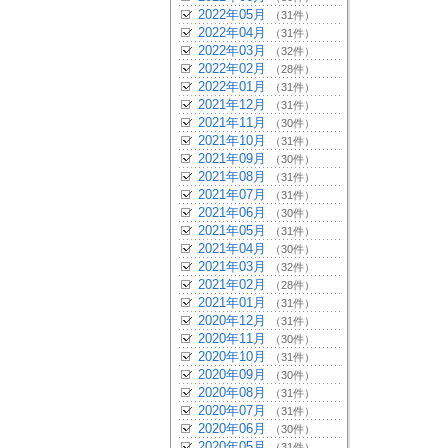
2022年05月
（31件）
2022年04月
（31件）
2022年03月
（32件）
2022年02月
（28件）
2022年01月
（31件）
2021年12月
（31件）
2021年11月
（30件）
2021年10月
（31件）
2021年09月
（30件）
2021年08月
（31件）
2021年07月
（31件）
2021年06月
（30件）
2021年05月
（31件）
2021年04月
（30件）
2021年03月
（32件）
2021年02月
（28件）
2021年01月
（31件）
2020年12月
（31件）
2020年11月
（30件）
2020年10月
（31件）
2020年09月
（30件）
2020年08月
（31件）
2020年07月
（31件）
2020年06月
（30件）
2020年05月
（31件）