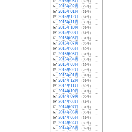
2016年03月
（32件）
2016年02月
（29件）
2016年01月
（31件）
2015年12月
（31件）
2015年11月
（30件）
2015年10月
（31件）
2015年09月
（31件）
2015年08月
（31件）
2015年07月
（33件）
2015年06月
（30件）
2015年05月
（31件）
2015年04月
（30件）
2015年03月
（32件）
2015年02月
（28件）
2015年01月
（31件）
2014年12月
（31件）
2014年11月
（30件）
2014年10月
（31件）
2014年09月
（30件）
2014年08月
（31件）
2014年07月
（31件）
2014年06月
（30件）
2014年05月
（31件）
2014年04月
（30件）
2014年03月
（32件）