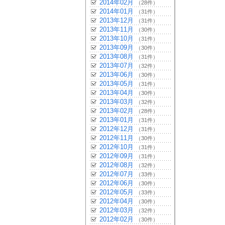
2014年02月
（28件）
2014年01月
（31件）
2013年12月
（31件）
2013年11月
（30件）
2013年10月
（31件）
2013年09月
（30件）
2013年08月
（31件）
2013年07月
（32件）
2013年06月
（30件）
2013年05月
（31件）
2013年04月
（30件）
2013年03月
（32件）
2013年02月
（28件）
2013年01月
（31件）
2012年12月
（31件）
2012年11月
（30件）
2012年10月
（31件）
2012年09月
（31件）
2012年08月
（32件）
2012年07月
（33件）
2012年06月
（30件）
2012年05月
（33件）
2012年04月
（30件）
2012年03月
（32件）
2012年02月
（30件）