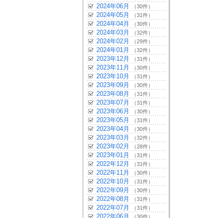
2024年06月
（30件）
2024年05月
（31件）
2024年04月
（30件）
2024年03月
（32件）
2024年02月
（29件）
2024年01月
（32件）
2023年12月
（31件）
2023年11月
（30件）
2023年10月
（31件）
2023年09月
（30件）
2023年08月
（31件）
2023年07月
（31件）
2023年06月
（30件）
2023年05月
（31件）
2023年04月
（30件）
2023年03月
（32件）
2023年02月
（28件）
2023年01月
（31件）
2022年12月
（31件）
2022年11月
（30件）
2022年10月
（31件）
2022年09月
（30件）
2022年08月
（31件）
2022年07月
（31件）
2022年06月
（30件）