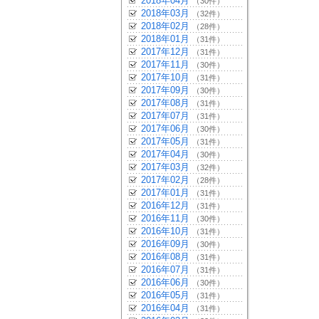
2018年04月
（30件）
2018年03月
（32件）
2018年02月
（28件）
2018年01月
（31件）
2017年12月
（31件）
2017年11月
（30件）
2017年10月
（31件）
2017年09月
（30件）
2017年08月
（31件）
2017年07月
（31件）
2017年06月
（30件）
2017年05月
（31件）
2017年04月
（30件）
2017年03月
（32件）
2017年02月
（28件）
2017年01月
（31件）
2016年12月
（31件）
2016年11月
（30件）
2016年10月
（31件）
2016年09月
（30件）
2016年08月
（31件）
2016年07月
（31件）
2016年06月
（30件）
2016年05月
（31件）
2016年04月
（31件）