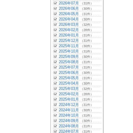
2026年07月
（31件）
2026年06月
（30件）
2026年05月
（31件）
2026年04月
（30件）
2026年03月
（32件）
2026年02月
（28件）
2026年01月
（31件）
2025年12月
（31件）
2025年11月
（30件）
2025年10月
（31件）
2025年09月
（30件）
2025年08月
（31件）
2025年07月
（31件）
2025年06月
（30件）
2025年05月
（31件）
2025年04月
（30件）
2025年03月
（32件）
2025年02月
（28件）
2025年01月
（31件）
2024年12月
（31件）
2024年11月
（30件）
2024年10月
（31件）
2024年09月
（30件）
2024年08月
（31件）
2024年07月
（31件）