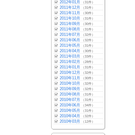
2012年01月
（31件）
2011年12月
（31件）
2011年11月
（30件）
2011年10月
（31件）
2011年09月
（30件）
2011年08月
（31件）
2011年07月
（32件）
2011年06月
（32件）
2011年05月
（31件）
2011年04月
（30件）
2011年03月
（33件）
2011年02月
（28件）
2011年01月
（31件）
2010年12月
（32件）
2010年11月
（30件）
2010年10月
（32件）
2010年09月
（32件）
2010年08月
（31件）
2010年07月
（31件）
2010年06月
（34件）
2010年05月
（31件）
2010年04月
（32件）
2010年03月
（12件）