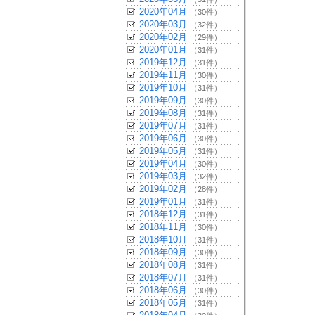
2020年04月
（30件）
2020年03月
（32件）
2020年02月
（29件）
2020年01月
（31件）
2019年12月
（31件）
2019年11月
（30件）
2019年10月
（31件）
2019年09月
（30件）
2019年08月
（31件）
2019年07月
（31件）
2019年06月
（30件）
2019年05月
（31件）
2019年04月
（30件）
2019年03月
（32件）
2019年02月
（28件）
2019年01月
（31件）
2018年12月
（31件）
2018年11月
（30件）
2018年10月
（31件）
2018年09月
（30件）
2018年08月
（31件）
2018年07月
（31件）
2018年06月
（30件）
2018年05月
（31件）