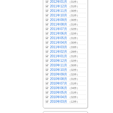
2012年01月
（31件）
2011年12月
（31件）
2011年11月
（30件）
2011年10月
（31件）
2011年09月
（30件）
2011年08月
（31件）
2011年07月
（32件）
2011年06月
（32件）
2011年05月
（31件）
2011年04月
（30件）
2011年03月
（33件）
2011年02月
（28件）
2011年01月
（31件）
2010年12月
（32件）
2010年11月
（30件）
2010年10月
（32件）
2010年09月
（32件）
2010年08月
（31件）
2010年07月
（31件）
2010年06月
（34件）
2010年05月
（31件）
2010年04月
（32件）
2010年03月
（12件）