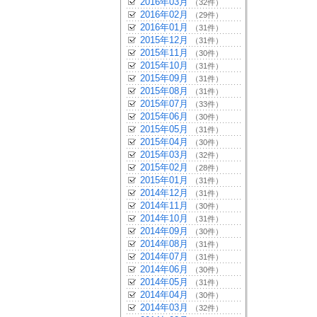
2016年03月
（32件）
2016年02月
（29件）
2016年01月
（31件）
2015年12月
（31件）
2015年11月
（30件）
2015年10月
（31件）
2015年09月
（31件）
2015年08月
（31件）
2015年07月
（33件）
2015年06月
（30件）
2015年05月
（31件）
2015年04月
（30件）
2015年03月
（32件）
2015年02月
（28件）
2015年01月
（31件）
2014年12月
（31件）
2014年11月
（30件）
2014年10月
（31件）
2014年09月
（30件）
2014年08月
（31件）
2014年07月
（31件）
2014年06月
（30件）
2014年05月
（31件）
2014年04月
（30件）
2014年03月
（32件）