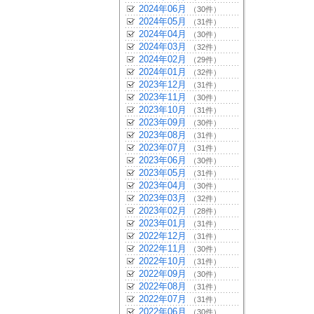
2024年06月
（30件）
2024年05月
（31件）
2024年04月
（30件）
2024年03月
（32件）
2024年02月
（29件）
2024年01月
（32件）
2023年12月
（31件）
2023年11月
（30件）
2023年10月
（31件）
2023年09月
（30件）
2023年08月
（31件）
2023年07月
（31件）
2023年06月
（30件）
2023年05月
（31件）
2023年04月
（30件）
2023年03月
（32件）
2023年02月
（28件）
2023年01月
（31件）
2022年12月
（31件）
2022年11月
（30件）
2022年10月
（31件）
2022年09月
（30件）
2022年08月
（31件）
2022年07月
（31件）
2022年06月
（30件）