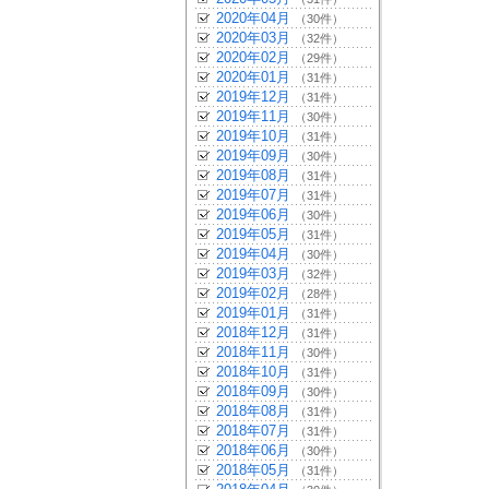
2020年04月
（30件）
2020年03月
（32件）
2020年02月
（29件）
2020年01月
（31件）
2019年12月
（31件）
2019年11月
（30件）
2019年10月
（31件）
2019年09月
（30件）
2019年08月
（31件）
2019年07月
（31件）
2019年06月
（30件）
2019年05月
（31件）
2019年04月
（30件）
2019年03月
（32件）
2019年02月
（28件）
2019年01月
（31件）
2018年12月
（31件）
2018年11月
（30件）
2018年10月
（31件）
2018年09月
（30件）
2018年08月
（31件）
2018年07月
（31件）
2018年06月
（30件）
2018年05月
（31件）