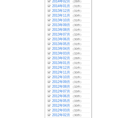
2014年02月
（28件）
2014年01月
（31件）
2013年12月
（31件）
2013年11月
（30件）
2013年10月
（31件）
2013年09月
（30件）
2013年08月
（31件）
2013年07月
（32件）
2013年06月
（30件）
2013年05月
（31件）
2013年04月
（30件）
2013年03月
（32件）
2013年02月
（28件）
2013年01月
（31件）
2012年12月
（31件）
2012年11月
（30件）
2012年10月
（31件）
2012年09月
（31件）
2012年08月
（32件）
2012年07月
（33件）
2012年06月
（30件）
2012年05月
（33件）
2012年04月
（30件）
2012年03月
（32件）
2012年02月
（30件）