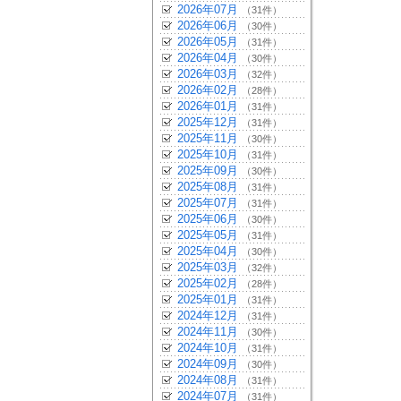
2026年07月
（31件）
2026年06月
（30件）
2026年05月
（31件）
2026年04月
（30件）
2026年03月
（32件）
2026年02月
（28件）
2026年01月
（31件）
2025年12月
（31件）
2025年11月
（30件）
2025年10月
（31件）
2025年09月
（30件）
2025年08月
（31件）
2025年07月
（31件）
2025年06月
（30件）
2025年05月
（31件）
2025年04月
（30件）
2025年03月
（32件）
2025年02月
（28件）
2025年01月
（31件）
2024年12月
（31件）
2024年11月
（30件）
2024年10月
（31件）
2024年09月
（30件）
2024年08月
（31件）
2024年07月
（31件）