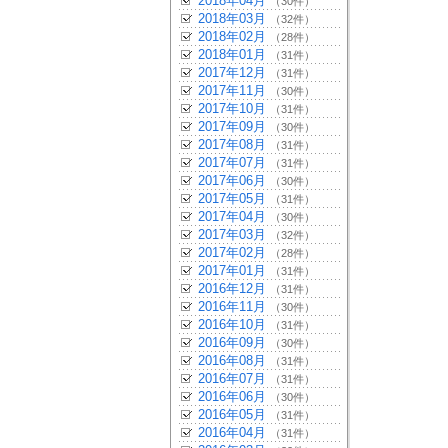
2018年04月
（30件）
2018年03月
（32件）
2018年02月
（28件）
2018年01月
（31件）
2017年12月
（31件）
2017年11月
（30件）
2017年10月
（31件）
2017年09月
（30件）
2017年08月
（31件）
2017年07月
（31件）
2017年06月
（30件）
2017年05月
（31件）
2017年04月
（30件）
2017年03月
（32件）
2017年02月
（28件）
2017年01月
（31件）
2016年12月
（31件）
2016年11月
（30件）
2016年10月
（31件）
2016年09月
（30件）
2016年08月
（31件）
2016年07月
（31件）
2016年06月
（30件）
2016年05月
（31件）
2016年04月
（31件）