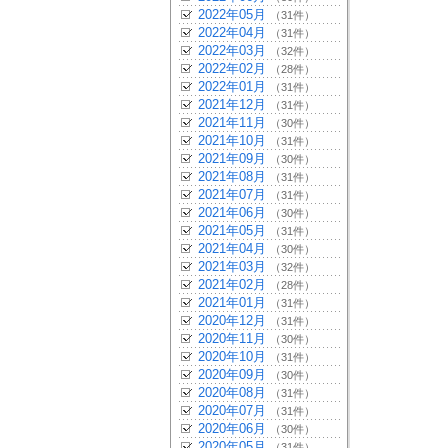
2022年05月
（31件）
2022年04月
（31件）
2022年03月
（32件）
2022年02月
（28件）
2022年01月
（31件）
2021年12月
（31件）
2021年11月
（30件）
2021年10月
（31件）
2021年09月
（30件）
2021年08月
（31件）
2021年07月
（31件）
2021年06月
（30件）
2021年05月
（31件）
2021年04月
（30件）
2021年03月
（32件）
2021年02月
（28件）
2021年01月
（31件）
2020年12月
（31件）
2020年11月
（30件）
2020年10月
（31件）
2020年09月
（30件）
2020年08月
（31件）
2020年07月
（31件）
2020年06月
（30件）
2020年05月
（31件）