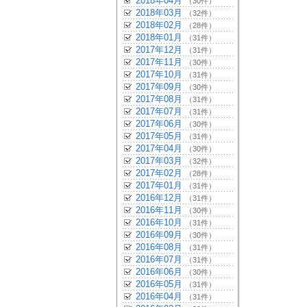
2018年04月
（30件）
2018年03月
（32件）
2018年02月
（28件）
2018年01月
（31件）
2017年12月
（31件）
2017年11月
（30件）
2017年10月
（31件）
2017年09月
（30件）
2017年08月
（31件）
2017年07月
（31件）
2017年06月
（30件）
2017年05月
（31件）
2017年04月
（30件）
2017年03月
（32件）
2017年02月
（28件）
2017年01月
（31件）
2016年12月
（31件）
2016年11月
（30件）
2016年10月
（31件）
2016年09月
（30件）
2016年08月
（31件）
2016年07月
（31件）
2016年06月
（30件）
2016年05月
（31件）
2016年04月
（31件）