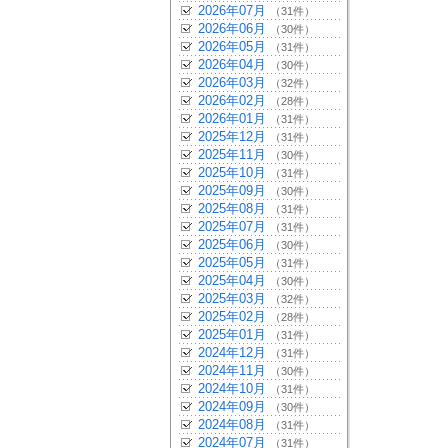
2026年07月
（31件）
2026年06月
（30件）
2026年05月
（31件）
2026年04月
（30件）
2026年03月
（32件）
2026年02月
（28件）
2026年01月
（31件）
2025年12月
（31件）
2025年11月
（30件）
2025年10月
（31件）
2025年09月
（30件）
2025年08月
（31件）
2025年07月
（31件）
2025年06月
（30件）
2025年05月
（31件）
2025年04月
（30件）
2025年03月
（32件）
2025年02月
（28件）
2025年01月
（31件）
2024年12月
（31件）
2024年11月
（30件）
2024年10月
（31件）
2024年09月
（30件）
2024年08月
（31件）
2024年07月
（31件）