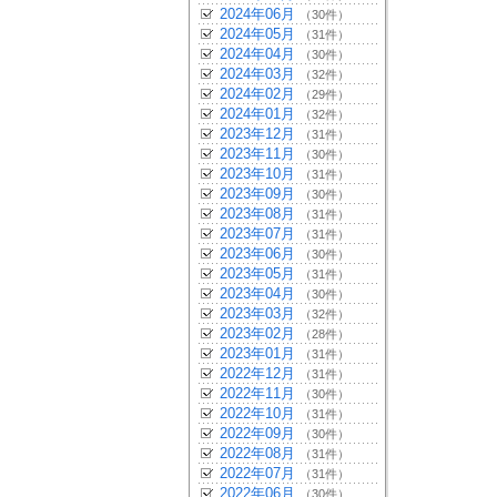
2024年06月
（30件）
2024年05月
（31件）
2024年04月
（30件）
2024年03月
（32件）
2024年02月
（29件）
2024年01月
（32件）
2023年12月
（31件）
2023年11月
（30件）
2023年10月
（31件）
2023年09月
（30件）
2023年08月
（31件）
2023年07月
（31件）
2023年06月
（30件）
2023年05月
（31件）
2023年04月
（30件）
2023年03月
（32件）
2023年02月
（28件）
2023年01月
（31件）
2022年12月
（31件）
2022年11月
（30件）
2022年10月
（31件）
2022年09月
（30件）
2022年08月
（31件）
2022年07月
（31件）
2022年06月
（30件）