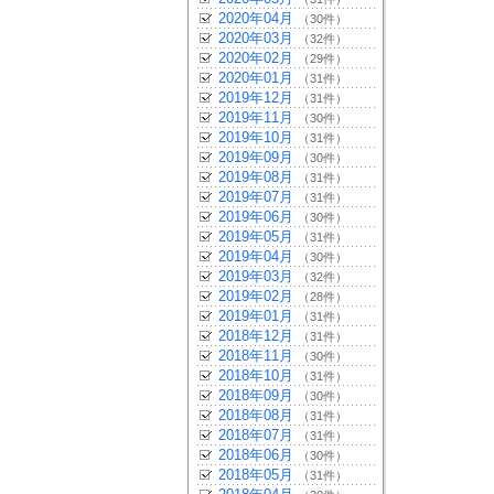
2020年04月
（30件）
2020年03月
（32件）
2020年02月
（29件）
2020年01月
（31件）
2019年12月
（31件）
2019年11月
（30件）
2019年10月
（31件）
2019年09月
（30件）
2019年08月
（31件）
2019年07月
（31件）
2019年06月
（30件）
2019年05月
（31件）
2019年04月
（30件）
2019年03月
（32件）
2019年02月
（28件）
2019年01月
（31件）
2018年12月
（31件）
2018年11月
（30件）
2018年10月
（31件）
2018年09月
（30件）
2018年08月
（31件）
2018年07月
（31件）
2018年06月
（30件）
2018年05月
（31件）