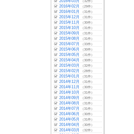
2016年03月
（32件）
2016年02月
（29件）
2016年01月
（31件）
2015年12月
（31件）
2015年11月
（30件）
2015年10月
（31件）
2015年09月
（31件）
2015年08月
（31件）
2015年07月
（33件）
2015年06月
（30件）
2015年05月
（31件）
2015年04月
（30件）
2015年03月
（32件）
2015年02月
（28件）
2015年01月
（31件）
2014年12月
（31件）
2014年11月
（30件）
2014年10月
（31件）
2014年09月
（30件）
2014年08月
（31件）
2014年07月
（31件）
2014年06月
（30件）
2014年05月
（31件）
2014年04月
（30件）
2014年03月
（32件）