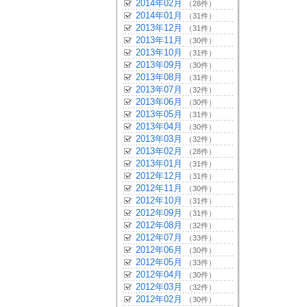
2014年02月
（28件）
2014年01月
（31件）
2013年12月
（31件）
2013年11月
（30件）
2013年10月
（31件）
2013年09月
（30件）
2013年08月
（31件）
2013年07月
（32件）
2013年06月
（30件）
2013年05月
（31件）
2013年04月
（30件）
2013年03月
（32件）
2013年02月
（28件）
2013年01月
（31件）
2012年12月
（31件）
2012年11月
（30件）
2012年10月
（31件）
2012年09月
（31件）
2012年08月
（32件）
2012年07月
（33件）
2012年06月
（30件）
2012年05月
（33件）
2012年04月
（30件）
2012年03月
（32件）
2012年02月
（30件）