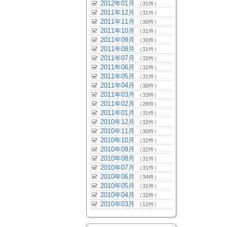
2012年01月
（31件）
2011年12月
（31件）
2011年11月
（30件）
2011年10月
（31件）
2011年09月
（30件）
2011年08月
（31件）
2011年07月
（32件）
2011年06月
（32件）
2011年05月
（31件）
2011年04月
（30件）
2011年03月
（33件）
2011年02月
（28件）
2011年01月
（31件）
2010年12月
（32件）
2010年11月
（30件）
2010年10月
（32件）
2010年09月
（32件）
2010年08月
（31件）
2010年07月
（31件）
2010年06月
（34件）
2010年05月
（31件）
2010年04月
（32件）
2010年03月
（12件）