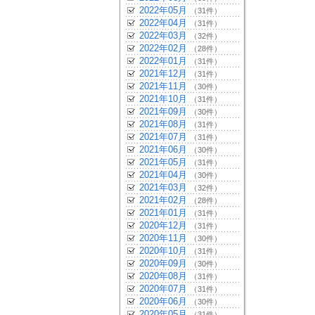
2022年05月
（31件）
2022年04月
（31件）
2022年03月
（32件）
2022年02月
（28件）
2022年01月
（31件）
2021年12月
（31件）
2021年11月
（30件）
2021年10月
（31件）
2021年09月
（30件）
2021年08月
（31件）
2021年07月
（31件）
2021年06月
（30件）
2021年05月
（31件）
2021年04月
（30件）
2021年03月
（32件）
2021年02月
（28件）
2021年01月
（31件）
2020年12月
（31件）
2020年11月
（30件）
2020年10月
（31件）
2020年09月
（30件）
2020年08月
（31件）
2020年07月
（31件）
2020年06月
（30件）
2020年05月
（31件）