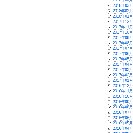
2018年04月
2018年03月
2018年02月
2018年01月
2017年12月
2017年11月
2017年10月
2017年09月
2017年08月
2017年07月
2017年06月
2017年05月
2017年04月
2017年03月
2017年02月
2017年01月
2016年12月
2016年11月
2016年10月
2016年09月
2016年08月
2016年07月
2016年06月
2016年05月
2016年04月