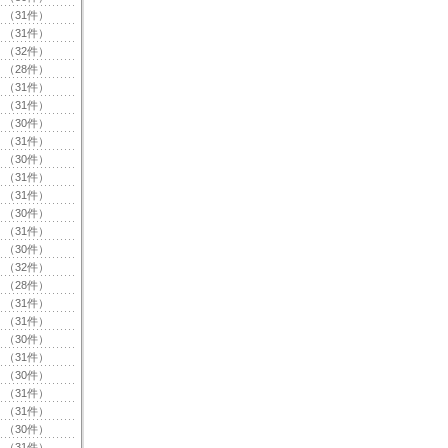
（31件）
（31件）
（32件）
（28件）
（31件）
（31件）
（30件）
（31件）
（30件）
（31件）
（31件）
（30件）
（31件）
（30件）
（32件）
（28件）
（31件）
（31件）
（30件）
（31件）
（30件）
（31件）
（31件）
（30件）
（31件）