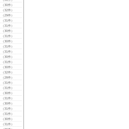
（30件）
（32件）
（29件）
（31件）
（31件）
（30件）
（31件）
（30件）
（31件）
（31件）
（30件）
（31件）
（30件）
（32件）
（28件）
（31件）
（31件）
（30件）
（31件）
（30件）
（31件）
（31件）
（30件）
（31件）