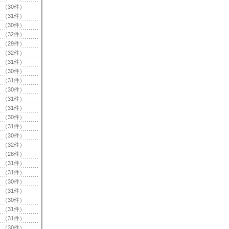
（30件）
（31件）
（30件）
（32件）
（29件）
（32件）
（31件）
（30件）
（31件）
（30件）
（31件）
（31件）
（30件）
（31件）
（30件）
（32件）
（28件）
（31件）
（31件）
（30件）
（31件）
（30件）
（31件）
（31件）
（30件）