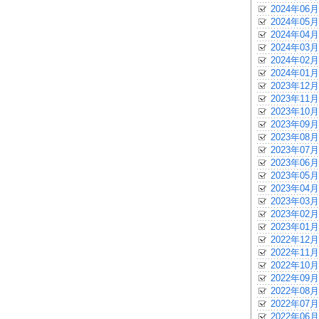
2024年06月
2024年05月
2024年04月
2024年03月
2024年02月
2024年01月
2023年12月
2023年11月
2023年10月
2023年09月
2023年08月
2023年07月
2023年06月
2023年05月
2023年04月
2023年03月
2023年02月
2023年01月
2022年12月
2022年11月
2022年10月
2022年09月
2022年08月
2022年07月
2022年06月