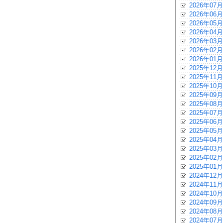
2026年07月
2026年06月
2026年05月
2026年04月
2026年03月
2026年02月
2026年01月
2025年12月
2025年11月
2025年10月
2025年09月
2025年08月
2025年07月
2025年06月
2025年05月
2025年04月
2025年03月
2025年02月
2025年01月
2024年12月
2024年11月
2024年10月
2024年09月
2024年08月
2024年07月