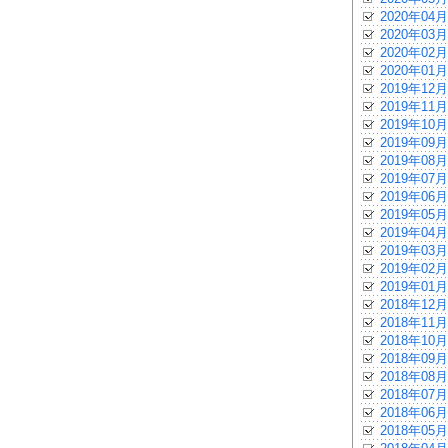
2020年04月
2020年03月
2020年02月
2020年01月
2019年12月
2019年11月
2019年10月
2019年09月
2019年08月
2019年07月
2019年06月
2019年05月
2019年04月
2019年03月
2019年02月
2019年01月
2018年12月
2018年11月
2018年10月
2018年09月
2018年08月
2018年07月
2018年06月
2018年05月