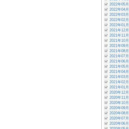
2022年05月
2022年04月
2022年03月
2022年02月
2022年01月
2021年12月
2021年11月
2021年10月
2021年09月
2021年08月
2021年07月
2021年06月
2021年05月
2021年04月
2021年03月
2021年02月
2021年01月
2020年12月
2020年11月
2020年10月
2020年09月
2020年08月
2020年07月
2020年06月
2020年05月