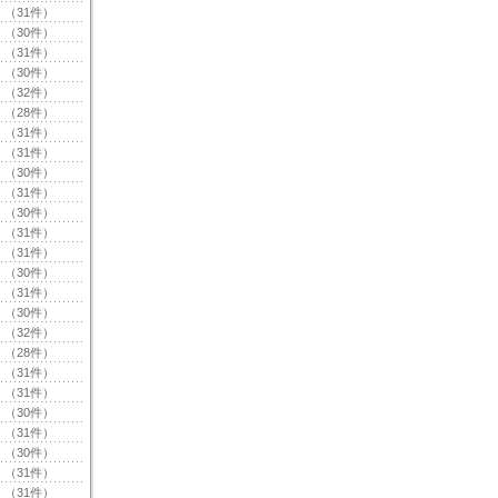
（31件）
（30件）
（31件）
（30件）
（32件）
（28件）
（31件）
（31件）
（30件）
（31件）
（30件）
（31件）
（31件）
（30件）
（31件）
（30件）
（32件）
（28件）
（31件）
（31件）
（30件）
（31件）
（30件）
（31件）
（31件）