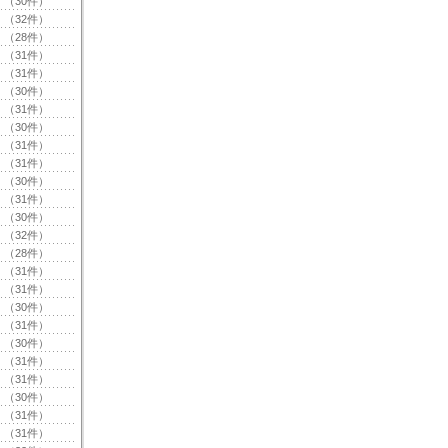
（30件）
（32件）
（28件）
（31件）
（31件）
（30件）
（31件）
（30件）
（31件）
（31件）
（30件）
（31件）
（30件）
（32件）
（28件）
（31件）
（31件）
（30件）
（31件）
（30件）
（31件）
（31件）
（30件）
（31件）
（31件）