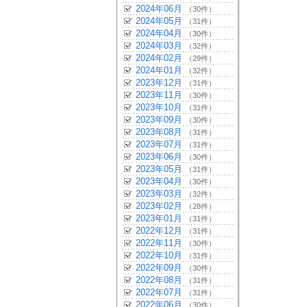
2024年06月
（30件）
2024年05月
（31件）
2024年04月
（30件）
2024年03月
（32件）
2024年02月
（29件）
2024年01月
（32件）
2023年12月
（31件）
2023年11月
（30件）
2023年10月
（31件）
2023年09月
（30件）
2023年08月
（31件）
2023年07月
（31件）
2023年06月
（30件）
2023年05月
（31件）
2023年04月
（30件）
2023年03月
（32件）
2023年02月
（28件）
2023年01月
（31件）
2022年12月
（31件）
2022年11月
（30件）
2022年10月
（31件）
2022年09月
（30件）
2022年08月
（31件）
2022年07月
（31件）
2022年06月
（30件）