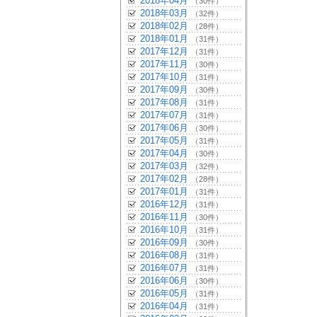
2018年04月
（30件）
2018年03月
（32件）
2018年02月
（28件）
2018年01月
（31件）
2017年12月
（31件）
2017年11月
（30件）
2017年10月
（31件）
2017年09月
（30件）
2017年08月
（31件）
2017年07月
（31件）
2017年06月
（30件）
2017年05月
（31件）
2017年04月
（30件）
2017年03月
（32件）
2017年02月
（28件）
2017年01月
（31件）
2016年12月
（31件）
2016年11月
（30件）
2016年10月
（31件）
2016年09月
（30件）
2016年08月
（31件）
2016年07月
（31件）
2016年06月
（30件）
2016年05月
（31件）
2016年04月
（31件）