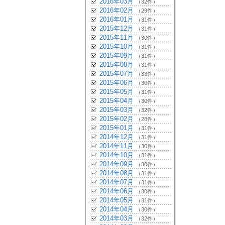
2016年03月
（32件）
2016年02月
（29件）
2016年01月
（31件）
2015年12月
（31件）
2015年11月
（30件）
2015年10月
（31件）
2015年09月
（31件）
2015年08月
（31件）
2015年07月
（33件）
2015年06月
（30件）
2015年05月
（31件）
2015年04月
（30件）
2015年03月
（32件）
2015年02月
（28件）
2015年01月
（31件）
2014年12月
（31件）
2014年11月
（30件）
2014年10月
（31件）
2014年09月
（30件）
2014年08月
（31件）
2014年07月
（31件）
2014年06月
（30件）
2014年05月
（31件）
2014年04月
（30件）
2014年03月
（32件）