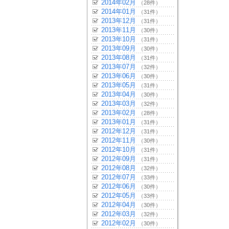
2014年02月
（28件）
2014年01月
（31件）
2013年12月
（31件）
2013年11月
（30件）
2013年10月
（31件）
2013年09月
（30件）
2013年08月
（31件）
2013年07月
（32件）
2013年06月
（30件）
2013年05月
（31件）
2013年04月
（30件）
2013年03月
（32件）
2013年02月
（28件）
2013年01月
（31件）
2012年12月
（31件）
2012年11月
（30件）
2012年10月
（31件）
2012年09月
（31件）
2012年08月
（32件）
2012年07月
（33件）
2012年06月
（30件）
2012年05月
（33件）
2012年04月
（30件）
2012年03月
（32件）
2012年02月
（30件）