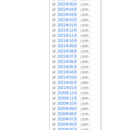
2022年05月
（31件）
2022年04月
（31件）
2022年03月
（32件）
2022年02月
（28件）
2022年01月
（31件）
2021年12月
（31件）
2021年11月
（30件）
2021年10月
（31件）
2021年09月
（30件）
2021年08月
（31件）
2021年07月
（31件）
2021年06月
（30件）
2021年05月
（31件）
2021年04月
（30件）
2021年03月
（32件）
2021年02月
（28件）
2021年01月
（31件）
2020年12月
（31件）
2020年11月
（30件）
2020年10月
（31件）
2020年09月
（30件）
2020年08月
（31件）
2020年07月
（31件）
2020年06月
（30件）
2020年05月
（31件）