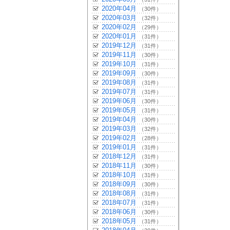
2020年04月
（30件）
2020年03月
（32件）
2020年02月
（29件）
2020年01月
（31件）
2019年12月
（31件）
2019年11月
（30件）
2019年10月
（31件）
2019年09月
（30件）
2019年08月
（31件）
2019年07月
（31件）
2019年06月
（30件）
2019年05月
（31件）
2019年04月
（30件）
2019年03月
（32件）
2019年02月
（28件）
2019年01月
（31件）
2018年12月
（31件）
2018年11月
（30件）
2018年10月
（31件）
2018年09月
（30件）
2018年08月
（31件）
2018年07月
（31件）
2018年06月
（30件）
2018年05月
（31件）