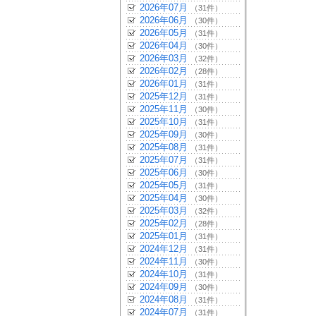
2026年07月
（31件）
2026年06月
（30件）
2026年05月
（31件）
2026年04月
（30件）
2026年03月
（32件）
2026年02月
（28件）
2026年01月
（31件）
2025年12月
（31件）
2025年11月
（30件）
2025年10月
（31件）
2025年09月
（30件）
2025年08月
（31件）
2025年07月
（31件）
2025年06月
（30件）
2025年05月
（31件）
2025年04月
（30件）
2025年03月
（32件）
2025年02月
（28件）
2025年01月
（31件）
2024年12月
（31件）
2024年11月
（30件）
2024年10月
（31件）
2024年09月
（30件）
2024年08月
（31件）
2024年07月
（31件）