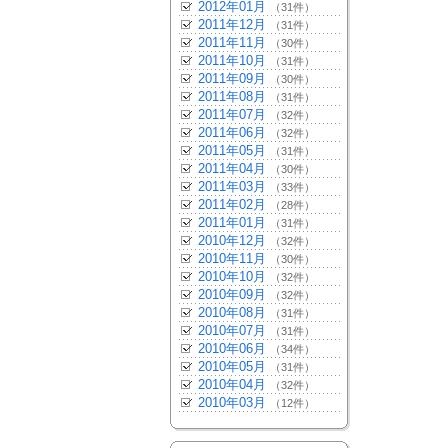
2012年01月
（31件）
2011年12月
（31件）
2011年11月
（30件）
2011年10月
（31件）
2011年09月
（30件）
2011年08月
（31件）
2011年07月
（32件）
2011年06月
（32件）
2011年05月
（31件）
2011年04月
（30件）
2011年03月
（33件）
2011年02月
（28件）
2011年01月
（31件）
2010年12月
（32件）
2010年11月
（30件）
2010年10月
（32件）
2010年09月
（32件）
2010年08月
（31件）
2010年07月
（31件）
2010年06月
（34件）
2010年05月
（31件）
2010年04月
（32件）
2010年03月
（12件）