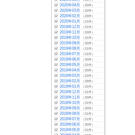
2020年04月
（30件）
2020年03月
（32件）
2020年02月
（29件）
2020年01月
（31件）
2019年12月
（31件）
2019年11月
（30件）
2019年10月
（31件）
2019年09月
（30件）
2019年08月
（31件）
2019年07月
（31件）
2019年06月
（30件）
2019年05月
（31件）
2019年04月
（30件）
2019年03月
（32件）
2019年02月
（28件）
2019年01月
（31件）
2018年12月
（31件）
2018年11月
（30件）
2018年10月
（31件）
2018年09月
（30件）
2018年08月
（31件）
2018年07月
（31件）
2018年06月
（30件）
2018年05月
（31件）