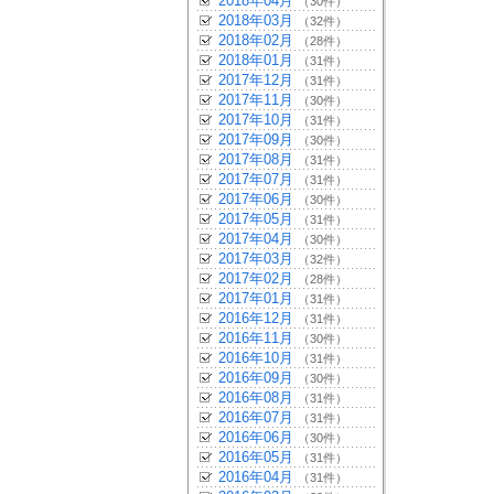
2018年04月
（30件）
2018年03月
（32件）
2018年02月
（28件）
2018年01月
（31件）
2017年12月
（31件）
2017年11月
（30件）
2017年10月
（31件）
2017年09月
（30件）
2017年08月
（31件）
2017年07月
（31件）
2017年06月
（30件）
2017年05月
（31件）
2017年04月
（30件）
2017年03月
（32件）
2017年02月
（28件）
2017年01月
（31件）
2016年12月
（31件）
2016年11月
（30件）
2016年10月
（31件）
2016年09月
（30件）
2016年08月
（31件）
2016年07月
（31件）
2016年06月
（30件）
2016年05月
（31件）
2016年04月
（31件）