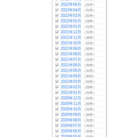
2022年05月
（31件）
2022年04月
（31件）
2022年03月
（32件）
2022年02月
（28件）
2022年01月
（31件）
2021年12月
（31件）
2021年11月
（30件）
2021年10月
（31件）
2021年09月
（30件）
2021年08月
（31件）
2021年07月
（31件）
2021年06月
（30件）
2021年05月
（31件）
2021年04月
（30件）
2021年03月
（32件）
2021年02月
（28件）
2021年01月
（31件）
2020年12月
（31件）
2020年11月
（30件）
2020年10月
（31件）
2020年09月
（30件）
2020年08月
（31件）
2020年07月
（31件）
2020年06月
（30件）
2020年05月
（31件）