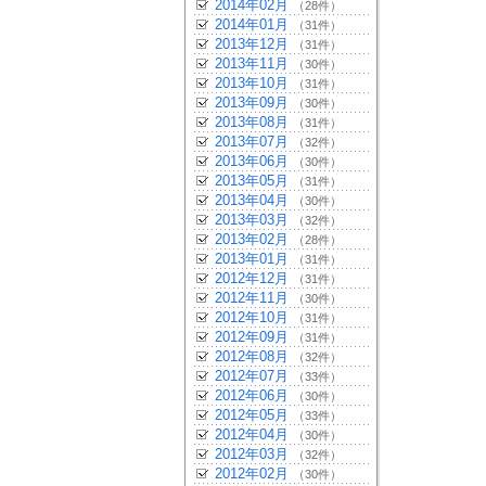
2014年02月
（28件）
2014年01月
（31件）
2013年12月
（31件）
2013年11月
（30件）
2013年10月
（31件）
2013年09月
（30件）
2013年08月
（31件）
2013年07月
（32件）
2013年06月
（30件）
2013年05月
（31件）
2013年04月
（30件）
2013年03月
（32件）
2013年02月
（28件）
2013年01月
（31件）
2012年12月
（31件）
2012年11月
（30件）
2012年10月
（31件）
2012年09月
（31件）
2012年08月
（32件）
2012年07月
（33件）
2012年06月
（30件）
2012年05月
（33件）
2012年04月
（30件）
2012年03月
（32件）
2012年02月
（30件）