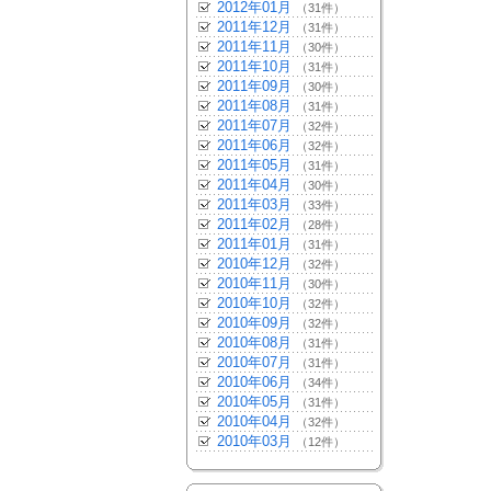
2012年01月
（31件）
2011年12月
（31件）
2011年11月
（30件）
2011年10月
（31件）
2011年09月
（30件）
2011年08月
（31件）
2011年07月
（32件）
2011年06月
（32件）
2011年05月
（31件）
2011年04月
（30件）
2011年03月
（33件）
2011年02月
（28件）
2011年01月
（31件）
2010年12月
（32件）
2010年11月
（30件）
2010年10月
（32件）
2010年09月
（32件）
2010年08月
（31件）
2010年07月
（31件）
2010年06月
（34件）
2010年05月
（31件）
2010年04月
（32件）
2010年03月
（12件）