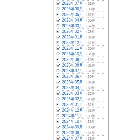
2026年07月
（31件）
2026年06月
（30件）
2026年05月
（31件）
2026年04月
（30件）
2026年03月
（32件）
2026年02月
（28件）
2026年01月
（31件）
2025年12月
（31件）
2025年11月
（30件）
2025年10月
（31件）
2025年09月
（30件）
2025年08月
（31件）
2025年07月
（31件）
2025年06月
（30件）
2025年05月
（31件）
2025年04月
（30件）
2025年03月
（32件）
2025年02月
（28件）
2025年01月
（31件）
2024年12月
（31件）
2024年11月
（30件）
2024年10月
（31件）
2024年09月
（30件）
2024年08月
（31件）
2024年07月
（31件）