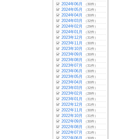
2024年06月
（30件）
2024年05月
（31件）
2024年04月
（30件）
2024年03月
（32件）
2024年02月
（29件）
2024年01月
（32件）
2023年12月
（31件）
2023年11月
（30件）
2023年10月
（31件）
2023年09月
（30件）
2023年08月
（31件）
2023年07月
（31件）
2023年06月
（30件）
2023年05月
（31件）
2023年04月
（30件）
2023年03月
（32件）
2023年02月
（28件）
2023年01月
（31件）
2022年12月
（31件）
2022年11月
（30件）
2022年10月
（31件）
2022年09月
（30件）
2022年08月
（31件）
2022年07月
（31件）
2022年06月
（30件）