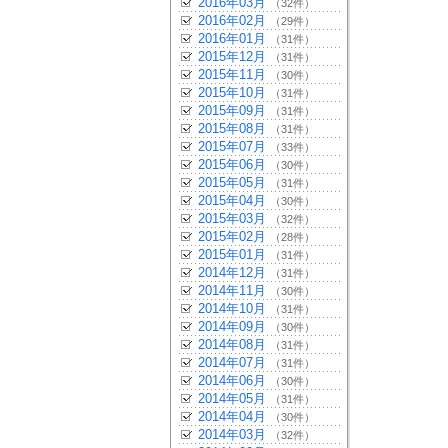
2016年03月
（32件）
2016年02月
（29件）
2016年01月
（31件）
2015年12月
（31件）
2015年11月
（30件）
2015年10月
（31件）
2015年09月
（31件）
2015年08月
（31件）
2015年07月
（33件）
2015年06月
（30件）
2015年05月
（31件）
2015年04月
（30件）
2015年03月
（32件）
2015年02月
（28件）
2015年01月
（31件）
2014年12月
（31件）
2014年11月
（30件）
2014年10月
（31件）
2014年09月
（30件）
2014年08月
（31件）
2014年07月
（31件）
2014年06月
（30件）
2014年05月
（31件）
2014年04月
（30件）
2014年03月
（32件）