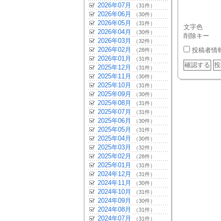
2026年07月
（31件）
2026年06月
（30件）
2026年05月
（31件）
文字色
2026年04月
（30件）
削除キー
2026年03月
（32件）
2026年02月
投稿者情
（28件）
2026年01月
（31件）
2025年12月
（31件）
2025年11月
（30件）
2025年10月
（31件）
2025年09月
（30件）
2025年08月
（31件）
2025年07月
（31件）
2025年06月
（30件）
2025年05月
（31件）
2025年04月
（30件）
2025年03月
（32件）
2025年02月
（28件）
2025年01月
（31件）
2024年12月
（31件）
2024年11月
（30件）
2024年10月
（31件）
2024年09月
（30件）
2024年08月
（31件）
2024年07月
（31件）