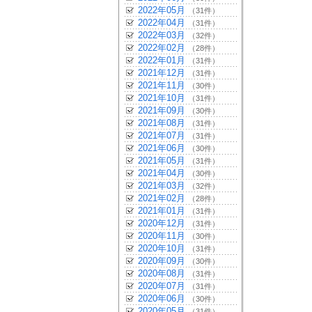
2022年05月
（31件）
2022年04月
（31件）
2022年03月
（32件）
2022年02月
（28件）
2022年01月
（31件）
2021年12月
（31件）
2021年11月
（30件）
2021年10月
（31件）
2021年09月
（30件）
2021年08月
（31件）
2021年07月
（31件）
2021年06月
（30件）
2021年05月
（31件）
2021年04月
（30件）
2021年03月
（32件）
2021年02月
（28件）
2021年01月
（31件）
2020年12月
（31件）
2020年11月
（30件）
2020年10月
（31件）
2020年09月
（30件）
2020年08月
（31件）
2020年07月
（31件）
2020年06月
（30件）
2020年05月
（31件）