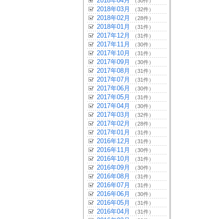
2018年04月
（30件）
2018年03月
（32件）
2018年02月
（28件）
2018年01月
（31件）
2017年12月
（31件）
2017年11月
（30件）
2017年10月
（31件）
2017年09月
（30件）
2017年08月
（31件）
2017年07月
（31件）
2017年06月
（30件）
2017年05月
（31件）
2017年04月
（30件）
2017年03月
（32件）
2017年02月
（28件）
2017年01月
（31件）
2016年12月
（31件）
2016年11月
（30件）
2016年10月
（31件）
2016年09月
（30件）
2016年08月
（31件）
2016年07月
（31件）
2016年06月
（30件）
2016年05月
（31件）
2016年04月
（31件）