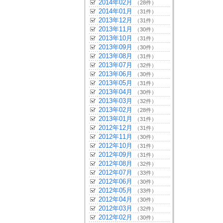
2014年02月
（28件）
2014年01月
（31件）
2013年12月
（31件）
2013年11月
（30件）
2013年10月
（31件）
2013年09月
（30件）
2013年08月
（31件）
2013年07月
（32件）
2013年06月
（30件）
2013年05月
（31件）
2013年04月
（30件）
2013年03月
（32件）
2013年02月
（28件）
2013年01月
（31件）
2012年12月
（31件）
2012年11月
（30件）
2012年10月
（31件）
2012年09月
（31件）
2012年08月
（32件）
2012年07月
（33件）
2012年06月
（30件）
2012年05月
（33件）
2012年04月
（30件）
2012年03月
（32件）
2012年02月
（30件）