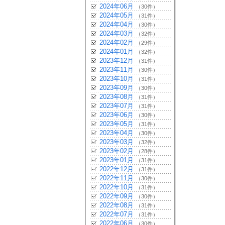
2024年06月
（30件）
2024年05月
（31件）
2024年04月
（30件）
2024年03月
（32件）
2024年02月
（29件）
2024年01月
（32件）
2023年12月
（31件）
2023年11月
（30件）
2023年10月
（31件）
2023年09月
（30件）
2023年08月
（31件）
2023年07月
（31件）
2023年06月
（30件）
2023年05月
（31件）
2023年04月
（30件）
2023年03月
（32件）
2023年02月
（28件）
2023年01月
（31件）
2022年12月
（31件）
2022年11月
（30件）
2022年10月
（31件）
2022年09月
（30件）
2022年08月
（31件）
2022年07月
（31件）
2022年06月
（30件）