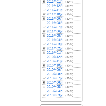
2012年01月
（31件）
2011年12月
（31件）
2011年11月
（30件）
2011年10月
（31件）
2011年09月
（30件）
2011年08月
（31件）
2011年07月
（32件）
2011年06月
（32件）
2011年05月
（31件）
2011年04月
（30件）
2011年03月
（33件）
2011年02月
（28件）
2011年01月
（31件）
2010年12月
（32件）
2010年11月
（30件）
2010年10月
（32件）
2010年09月
（32件）
2010年08月
（31件）
2010年07月
（31件）
2010年06月
（34件）
2010年05月
（31件）
2010年04月
（32件）
2010年03月
（12件）