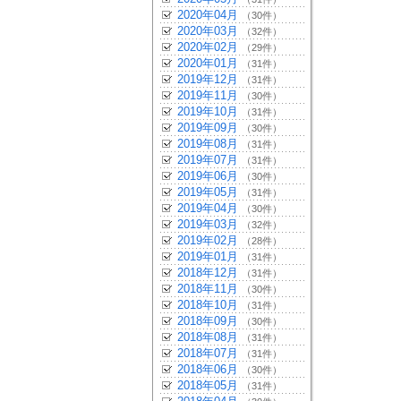
2020年04月
（30件）
2020年03月
（32件）
2020年02月
（29件）
2020年01月
（31件）
2019年12月
（31件）
2019年11月
（30件）
2019年10月
（31件）
2019年09月
（30件）
2019年08月
（31件）
2019年07月
（31件）
2019年06月
（30件）
2019年05月
（31件）
2019年04月
（30件）
2019年03月
（32件）
2019年02月
（28件）
2019年01月
（31件）
2018年12月
（31件）
2018年11月
（30件）
2018年10月
（31件）
2018年09月
（30件）
2018年08月
（31件）
2018年07月
（31件）
2018年06月
（30件）
2018年05月
（31件）