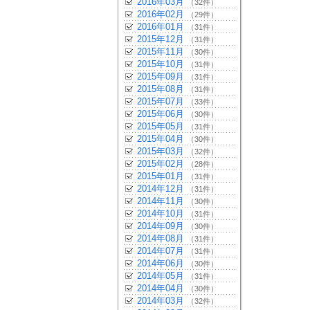
2016年03月
（32件）
2016年02月
（29件）
2016年01月
（31件）
2015年12月
（31件）
2015年11月
（30件）
2015年10月
（31件）
2015年09月
（31件）
2015年08月
（31件）
2015年07月
（33件）
2015年06月
（30件）
2015年05月
（31件）
2015年04月
（30件）
2015年03月
（32件）
2015年02月
（28件）
2015年01月
（31件）
2014年12月
（31件）
2014年11月
（30件）
2014年10月
（31件）
2014年09月
（30件）
2014年08月
（31件）
2014年07月
（31件）
2014年06月
（30件）
2014年05月
（31件）
2014年04月
（30件）
2014年03月
（32件）