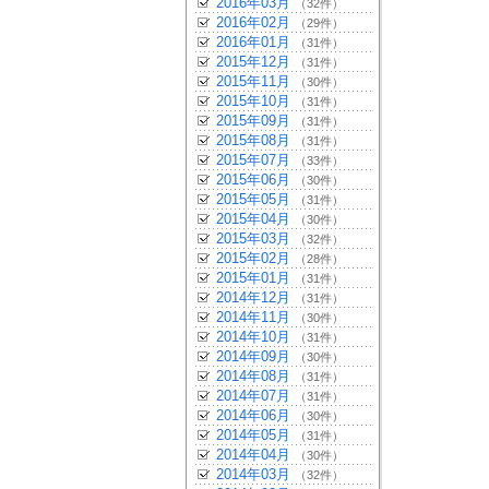
2016年03月
（32件）
2016年02月
（29件）
2016年01月
（31件）
2015年12月
（31件）
2015年11月
（30件）
2015年10月
（31件）
2015年09月
（31件）
2015年08月
（31件）
2015年07月
（33件）
2015年06月
（30件）
2015年05月
（31件）
2015年04月
（30件）
2015年03月
（32件）
2015年02月
（28件）
2015年01月
（31件）
2014年12月
（31件）
2014年11月
（30件）
2014年10月
（31件）
2014年09月
（30件）
2014年08月
（31件）
2014年07月
（31件）
2014年06月
（30件）
2014年05月
（31件）
2014年04月
（30件）
2014年03月
（32件）