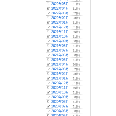
2022年05月
（31件）
2022年04月
（31件）
2022年03月
（32件）
2022年02月
（28件）
2022年01月
（31件）
2021年12月
（31件）
2021年11月
（30件）
2021年10月
（31件）
2021年09月
（30件）
2021年08月
（31件）
2021年07月
（31件）
2021年06月
（30件）
2021年05月
（31件）
2021年04月
（30件）
2021年03月
（32件）
2021年02月
（28件）
2021年01月
（31件）
2020年12月
（31件）
2020年11月
（30件）
2020年10月
（31件）
2020年09月
（30件）
2020年08月
（31件）
2020年07月
（31件）
2020年06月
（30件）
2020年05月
（31件）