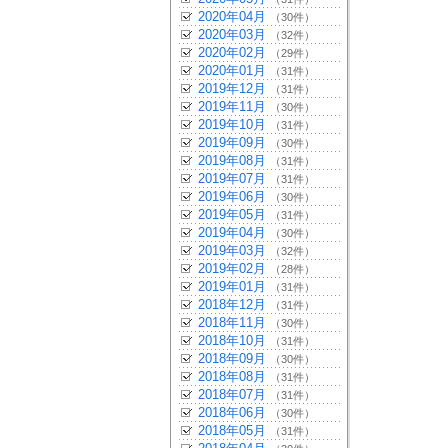
2020年04月
（30件）
2020年03月
（32件）
2020年02月
（29件）
2020年01月
（31件）
2019年12月
（31件）
2019年11月
（30件）
2019年10月
（31件）
2019年09月
（30件）
2019年08月
（31件）
2019年07月
（31件）
2019年06月
（30件）
2019年05月
（31件）
2019年04月
（30件）
2019年03月
（32件）
2019年02月
（28件）
2019年01月
（31件）
2018年12月
（31件）
2018年11月
（30件）
2018年10月
（31件）
2018年09月
（30件）
2018年08月
（31件）
2018年07月
（31件）
2018年06月
（30件）
2018年05月
（31件）