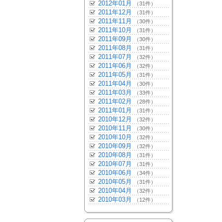
2012年01月
（31件）
2011年12月
（31件）
2011年11月
（30件）
2011年10月
（31件）
2011年09月
（30件）
2011年08月
（31件）
2011年07月
（32件）
2011年06月
（32件）
2011年05月
（31件）
2011年04月
（30件）
2011年03月
（33件）
2011年02月
（28件）
2011年01月
（31件）
2010年12月
（32件）
2010年11月
（30件）
2010年10月
（32件）
2010年09月
（32件）
2010年08月
（31件）
2010年07月
（31件）
2010年06月
（34件）
2010年05月
（31件）
2010年04月
（32件）
2010年03月
（12件）