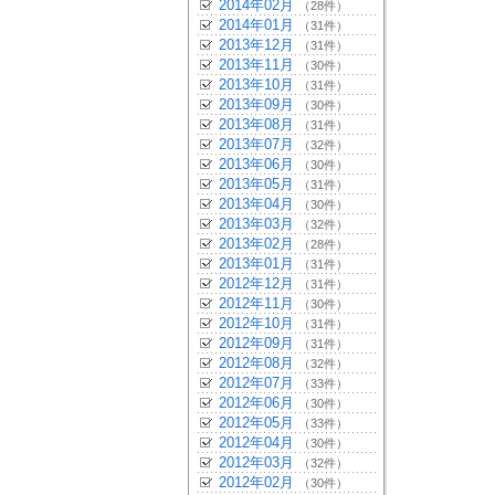
2014年02月
（28件）
2014年01月
（31件）
2013年12月
（31件）
2013年11月
（30件）
2013年10月
（31件）
2013年09月
（30件）
2013年08月
（31件）
2013年07月
（32件）
2013年06月
（30件）
2013年05月
（31件）
2013年04月
（30件）
2013年03月
（32件）
2013年02月
（28件）
2013年01月
（31件）
2012年12月
（31件）
2012年11月
（30件）
2012年10月
（31件）
2012年09月
（31件）
2012年08月
（32件）
2012年07月
（33件）
2012年06月
（30件）
2012年05月
（33件）
2012年04月
（30件）
2012年03月
（32件）
2012年02月
（30件）