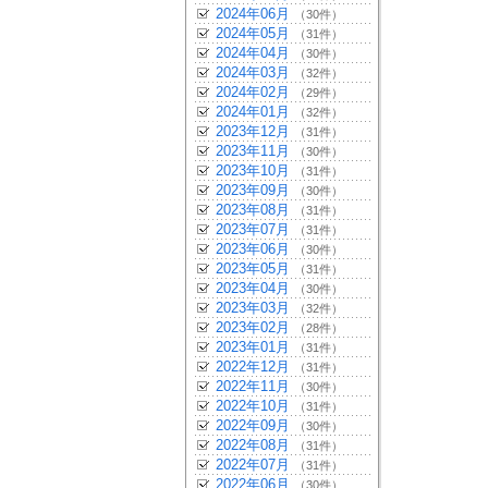
2024年06月
（30件）
2024年05月
（31件）
2024年04月
（30件）
2024年03月
（32件）
2024年02月
（29件）
2024年01月
（32件）
2023年12月
（31件）
2023年11月
（30件）
2023年10月
（31件）
2023年09月
（30件）
2023年08月
（31件）
2023年07月
（31件）
2023年06月
（30件）
2023年05月
（31件）
2023年04月
（30件）
2023年03月
（32件）
2023年02月
（28件）
2023年01月
（31件）
2022年12月
（31件）
2022年11月
（30件）
2022年10月
（31件）
2022年09月
（30件）
2022年08月
（31件）
2022年07月
（31件）
2022年06月
（30件）