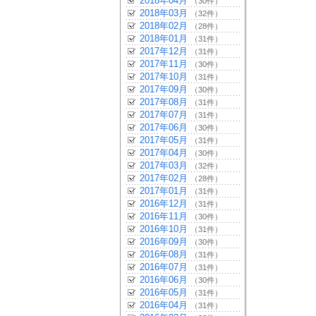
2018年04月
（30件）
2018年03月
（32件）
2018年02月
（28件）
2018年01月
（31件）
2017年12月
（31件）
2017年11月
（30件）
2017年10月
（31件）
2017年09月
（30件）
2017年08月
（31件）
2017年07月
（31件）
2017年06月
（30件）
2017年05月
（31件）
2017年04月
（30件）
2017年03月
（32件）
2017年02月
（28件）
2017年01月
（31件）
2016年12月
（31件）
2016年11月
（30件）
2016年10月
（31件）
2016年09月
（30件）
2016年08月
（31件）
2016年07月
（31件）
2016年06月
（30件）
2016年05月
（31件）
2016年04月
（31件）