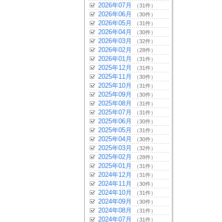
2026年07月
（31件）
2026年06月
（30件）
2026年05月
（31件）
2026年04月
（30件）
2026年03月
（32件）
2026年02月
（28件）
2026年01月
（31件）
2025年12月
（31件）
2025年11月
（30件）
2025年10月
（31件）
2025年09月
（30件）
2025年08月
（31件）
2025年07月
（31件）
2025年06月
（30件）
2025年05月
（31件）
2025年04月
（30件）
2025年03月
（32件）
2025年02月
（28件）
2025年01月
（31件）
2024年12月
（31件）
2024年11月
（30件）
2024年10月
（31件）
2024年09月
（30件）
2024年08月
（31件）
2024年07月
（31件）