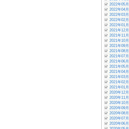
2022年05月
2022年04月
2022年03月
2022年02月
2022年01月
2021年12月
2021年11月
2021年10月
2021年09月
2021年08月
2021年07月
2021年06月
2021年05月
2021年04月
2021年03月
2021年02月
2021年01月
2020年12月
2020年11月
2020年10月
2020年09月
2020年08月
2020年07月
2020年06月
2020年05月