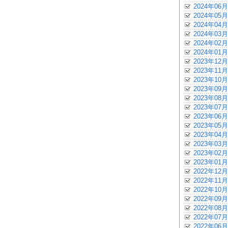
2024年06月
2024年05月
2024年04月
2024年03月
2024年02月
2024年01月
2023年12月
2023年11月
2023年10月
2023年09月
2023年08月
2023年07月
2023年06月
2023年05月
2023年04月
2023年03月
2023年02月
2023年01月
2022年12月
2022年11月
2022年10月
2022年09月
2022年08月
2022年07月
2022年06月