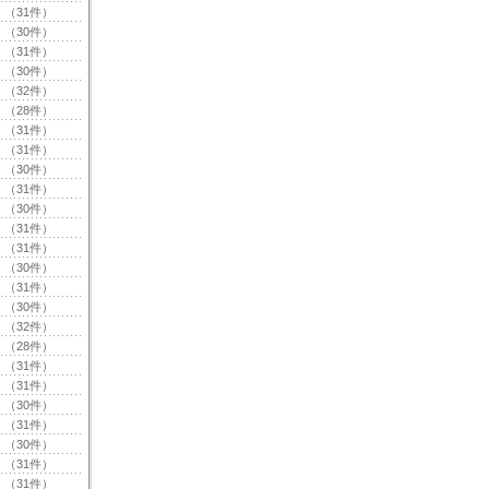
（31件）
（30件）
（31件）
（30件）
（32件）
（28件）
（31件）
（31件）
（30件）
（31件）
（30件）
（31件）
（31件）
（30件）
（31件）
（30件）
（32件）
（28件）
（31件）
（31件）
（30件）
（31件）
（30件）
（31件）
（31件）