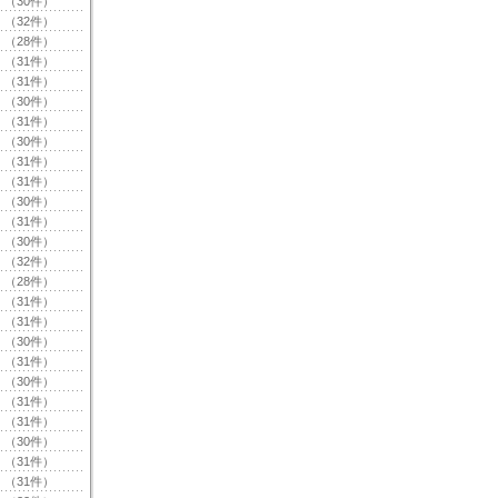
（30件）
（32件）
（28件）
（31件）
（31件）
（30件）
（31件）
（30件）
（31件）
（31件）
（30件）
（31件）
（30件）
（32件）
（28件）
（31件）
（31件）
（30件）
（31件）
（30件）
（31件）
（31件）
（30件）
（31件）
（31件）