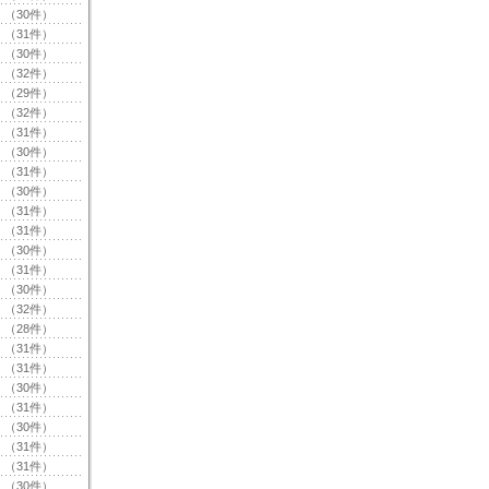
（30件）
（31件）
（30件）
（32件）
（29件）
（32件）
（31件）
（30件）
（31件）
（30件）
（31件）
（31件）
（30件）
（31件）
（30件）
（32件）
（28件）
（31件）
（31件）
（30件）
（31件）
（30件）
（31件）
（31件）
（30件）