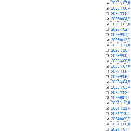
2026年07月
2026年06月
2026年05月
2026年04月
2026年03月
2026年02月
2026年01月
2025年12月
2025年11月
2025年10月
2025年09月
2025年08月
2025年07月
2025年06月
2025年05月
2025年04月
2025年03月
2025年02月
2025年01月
2024年12月
2024年11月
2024年10月
2024年09月
2024年08月
2024年07月