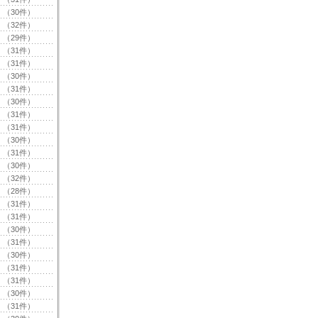
（30件）
（32件）
（29件）
（31件）
（31件）
（30件）
（31件）
（30件）
（31件）
（31件）
（30件）
（31件）
（30件）
（32件）
（28件）
（31件）
（31件）
（30件）
（31件）
（30件）
（31件）
（31件）
（30件）
（31件）