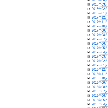
2018年04月
2018年03月
2018年02月
2018年01月
2017年12月
2017年11月
2017年10月
2017年09月
2017年08月
2017年07月
2017年06月
2017年05月
2017年04月
2017年03月
2017年02月
2017年01月
2016年12月
2016年11月
2016年10月
2016年09月
2016年08月
2016年07月
2016年06月
2016年05月
2016年04月