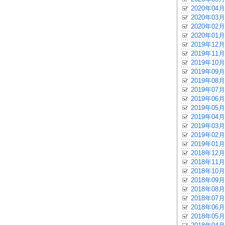
2020年04月
2020年03月
2020年02月
2020年01月
2019年12月
2019年11月
2019年10月
2019年09月
2019年08月
2019年07月
2019年06月
2019年05月
2019年04月
2019年03月
2019年02月
2019年01月
2018年12月
2018年11月
2018年10月
2018年09月
2018年08月
2018年07月
2018年06月
2018年05月