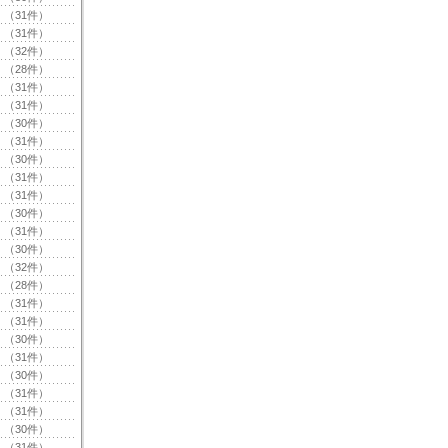
（31件）
（31件）
（32件）
（28件）
（31件）
（31件）
（30件）
（31件）
（30件）
（31件）
（31件）
（30件）
（31件）
（30件）
（32件）
（28件）
（31件）
（31件）
（30件）
（31件）
（30件）
（31件）
（31件）
（30件）
（31件）