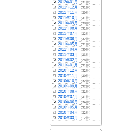
2012年01月
（31件）
2011年12月
（31件）
2011年11月
（30件）
2011年10月
（31件）
2011年09月
（30件）
2011年08月
（31件）
2011年07月
（32件）
2011年06月
（32件）
2011年05月
（31件）
2011年04月
（30件）
2011年03月
（33件）
2011年02月
（28件）
2011年01月
（31件）
2010年12月
（32件）
2010年11月
（30件）
2010年10月
（32件）
2010年09月
（32件）
2010年08月
（31件）
2010年07月
（31件）
2010年06月
（34件）
2010年05月
（31件）
2010年04月
（32件）
2010年03月
（12件）