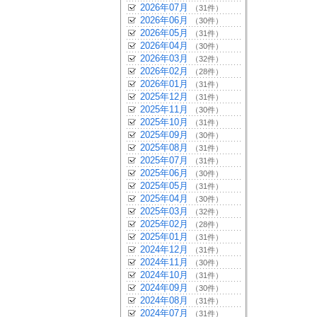
2026年07月
（31件）
2026年06月
（30件）
2026年05月
（31件）
2026年04月
（30件）
2026年03月
（32件）
2026年02月
（28件）
2026年01月
（31件）
2025年12月
（31件）
2025年11月
（30件）
2025年10月
（31件）
2025年09月
（30件）
2025年08月
（31件）
2025年07月
（31件）
2025年06月
（30件）
2025年05月
（31件）
2025年04月
（30件）
2025年03月
（32件）
2025年02月
（28件）
2025年01月
（31件）
2024年12月
（31件）
2024年11月
（30件）
2024年10月
（31件）
2024年09月
（30件）
2024年08月
（31件）
2024年07月
（31件）