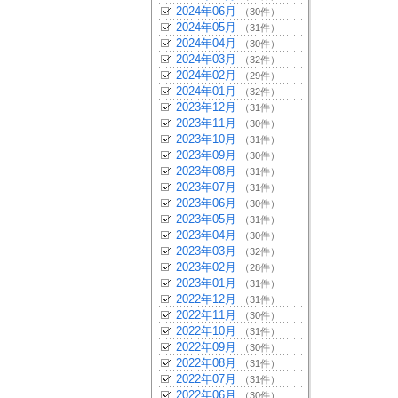
2024年06月
（30件）
2024年05月
（31件）
2024年04月
（30件）
2024年03月
（32件）
2024年02月
（29件）
2024年01月
（32件）
2023年12月
（31件）
2023年11月
（30件）
2023年10月
（31件）
2023年09月
（30件）
2023年08月
（31件）
2023年07月
（31件）
2023年06月
（30件）
2023年05月
（31件）
2023年04月
（30件）
2023年03月
（32件）
2023年02月
（28件）
2023年01月
（31件）
2022年12月
（31件）
2022年11月
（30件）
2022年10月
（31件）
2022年09月
（30件）
2022年08月
（31件）
2022年07月
（31件）
2022年06月
（30件）