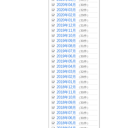
2020年04月
（30件）
2020年03月
（32件）
2020年02月
（29件）
2020年01月
（31件）
2019年12月
（31件）
2019年11月
（30件）
2019年10月
（31件）
2019年09月
（30件）
2019年08月
（31件）
2019年07月
（31件）
2019年06月
（30件）
2019年05月
（31件）
2019年04月
（30件）
2019年03月
（32件）
2019年02月
（28件）
2019年01月
（31件）
2018年12月
（31件）
2018年11月
（30件）
2018年10月
（31件）
2018年09月
（30件）
2018年08月
（31件）
2018年07月
（31件）
2018年06月
（30件）
2018年05月
（31件）