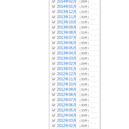
2014年02月
（28件）
2014年01月
（31件）
2013年12月
（31件）
2013年11月
（30件）
2013年10月
（31件）
2013年09月
（30件）
2013年08月
（31件）
2013年07月
（32件）
2013年06月
（30件）
2013年05月
（31件）
2013年04月
（30件）
2013年03月
（32件）
2013年02月
（28件）
2013年01月
（31件）
2012年12月
（31件）
2012年11月
（30件）
2012年10月
（31件）
2012年09月
（31件）
2012年08月
（32件）
2012年07月
（33件）
2012年06月
（30件）
2012年05月
（33件）
2012年04月
（30件）
2012年03月
（32件）
2012年02月
（30件）