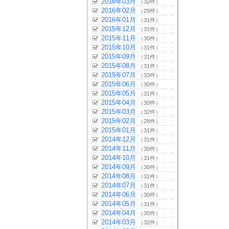
2016年03月
（32件）
2016年02月
（29件）
2016年01月
（31件）
2015年12月
（31件）
2015年11月
（30件）
2015年10月
（31件）
2015年09月
（31件）
2015年08月
（31件）
2015年07月
（33件）
2015年06月
（30件）
2015年05月
（31件）
2015年04月
（30件）
2015年03月
（32件）
2015年02月
（28件）
2015年01月
（31件）
2014年12月
（31件）
2014年11月
（30件）
2014年10月
（31件）
2014年09月
（30件）
2014年08月
（31件）
2014年07月
（31件）
2014年06月
（30件）
2014年05月
（31件）
2014年04月
（30件）
2014年03月
（32件）