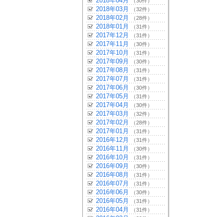
2018年04月
（30件）
2018年03月
（32件）
2018年02月
（28件）
2018年01月
（31件）
2017年12月
（31件）
2017年11月
（30件）
2017年10月
（31件）
2017年09月
（30件）
2017年08月
（31件）
2017年07月
（31件）
2017年06月
（30件）
2017年05月
（31件）
2017年04月
（30件）
2017年03月
（32件）
2017年02月
（28件）
2017年01月
（31件）
2016年12月
（31件）
2016年11月
（30件）
2016年10月
（31件）
2016年09月
（30件）
2016年08月
（31件）
2016年07月
（31件）
2016年06月
（30件）
2016年05月
（31件）
2016年04月
（31件）