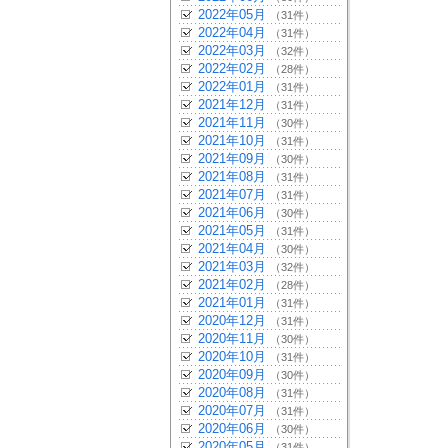
2022年05月
（31件）
2022年04月
（31件）
2022年03月
（32件）
2022年02月
（28件）
2022年01月
（31件）
2021年12月
（31件）
2021年11月
（30件）
2021年10月
（31件）
2021年09月
（30件）
2021年08月
（31件）
2021年07月
（31件）
2021年06月
（30件）
2021年05月
（31件）
2021年04月
（30件）
2021年03月
（32件）
2021年02月
（28件）
2021年01月
（31件）
2020年12月
（31件）
2020年11月
（30件）
2020年10月
（31件）
2020年09月
（30件）
2020年08月
（31件）
2020年07月
（31件）
2020年06月
（30件）
2020年05月
（31件）