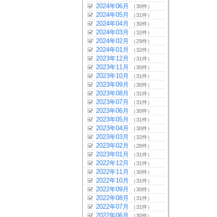
2024年06月
（30件）
2024年05月
（31件）
2024年04月
（30件）
2024年03月
（32件）
2024年02月
（29件）
2024年01月
（32件）
2023年12月
（31件）
2023年11月
（30件）
2023年10月
（31件）
2023年09月
（30件）
2023年08月
（31件）
2023年07月
（31件）
2023年06月
（30件）
2023年05月
（31件）
2023年04月
（30件）
2023年03月
（32件）
2023年02月
（28件）
2023年01月
（31件）
2022年12月
（31件）
2022年11月
（30件）
2022年10月
（31件）
2022年09月
（30件）
2022年08月
（31件）
2022年07月
（31件）
2022年06月
（30件）