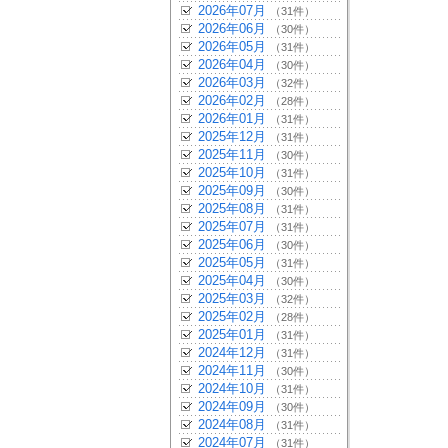
2026年07月
（31件）
2026年06月
（30件）
2026年05月
（31件）
2026年04月
（30件）
2026年03月
（32件）
2026年02月
（28件）
2026年01月
（31件）
2025年12月
（31件）
2025年11月
（30件）
2025年10月
（31件）
2025年09月
（30件）
2025年08月
（31件）
2025年07月
（31件）
2025年06月
（30件）
2025年05月
（31件）
2025年04月
（30件）
2025年03月
（32件）
2025年02月
（28件）
2025年01月
（31件）
2024年12月
（31件）
2024年11月
（30件）
2024年10月
（31件）
2024年09月
（30件）
2024年08月
（31件）
2024年07月
（31件）