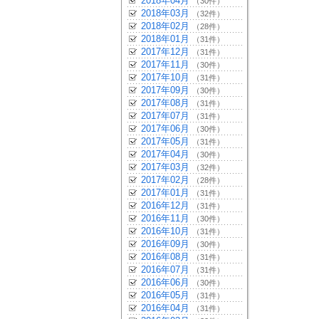
2018年04月
（30件）
2018年03月
（32件）
2018年02月
（28件）
2018年01月
（31件）
2017年12月
（31件）
2017年11月
（30件）
2017年10月
（31件）
2017年09月
（30件）
2017年08月
（31件）
2017年07月
（31件）
2017年06月
（30件）
2017年05月
（31件）
2017年04月
（30件）
2017年03月
（32件）
2017年02月
（28件）
2017年01月
（31件）
2016年12月
（31件）
2016年11月
（30件）
2016年10月
（31件）
2016年09月
（30件）
2016年08月
（31件）
2016年07月
（31件）
2016年06月
（30件）
2016年05月
（31件）
2016年04月
（31件）