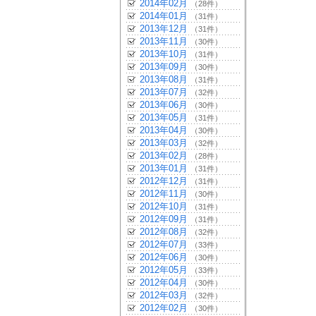
2014年02月
（28件）
2014年01月
（31件）
2013年12月
（31件）
2013年11月
（30件）
2013年10月
（31件）
2013年09月
（30件）
2013年08月
（31件）
2013年07月
（32件）
2013年06月
（30件）
2013年05月
（31件）
2013年04月
（30件）
2013年03月
（32件）
2013年02月
（28件）
2013年01月
（31件）
2012年12月
（31件）
2012年11月
（30件）
2012年10月
（31件）
2012年09月
（31件）
2012年08月
（32件）
2012年07月
（33件）
2012年06月
（30件）
2012年05月
（33件）
2012年04月
（30件）
2012年03月
（32件）
2012年02月
（30件）