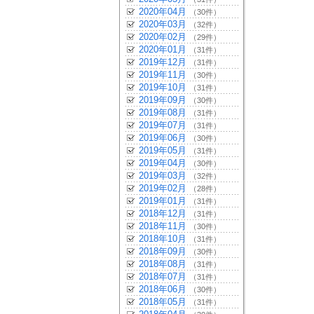
2020年04月
（30件）
2020年03月
（32件）
2020年02月
（29件）
2020年01月
（31件）
2019年12月
（31件）
2019年11月
（30件）
2019年10月
（31件）
2019年09月
（30件）
2019年08月
（31件）
2019年07月
（31件）
2019年06月
（30件）
2019年05月
（31件）
2019年04月
（30件）
2019年03月
（32件）
2019年02月
（28件）
2019年01月
（31件）
2018年12月
（31件）
2018年11月
（30件）
2018年10月
（31件）
2018年09月
（30件）
2018年08月
（31件）
2018年07月
（31件）
2018年06月
（30件）
2018年05月
（31件）