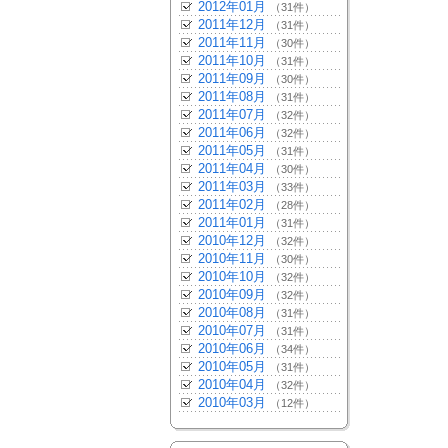
2012年01月
（31件）
2011年12月
（31件）
2011年11月
（30件）
2011年10月
（31件）
2011年09月
（30件）
2011年08月
（31件）
2011年07月
（32件）
2011年06月
（32件）
2011年05月
（31件）
2011年04月
（30件）
2011年03月
（33件）
2011年02月
（28件）
2011年01月
（31件）
2010年12月
（32件）
2010年11月
（30件）
2010年10月
（32件）
2010年09月
（32件）
2010年08月
（31件）
2010年07月
（31件）
2010年06月
（34件）
2010年05月
（31件）
2010年04月
（32件）
2010年03月
（12件）