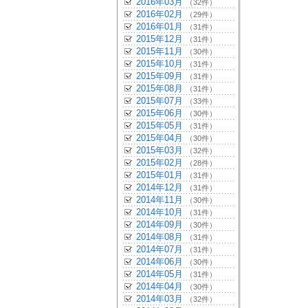
2016年03月
（32件）
2016年02月
（29件）
2016年01月
（31件）
2015年12月
（31件）
2015年11月
（30件）
2015年10月
（31件）
2015年09月
（31件）
2015年08月
（31件）
2015年07月
（33件）
2015年06月
（30件）
2015年05月
（31件）
2015年04月
（30件）
2015年03月
（32件）
2015年02月
（28件）
2015年01月
（31件）
2014年12月
（31件）
2014年11月
（30件）
2014年10月
（31件）
2014年09月
（30件）
2014年08月
（31件）
2014年07月
（31件）
2014年06月
（30件）
2014年05月
（31件）
2014年04月
（30件）
2014年03月
（32件）