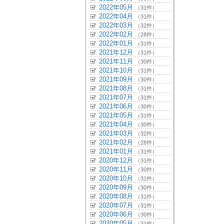
2022年05月
（31件）
2022年04月
（31件）
2022年03月
（32件）
2022年02月
（28件）
2022年01月
（31件）
2021年12月
（31件）
2021年11月
（30件）
2021年10月
（31件）
2021年09月
（30件）
2021年08月
（31件）
2021年07月
（31件）
2021年06月
（30件）
2021年05月
（31件）
2021年04月
（30件）
2021年03月
（32件）
2021年02月
（28件）
2021年01月
（31件）
2020年12月
（31件）
2020年11月
（30件）
2020年10月
（31件）
2020年09月
（30件）
2020年08月
（31件）
2020年07月
（31件）
2020年06月
（30件）
2020年05月
（31件）