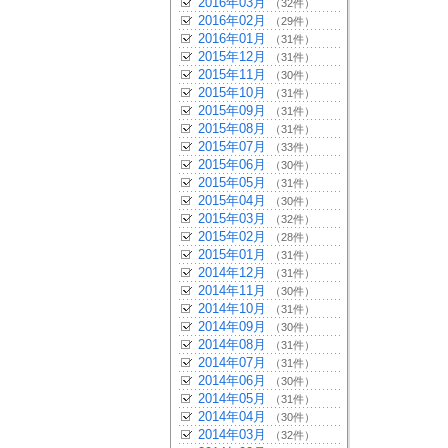
2016年03月
（32件）
2016年02月
（29件）
2016年01月
（31件）
2015年12月
（31件）
2015年11月
（30件）
2015年10月
（31件）
2015年09月
（31件）
2015年08月
（31件）
2015年07月
（33件）
2015年06月
（30件）
2015年05月
（31件）
2015年04月
（30件）
2015年03月
（32件）
2015年02月
（28件）
2015年01月
（31件）
2014年12月
（31件）
2014年11月
（30件）
2014年10月
（31件）
2014年09月
（30件）
2014年08月
（31件）
2014年07月
（31件）
2014年06月
（30件）
2014年05月
（31件）
2014年04月
（30件）
2014年03月
（32件）