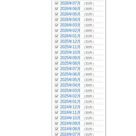
2026年07月
（31件）
2026年06月
（30件）
2026年05月
（31件）
2026年04月
（30件）
2026年03月
（32件）
2026年02月
（28件）
2026年01月
（31件）
2025年12月
（31件）
2025年11月
（30件）
2025年10月
（31件）
2025年09月
（30件）
2025年08月
（31件）
2025年07月
（31件）
2025年06月
（30件）
2025年05月
（31件）
2025年04月
（30件）
2025年03月
（32件）
2025年02月
（28件）
2025年01月
（31件）
2024年12月
（31件）
2024年11月
（30件）
2024年10月
（31件）
2024年09月
（30件）
2024年08月
（31件）
2024年07月
（31件）