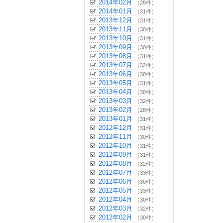
2014年02月
（28件）
2014年01月
（31件）
2013年12月
（31件）
2013年11月
（30件）
2013年10月
（31件）
2013年09月
（30件）
2013年08月
（31件）
2013年07月
（32件）
2013年06月
（30件）
2013年05月
（31件）
2013年04月
（30件）
2013年03月
（32件）
2013年02月
（28件）
2013年01月
（31件）
2012年12月
（31件）
2012年11月
（30件）
2012年10月
（31件）
2012年09月
（31件）
2012年08月
（32件）
2012年07月
（33件）
2012年06月
（30件）
2012年05月
（33件）
2012年04月
（30件）
2012年03月
（32件）
2012年02月
（30件）