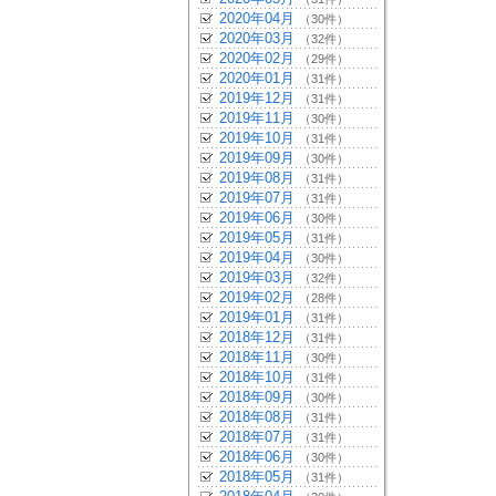
2020年04月
（30件）
2020年03月
（32件）
2020年02月
（29件）
2020年01月
（31件）
2019年12月
（31件）
2019年11月
（30件）
2019年10月
（31件）
2019年09月
（30件）
2019年08月
（31件）
2019年07月
（31件）
2019年06月
（30件）
2019年05月
（31件）
2019年04月
（30件）
2019年03月
（32件）
2019年02月
（28件）
2019年01月
（31件）
2018年12月
（31件）
2018年11月
（30件）
2018年10月
（31件）
2018年09月
（30件）
2018年08月
（31件）
2018年07月
（31件）
2018年06月
（30件）
2018年05月
（31件）