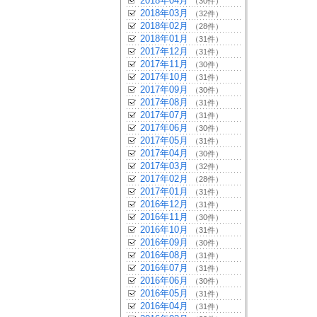
2018年04月
（30件）
2018年03月
（32件）
2018年02月
（28件）
2018年01月
（31件）
2017年12月
（31件）
2017年11月
（30件）
2017年10月
（31件）
2017年09月
（30件）
2017年08月
（31件）
2017年07月
（31件）
2017年06月
（30件）
2017年05月
（31件）
2017年04月
（30件）
2017年03月
（32件）
2017年02月
（28件）
2017年01月
（31件）
2016年12月
（31件）
2016年11月
（30件）
2016年10月
（31件）
2016年09月
（30件）
2016年08月
（31件）
2016年07月
（31件）
2016年06月
（30件）
2016年05月
（31件）
2016年04月
（31件）