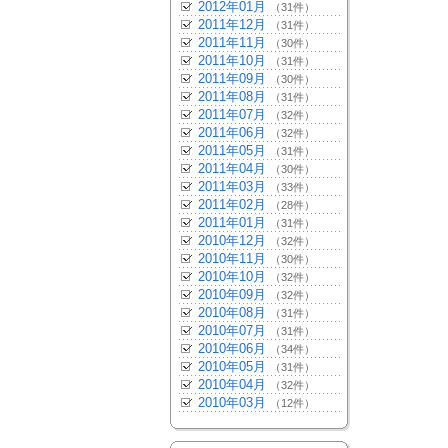
2012年01月
（31件）
2011年12月
（31件）
2011年11月
（30件）
2011年10月
（31件）
2011年09月
（30件）
2011年08月
（31件）
2011年07月
（32件）
2011年06月
（32件）
2011年05月
（31件）
2011年04月
（30件）
2011年03月
（33件）
2011年02月
（28件）
2011年01月
（31件）
2010年12月
（32件）
2010年11月
（30件）
2010年10月
（32件）
2010年09月
（32件）
2010年08月
（31件）
2010年07月
（31件）
2010年06月
（34件）
2010年05月
（31件）
2010年04月
（32件）
2010年03月
（12件）