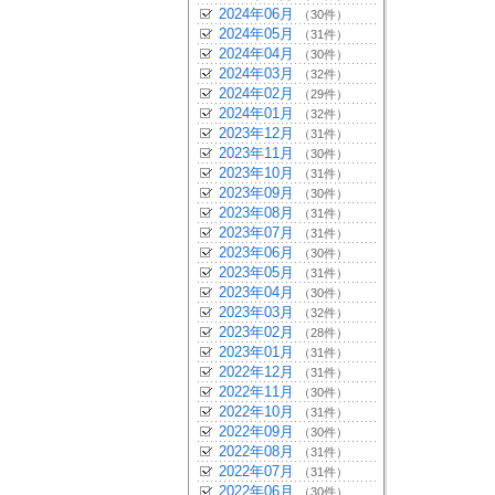
2024年06月
（30件）
2024年05月
（31件）
2024年04月
（30件）
2024年03月
（32件）
2024年02月
（29件）
2024年01月
（32件）
2023年12月
（31件）
2023年11月
（30件）
2023年10月
（31件）
2023年09月
（30件）
2023年08月
（31件）
2023年07月
（31件）
2023年06月
（30件）
2023年05月
（31件）
2023年04月
（30件）
2023年03月
（32件）
2023年02月
（28件）
2023年01月
（31件）
2022年12月
（31件）
2022年11月
（30件）
2022年10月
（31件）
2022年09月
（30件）
2022年08月
（31件）
2022年07月
（31件）
2022年06月
（30件）