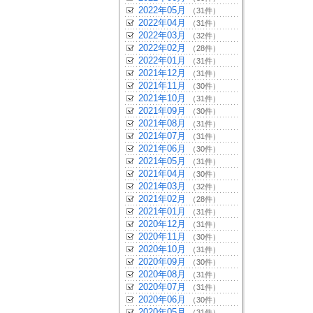
2022年05月
（31件）
2022年04月
（31件）
2022年03月
（32件）
2022年02月
（28件）
2022年01月
（31件）
2021年12月
（31件）
2021年11月
（30件）
2021年10月
（31件）
2021年09月
（30件）
2021年08月
（31件）
2021年07月
（31件）
2021年06月
（30件）
2021年05月
（31件）
2021年04月
（30件）
2021年03月
（32件）
2021年02月
（28件）
2021年01月
（31件）
2020年12月
（31件）
2020年11月
（30件）
2020年10月
（31件）
2020年09月
（30件）
2020年08月
（31件）
2020年07月
（31件）
2020年06月
（30件）
2020年05月
（31件）