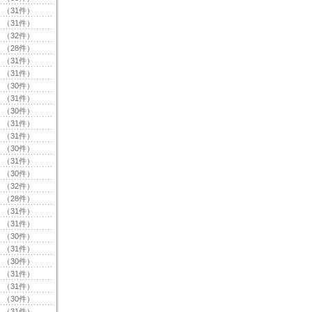
（31件）
（31件）
（32件）
（28件）
（31件）
（31件）
（30件）
（31件）
（30件）
（31件）
（31件）
（30件）
（31件）
（30件）
（32件）
（28件）
（31件）
（31件）
（30件）
（31件）
（30件）
（31件）
（31件）
（30件）
（31件）