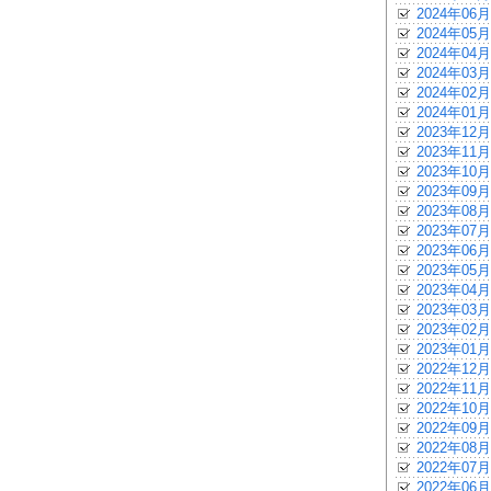
2024年06月
2024年05月
2024年04月
2024年03月
2024年02月
2024年01月
2023年12月
2023年11月
2023年10月
2023年09月
2023年08月
2023年07月
2023年06月
2023年05月
2023年04月
2023年03月
2023年02月
2023年01月
2022年12月
2022年11月
2022年10月
2022年09月
2022年08月
2022年07月
2022年06月