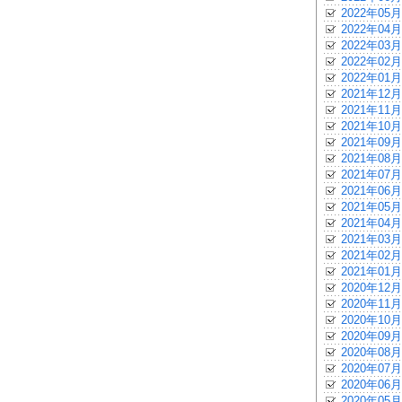
2022年05月
2022年04月
2022年03月
2022年02月
2022年01月
2021年12月
2021年11月
2021年10月
2021年09月
2021年08月
2021年07月
2021年06月
2021年05月
2021年04月
2021年03月
2021年02月
2021年01月
2020年12月
2020年11月
2020年10月
2020年09月
2020年08月
2020年07月
2020年06月
2020年05月