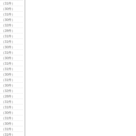
（31件）
（30件）
（31件）
（30件）
（32件）
（28件）
（31件）
（31件）
（30件）
（31件）
（30件）
（31件）
（31件）
（30件）
（31件）
（30件）
（32件）
（28件）
（31件）
（31件）
（30件）
（31件）
（30件）
（31件）
（31件）