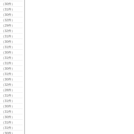
（30件）
（31件）
（30件）
（32件）
（29件）
（32件）
（31件）
（30件）
（31件）
（30件）
（31件）
（31件）
（30件）
（31件）
（30件）
（32件）
（28件）
（31件）
（31件）
（30件）
（31件）
（30件）
（31件）
（31件）
（30件）