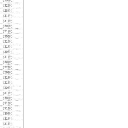
（30件）
（32件）
（28件）
（31件）
（31件）
（30件）
（31件）
（30件）
（31件）
（31件）
（30件）
（31件）
（30件）
（32件）
（28件）
（31件）
（31件）
（30件）
（31件）
（30件）
（31件）
（31件）
（30件）
（31件）
（31件）