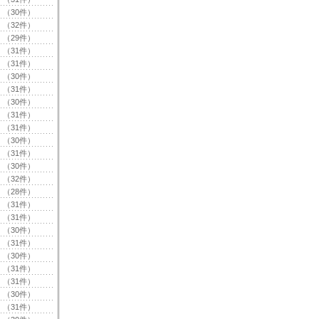
（30件）
（32件）
（29件）
（31件）
（31件）
（30件）
（31件）
（30件）
（31件）
（31件）
（30件）
（31件）
（30件）
（32件）
（28件）
（31件）
（31件）
（30件）
（31件）
（30件）
（31件）
（31件）
（30件）
（31件）