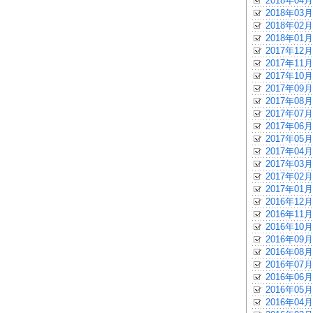
2018年04月
2018年03月
2018年02月
2018年01月
2017年12月
2017年11月
2017年10月
2017年09月
2017年08月
2017年07月
2017年06月
2017年05月
2017年04月
2017年03月
2017年02月
2017年01月
2016年12月
2016年11月
2016年10月
2016年09月
2016年08月
2016年07月
2016年06月
2016年05月
2016年04月