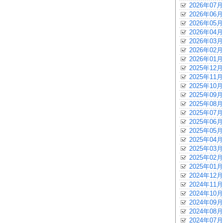
2026年07月
2026年06月
2026年05月
2026年04月
2026年03月
2026年02月
2026年01月
2025年12月
2025年11月
2025年10月
2025年09月
2025年08月
2025年07月
2025年06月
2025年05月
2025年04月
2025年03月
2025年02月
2025年01月
2024年12月
2024年11月
2024年10月
2024年09月
2024年08月
2024年07月