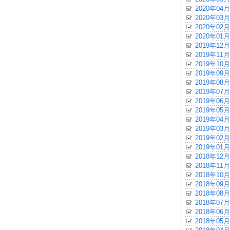
2020年04月
2020年03月
2020年02月
2020年01月
2019年12月
2019年11月
2019年10月
2019年09月
2019年08月
2019年07月
2019年06月
2019年05月
2019年04月
2019年03月
2019年02月
2019年01月
2018年12月
2018年11月
2018年10月
2018年09月
2018年08月
2018年07月
2018年06月
2018年05月