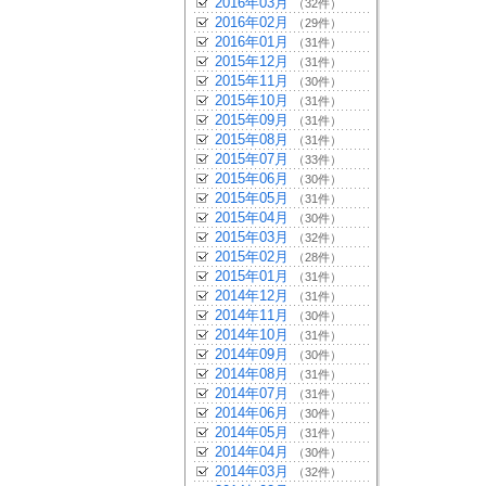
2016年03月
（32件）
2016年02月
（29件）
2016年01月
（31件）
2015年12月
（31件）
2015年11月
（30件）
2015年10月
（31件）
2015年09月
（31件）
2015年08月
（31件）
2015年07月
（33件）
2015年06月
（30件）
2015年05月
（31件）
2015年04月
（30件）
2015年03月
（32件）
2015年02月
（28件）
2015年01月
（31件）
2014年12月
（31件）
2014年11月
（30件）
2014年10月
（31件）
2014年09月
（30件）
2014年08月
（31件）
2014年07月
（31件）
2014年06月
（30件）
2014年05月
（31件）
2014年04月
（30件）
2014年03月
（32件）