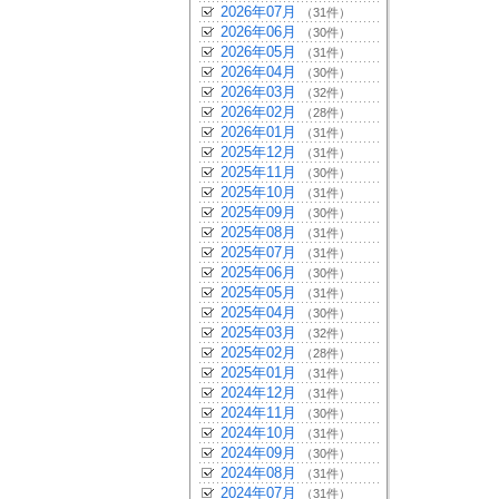
2026年07月
（31件）
2026年06月
（30件）
2026年05月
（31件）
2026年04月
（30件）
2026年03月
（32件）
2026年02月
（28件）
2026年01月
（31件）
2025年12月
（31件）
2025年11月
（30件）
2025年10月
（31件）
2025年09月
（30件）
2025年08月
（31件）
2025年07月
（31件）
2025年06月
（30件）
2025年05月
（31件）
2025年04月
（30件）
2025年03月
（32件）
2025年02月
（28件）
2025年01月
（31件）
2024年12月
（31件）
2024年11月
（30件）
2024年10月
（31件）
2024年09月
（30件）
2024年08月
（31件）
2024年07月
（31件）