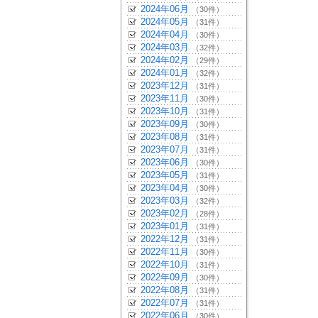
2024年06月
（30件）
2024年05月
（31件）
2024年04月
（30件）
2024年03月
（32件）
2024年02月
（29件）
2024年01月
（32件）
2023年12月
（31件）
2023年11月
（30件）
2023年10月
（31件）
2023年09月
（30件）
2023年08月
（31件）
2023年07月
（31件）
2023年06月
（30件）
2023年05月
（31件）
2023年04月
（30件）
2023年03月
（32件）
2023年02月
（28件）
2023年01月
（31件）
2022年12月
（31件）
2022年11月
（30件）
2022年10月
（31件）
2022年09月
（30件）
2022年08月
（31件）
2022年07月
（31件）
2022年06月
（30件）