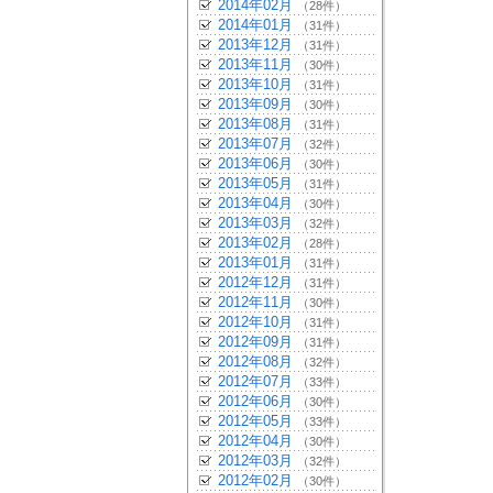
2014年02月
（28件）
2014年01月
（31件）
2013年12月
（31件）
2013年11月
（30件）
2013年10月
（31件）
2013年09月
（30件）
2013年08月
（31件）
2013年07月
（32件）
2013年06月
（30件）
2013年05月
（31件）
2013年04月
（30件）
2013年03月
（32件）
2013年02月
（28件）
2013年01月
（31件）
2012年12月
（31件）
2012年11月
（30件）
2012年10月
（31件）
2012年09月
（31件）
2012年08月
（32件）
2012年07月
（33件）
2012年06月
（30件）
2012年05月
（33件）
2012年04月
（30件）
2012年03月
（32件）
2012年02月
（30件）