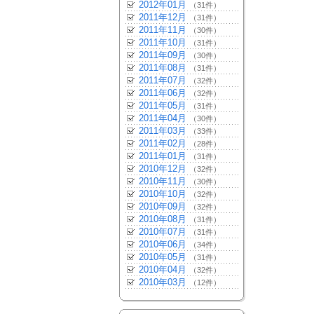
2012年01月
（31件）
2011年12月
（31件）
2011年11月
（30件）
2011年10月
（31件）
2011年09月
（30件）
2011年08月
（31件）
2011年07月
（32件）
2011年06月
（32件）
2011年05月
（31件）
2011年04月
（30件）
2011年03月
（33件）
2011年02月
（28件）
2011年01月
（31件）
2010年12月
（32件）
2010年11月
（30件）
2010年10月
（32件）
2010年09月
（32件）
2010年08月
（31件）
2010年07月
（31件）
2010年06月
（34件）
2010年05月
（31件）
2010年04月
（32件）
2010年03月
（12件）