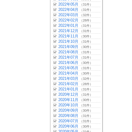
2022年05月
（31件）
2022年04月
（31件）
2022年03月
（32件）
2022年02月
（28件）
2022年01月
（31件）
2021年12月
（31件）
2021年11月
（30件）
2021年10月
（31件）
2021年09月
（30件）
2021年08月
（31件）
2021年07月
（31件）
2021年06月
（30件）
2021年05月
（31件）
2021年04月
（30件）
2021年03月
（32件）
2021年02月
（28件）
2021年01月
（31件）
2020年12月
（31件）
2020年11月
（30件）
2020年10月
（31件）
2020年09月
（30件）
2020年08月
（31件）
2020年07月
（31件）
2020年06月
（30件）
2020年05月
（31件）