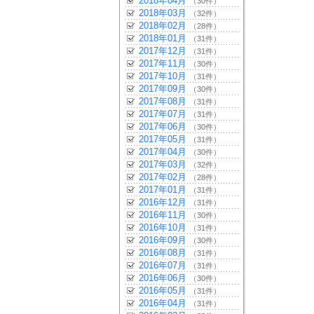
2018年04月
（30件）
2018年03月
（32件）
2018年02月
（28件）
2018年01月
（31件）
2017年12月
（31件）
2017年11月
（30件）
2017年10月
（31件）
2017年09月
（30件）
2017年08月
（31件）
2017年07月
（31件）
2017年06月
（30件）
2017年05月
（31件）
2017年04月
（30件）
2017年03月
（32件）
2017年02月
（28件）
2017年01月
（31件）
2016年12月
（31件）
2016年11月
（30件）
2016年10月
（31件）
2016年09月
（30件）
2016年08月
（31件）
2016年07月
（31件）
2016年06月
（30件）
2016年05月
（31件）
2016年04月
（31件）