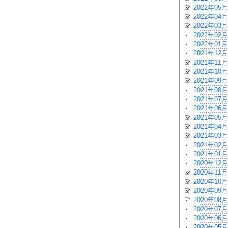
2022年05月
2022年04月
2022年03月
2022年02月
2022年01月
2021年12月
2021年11月
2021年10月
2021年09月
2021年08月
2021年07月
2021年06月
2021年05月
2021年04月
2021年03月
2021年02月
2021年01月
2020年12月
2020年11月
2020年10月
2020年09月
2020年08月
2020年07月
2020年06月
2020年05月