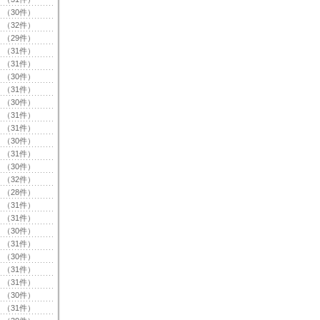
（30件）
（32件）
（29件）
（31件）
（31件）
（30件）
（31件）
（30件）
（31件）
（31件）
（30件）
（31件）
（30件）
（32件）
（28件）
（31件）
（31件）
（30件）
（31件）
（30件）
（31件）
（31件）
（30件）
（31件）