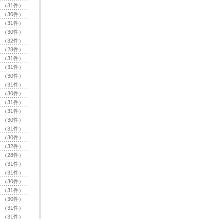
（31件）
（30件）
（31件）
（30件）
（32件）
（28件）
（31件）
（31件）
（30件）
（31件）
（30件）
（31件）
（31件）
（30件）
（31件）
（30件）
（32件）
（28件）
（31件）
（31件）
（30件）
（31件）
（30件）
（31件）
（31件）