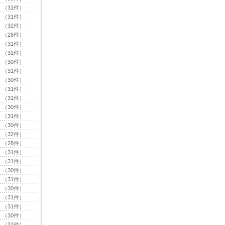
（31件）
（31件）
（32件）
（28件）
（31件）
（31件）
（30件）
（31件）
（30件）
（31件）
（31件）
（30件）
（31件）
（30件）
（32件）
（28件）
（31件）
（31件）
（30件）
（31件）
（30件）
（31件）
（31件）
（30件）
（31件）