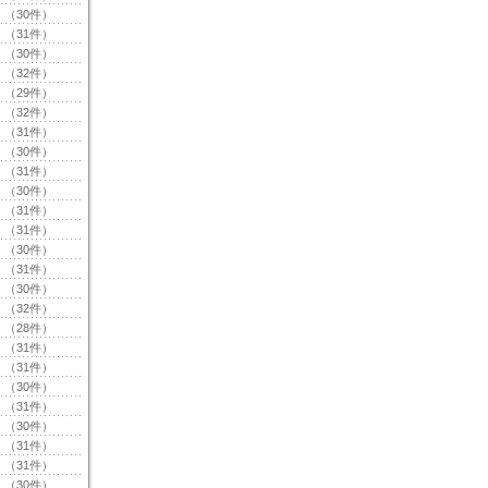
（30件）
（31件）
（30件）
（32件）
（29件）
（32件）
（31件）
（30件）
（31件）
（30件）
（31件）
（31件）
（30件）
（31件）
（30件）
（32件）
（28件）
（31件）
（31件）
（30件）
（31件）
（30件）
（31件）
（31件）
（30件）