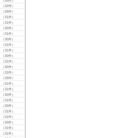
（30件）
（32件）
（28件）
（31件）
（31件）
（30件）
（31件）
（30件）
（31件）
（31件）
（30件）
（31件）
（30件）
（32件）
（28件）
（31件）
（31件）
（30件）
（31件）
（30件）
（31件）
（31件）
（30件）
（31件）
（31件）