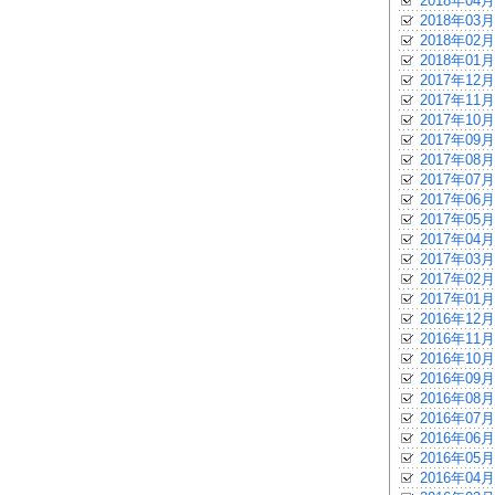
2018年04月
2018年03月
2018年02月
2018年01月
2017年12月
2017年11月
2017年10月
2017年09月
2017年08月
2017年07月
2017年06月
2017年05月
2017年04月
2017年03月
2017年02月
2017年01月
2016年12月
2016年11月
2016年10月
2016年09月
2016年08月
2016年07月
2016年06月
2016年05月
2016年04月