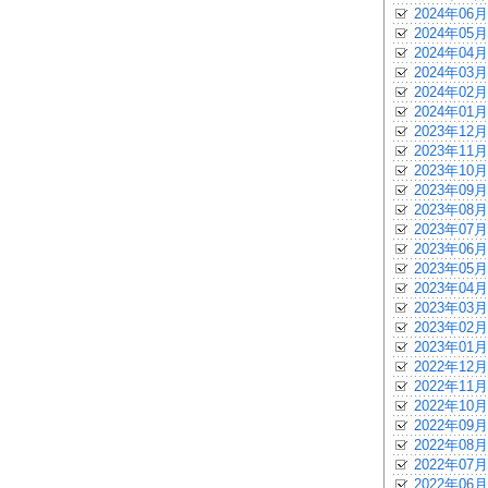
2024年06月
2024年05月
2024年04月
2024年03月
2024年02月
2024年01月
2023年12月
2023年11月
2023年10月
2023年09月
2023年08月
2023年07月
2023年06月
2023年05月
2023年04月
2023年03月
2023年02月
2023年01月
2022年12月
2022年11月
2022年10月
2022年09月
2022年08月
2022年07月
2022年06月