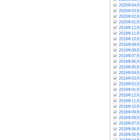
2020年04月
2020年03月
2020年02月
2020年01月
2019年12月
2019年11月
2019年10月
2019年09月
2019年08月
2019年07月
2019年06月
2019年05月
2019年04月
2019年03月
2019年02月
2019年01月
2018年12月
2018年11月
2018年10月
2018年09月
2018年08月
2018年07月
2018年06月
2018年05月