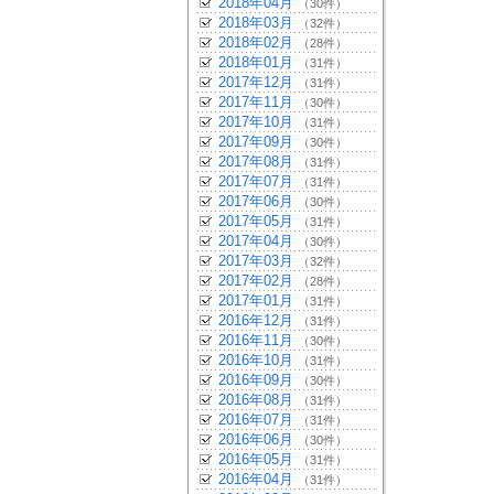
2018年04月
（30件）
2018年03月
（32件）
2018年02月
（28件）
2018年01月
（31件）
2017年12月
（31件）
2017年11月
（30件）
2017年10月
（31件）
2017年09月
（30件）
2017年08月
（31件）
2017年07月
（31件）
2017年06月
（30件）
2017年05月
（31件）
2017年04月
（30件）
2017年03月
（32件）
2017年02月
（28件）
2017年01月
（31件）
2016年12月
（31件）
2016年11月
（30件）
2016年10月
（31件）
2016年09月
（30件）
2016年08月
（31件）
2016年07月
（31件）
2016年06月
（30件）
2016年05月
（31件）
2016年04月
（31件）