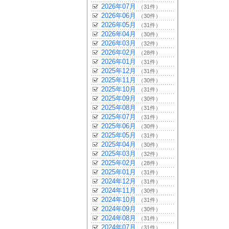
2026年07月
（31件）
2026年06月
（30件）
2026年05月
（31件）
2026年04月
（30件）
2026年03月
（32件）
2026年02月
（28件）
2026年01月
（31件）
2025年12月
（31件）
2025年11月
（30件）
2025年10月
（31件）
2025年09月
（30件）
2025年08月
（31件）
2025年07月
（31件）
2025年06月
（30件）
2025年05月
（31件）
2025年04月
（30件）
2025年03月
（32件）
2025年02月
（28件）
2025年01月
（31件）
2024年12月
（31件）
2024年11月
（30件）
2024年10月
（31件）
2024年09月
（30件）
2024年08月
（31件）
2024年07月
（31件）