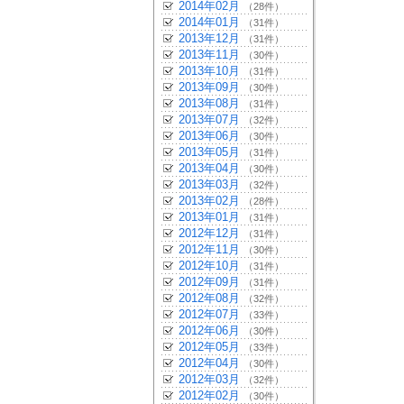
2014年02月
（28件）
2014年01月
（31件）
2013年12月
（31件）
2013年11月
（30件）
2013年10月
（31件）
2013年09月
（30件）
2013年08月
（31件）
2013年07月
（32件）
2013年06月
（30件）
2013年05月
（31件）
2013年04月
（30件）
2013年03月
（32件）
2013年02月
（28件）
2013年01月
（31件）
2012年12月
（31件）
2012年11月
（30件）
2012年10月
（31件）
2012年09月
（31件）
2012年08月
（32件）
2012年07月
（33件）
2012年06月
（30件）
2012年05月
（33件）
2012年04月
（30件）
2012年03月
（32件）
2012年02月
（30件）