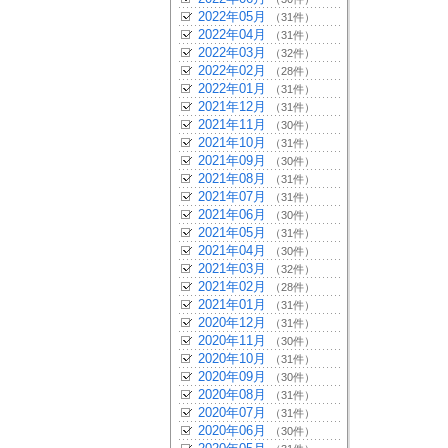
2022年05月
（31件）
2022年04月
（31件）
2022年03月
（32件）
2022年02月
（28件）
2022年01月
（31件）
2021年12月
（31件）
2021年11月
（30件）
2021年10月
（31件）
2021年09月
（30件）
2021年08月
（31件）
2021年07月
（31件）
2021年06月
（30件）
2021年05月
（31件）
2021年04月
（30件）
2021年03月
（32件）
2021年02月
（28件）
2021年01月
（31件）
2020年12月
（31件）
2020年11月
（30件）
2020年10月
（31件）
2020年09月
（30件）
2020年08月
（31件）
2020年07月
（31件）
2020年06月
（30件）