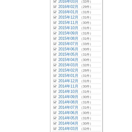
2016年03月
（32件）
2016年02月
（29件）
2016年01月
（31件）
2015年12月
（31件）
2015年11月
（30件）
2015年10月
（31件）
2015年09月
（31件）
2015年08月
（31件）
2015年07月
（33件）
2015年06月
（30件）
2015年05月
（31件）
2015年04月
（30件）
2015年03月
（32件）
2015年02月
（28件）
2015年01月
（31件）
2014年12月
（31件）
2014年11月
（30件）
2014年10月
（31件）
2014年09月
（30件）
2014年08月
（31件）
2014年07月
（31件）
2014年06月
（30件）
2014年05月
（31件）
2014年04月
（30件）
2014年03月
（32件）