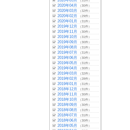
2020年05月
（31件）
2020年04月
（30件）
2020年03月
（32件）
2020年02月
（29件）
2020年01月
（31件）
2019年12月
（31件）
2019年11月
（30件）
2019年10月
（31件）
2019年09月
（30件）
2019年08月
（31件）
2019年07月
（31件）
2019年06月
（30件）
2019年05月
（31件）
2019年04月
（30件）
2019年03月
（32件）
2019年02月
（28件）
2019年01月
（31件）
2018年12月
（31件）
2018年11月
（30件）
2018年10月
（31件）
2018年09月
（30件）
2018年08月
（31件）
2018年07月
（31件）
2018年06月
（30件）
2018年05月
（31件）