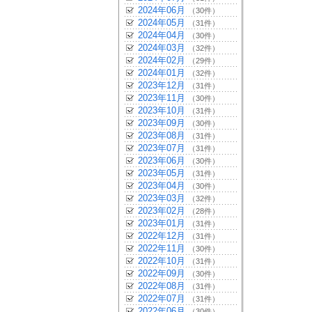
2024年06月
（30件）
2024年05月
（31件）
2024年04月
（30件）
2024年03月
（32件）
2024年02月
（29件）
2024年01月
（32件）
2023年12月
（31件）
2023年11月
（30件）
2023年10月
（31件）
2023年09月
（30件）
2023年08月
（31件）
2023年07月
（31件）
2023年06月
（30件）
2023年05月
（31件）
2023年04月
（30件）
2023年03月
（32件）
2023年02月
（28件）
2023年01月
（31件）
2022年12月
（31件）
2022年11月
（30件）
2022年10月
（31件）
2022年09月
（30件）
2022年08月
（31件）
2022年07月
（31件）
2022年06月
（30件）