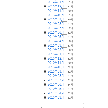
2012年01月
（31件）
2011年12月
（31件）
2011年11月
（30件）
2011年10月
（31件）
2011年09月
（30件）
2011年08月
（31件）
2011年07月
（32件）
2011年06月
（32件）
2011年05月
（31件）
2011年04月
（30件）
2011年03月
（33件）
2011年02月
（28件）
2011年01月
（31件）
2010年12月
（32件）
2010年11月
（30件）
2010年10月
（32件）
2010年09月
（32件）
2010年08月
（31件）
2010年07月
（31件）
2010年06月
（34件）
2010年05月
（31件）
2010年04月
（32件）
2010年03月
（12件）