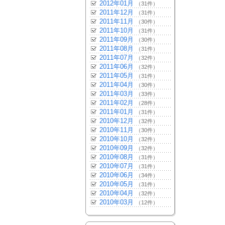
2012年01月
（31件）
2011年12月
（31件）
2011年11月
（30件）
2011年10月
（31件）
2011年09月
（30件）
2011年08月
（31件）
2011年07月
（32件）
2011年06月
（32件）
2011年05月
（31件）
2011年04月
（30件）
2011年03月
（33件）
2011年02月
（28件）
2011年01月
（31件）
2010年12月
（32件）
2010年11月
（30件）
2010年10月
（32件）
2010年09月
（32件）
2010年08月
（31件）
2010年07月
（31件）
2010年06月
（34件）
2010年05月
（31件）
2010年04月
（32件）
2010年03月
（12件）