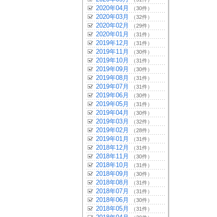
2020年04月
（30件）
2020年03月
（32件）
2020年02月
（29件）
2020年01月
（31件）
2019年12月
（31件）
2019年11月
（30件）
2019年10月
（31件）
2019年09月
（30件）
2019年08月
（31件）
2019年07月
（31件）
2019年06月
（30件）
2019年05月
（31件）
2019年04月
（30件）
2019年03月
（32件）
2019年02月
（28件）
2019年01月
（31件）
2018年12月
（31件）
2018年11月
（30件）
2018年10月
（31件）
2018年09月
（30件）
2018年08月
（31件）
2018年07月
（31件）
2018年06月
（30件）
2018年05月
（31件）