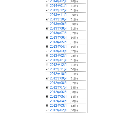
2014年02月
（28件）
2014年01月
（31件）
2013年12月
（31件）
2013年11月
（30件）
2013年10月
（31件）
2013年09月
（30件）
2013年08月
（31件）
2013年07月
（32件）
2013年06月
（30件）
2013年05月
（31件）
2013年04月
（30件）
2013年03月
（32件）
2013年02月
（28件）
2013年01月
（31件）
2012年12月
（31件）
2012年11月
（30件）
2012年10月
（31件）
2012年09月
（31件）
2012年08月
（32件）
2012年07月
（33件）
2012年06月
（30件）
2012年05月
（33件）
2012年04月
（30件）
2012年03月
（32件）
2012年02月
（30件）