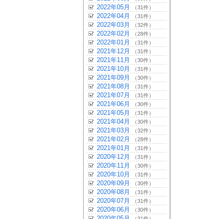
2022年05月
（31件）
2022年04月
（31件）
2022年03月
（32件）
2022年02月
（28件）
2022年01月
（31件）
2021年12月
（31件）
2021年11月
（30件）
2021年10月
（31件）
2021年09月
（30件）
2021年08月
（31件）
2021年07月
（31件）
2021年06月
（30件）
2021年05月
（31件）
2021年04月
（30件）
2021年03月
（32件）
2021年02月
（28件）
2021年01月
（31件）
2020年12月
（31件）
2020年11月
（30件）
2020年10月
（31件）
2020年09月
（30件）
2020年08月
（31件）
2020年07月
（31件）
2020年06月
（30件）
2020年05月
（31件）