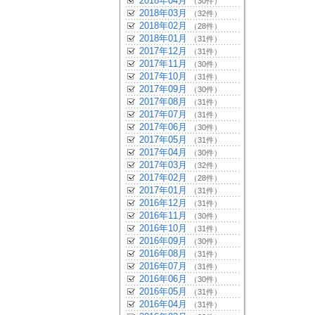
2018年04月
（30件）
2018年03月
（32件）
2018年02月
（28件）
2018年01月
（31件）
2017年12月
（31件）
2017年11月
（30件）
2017年10月
（31件）
2017年09月
（30件）
2017年08月
（31件）
2017年07月
（31件）
2017年06月
（30件）
2017年05月
（31件）
2017年04月
（30件）
2017年03月
（32件）
2017年02月
（28件）
2017年01月
（31件）
2016年12月
（31件）
2016年11月
（30件）
2016年10月
（31件）
2016年09月
（30件）
2016年08月
（31件）
2016年07月
（31件）
2016年06月
（30件）
2016年05月
（31件）
2016年04月
（31件）