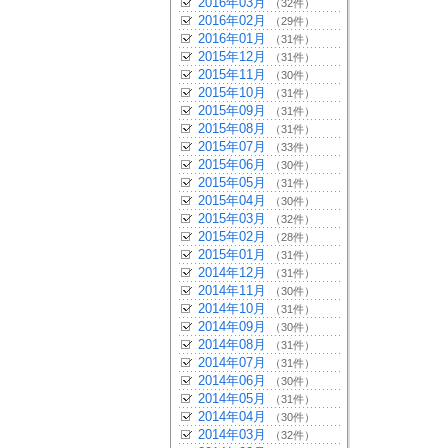
2016年03月
（32件）
2016年02月
（29件）
2016年01月
（31件）
2015年12月
（31件）
2015年11月
（30件）
2015年10月
（31件）
2015年09月
（31件）
2015年08月
（31件）
2015年07月
（33件）
2015年06月
（30件）
2015年05月
（31件）
2015年04月
（30件）
2015年03月
（32件）
2015年02月
（28件）
2015年01月
（31件）
2014年12月
（31件）
2014年11月
（30件）
2014年10月
（31件）
2014年09月
（30件）
2014年08月
（31件）
2014年07月
（31件）
2014年06月
（30件）
2014年05月
（31件）
2014年04月
（30件）
2014年03月
（32件）