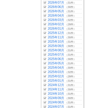
2026年07月
（31件）
2026年06月
（30件）
2026年05月
（31件）
2026年04月
（30件）
2026年03月
（32件）
2026年02月
（28件）
2026年01月
（31件）
2025年12月
（31件）
2025年11月
（30件）
2025年10月
（31件）
2025年09月
（30件）
2025年08月
（31件）
2025年07月
（31件）
2025年06月
（30件）
2025年05月
（31件）
2025年04月
（30件）
2025年03月
（32件）
2025年02月
（28件）
2025年01月
（31件）
2024年12月
（31件）
2024年11月
（30件）
2024年10月
（31件）
2024年09月
（30件）
2024年08月
（31件）
2024年07月
（31件）