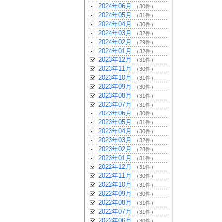
2024年06月
（30件）
2024年05月
（31件）
2024年04月
（30件）
2024年03月
（32件）
2024年02月
（29件）
2024年01月
（32件）
2023年12月
（31件）
2023年11月
（30件）
2023年10月
（31件）
2023年09月
（30件）
2023年08月
（31件）
2023年07月
（31件）
2023年06月
（30件）
2023年05月
（31件）
2023年04月
（30件）
2023年03月
（32件）
2023年02月
（28件）
2023年01月
（31件）
2022年12月
（31件）
2022年11月
（30件）
2022年10月
（31件）
2022年09月
（30件）
2022年08月
（31件）
2022年07月
（31件）
2022年06月
（30件）