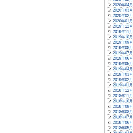
2020年04月
2020年03月
2020年02月
2020年01月
2019年12月
2019年11月
2019年10月
2019年09月
2019年08月
2019年07月
2019年06月
2019年05月
2019年04月
2019年03月
2019年02月
2019年01月
2018年12月
2018年11月
2018年10月
2018年09月
2018年08月
2018年07月
2018年06月
2018年05月