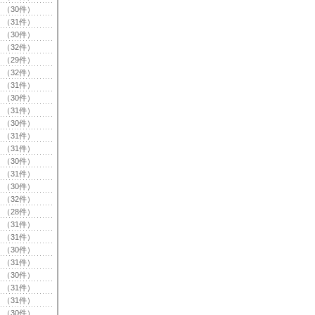
（30件）
（31件）
（30件）
（32件）
（29件）
（32件）
（31件）
（30件）
（31件）
（30件）
（31件）
（31件）
（30件）
（31件）
（30件）
（32件）
（28件）
（31件）
（31件）
（30件）
（31件）
（30件）
（31件）
（31件）
（30件）