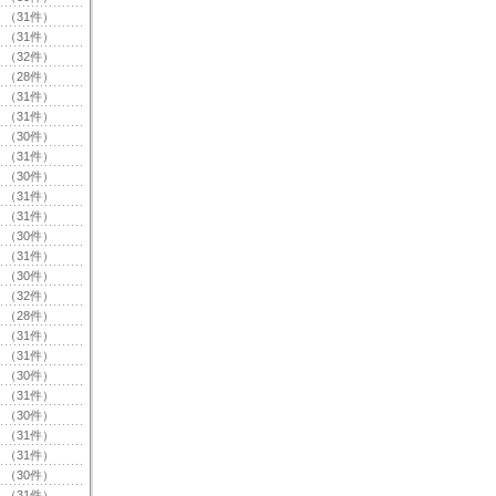
（31件）
（31件）
（32件）
（28件）
（31件）
（31件）
（30件）
（31件）
（30件）
（31件）
（31件）
（30件）
（31件）
（30件）
（32件）
（28件）
（31件）
（31件）
（30件）
（31件）
（30件）
（31件）
（31件）
（30件）
（31件）