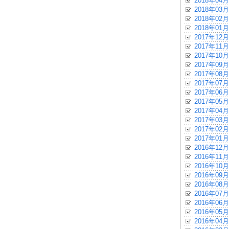
2018年04月
2018年03月
2018年02月
2018年01月
2017年12月
2017年11月
2017年10月
2017年09月
2017年08月
2017年07月
2017年06月
2017年05月
2017年04月
2017年03月
2017年02月
2017年01月
2016年12月
2016年11月
2016年10月
2016年09月
2016年08月
2016年07月
2016年06月
2016年05月
2016年04月