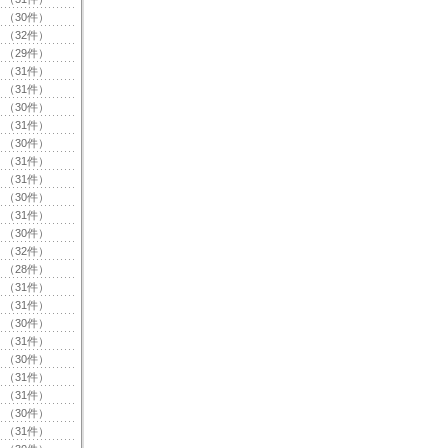
（30件）
（32件）
（29件）
（31件）
（31件）
（30件）
（31件）
（30件）
（31件）
（31件）
（30件）
（31件）
（30件）
（32件）
（28件）
（31件）
（31件）
（30件）
（31件）
（30件）
（31件）
（31件）
（30件）
（31件）