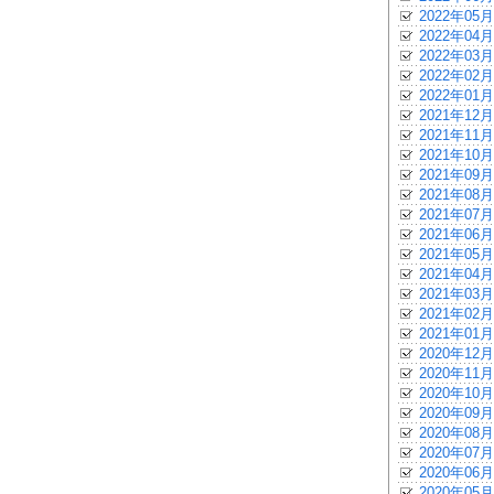
2022年05月
2022年04月
2022年03月
2022年02月
2022年01月
2021年12月
2021年11月
2021年10月
2021年09月
2021年08月
2021年07月
2021年06月
2021年05月
2021年04月
2021年03月
2021年02月
2021年01月
2020年12月
2020年11月
2020年10月
2020年09月
2020年08月
2020年07月
2020年06月
2020年05月