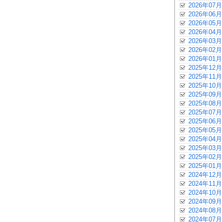
2026年07月
2026年06月
2026年05月
2026年04月
2026年03月
2026年02月
2026年01月
2025年12月
2025年11月
2025年10月
2025年09月
2025年08月
2025年07月
2025年06月
2025年05月
2025年04月
2025年03月
2025年02月
2025年01月
2024年12月
2024年11月
2024年10月
2024年09月
2024年08月
2024年07月