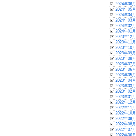
2024年06月
2024年05月
2024年04月
2024年03月
2024年02月
2024年01月
2023年12月
2023年11月
2023年10月
2023年09月
2023年08月
2023年07月
2023年06月
2023年05月
2023年04月
2023年03月
2023年02月
2023年01月
2022年12月
2022年11月
2022年10月
2022年09月
2022年08月
2022年07月
2022年06月