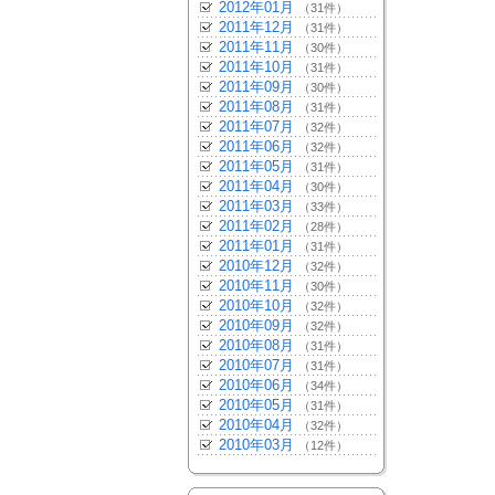
2012年01月
（31件）
2011年12月
（31件）
2011年11月
（30件）
2011年10月
（31件）
2011年09月
（30件）
2011年08月
（31件）
2011年07月
（32件）
2011年06月
（32件）
2011年05月
（31件）
2011年04月
（30件）
2011年03月
（33件）
2011年02月
（28件）
2011年01月
（31件）
2010年12月
（32件）
2010年11月
（30件）
2010年10月
（32件）
2010年09月
（32件）
2010年08月
（31件）
2010年07月
（31件）
2010年06月
（34件）
2010年05月
（31件）
2010年04月
（32件）
2010年03月
（12件）