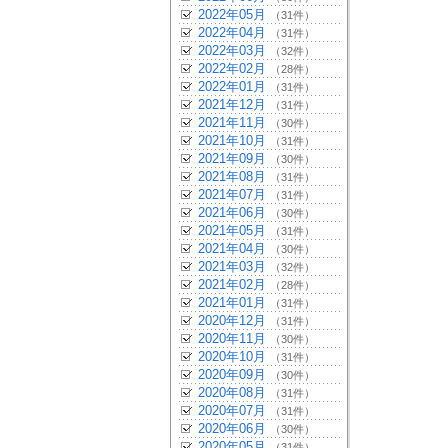
2022年05月
（31件）
2022年04月
（31件）
2022年03月
（32件）
2022年02月
（28件）
2022年01月
（31件）
2021年12月
（31件）
2021年11月
（30件）
2021年10月
（31件）
2021年09月
（30件）
2021年08月
（31件）
2021年07月
（31件）
2021年06月
（30件）
2021年05月
（31件）
2021年04月
（30件）
2021年03月
（32件）
2021年02月
（28件）
2021年01月
（31件）
2020年12月
（31件）
2020年11月
（30件）
2020年10月
（31件）
2020年09月
（30件）
2020年08月
（31件）
2020年07月
（31件）
2020年06月
（30件）
2020年05月
（31件）