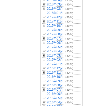
2018年04月
（30件）
2018年03月
（32件）
2018年02月
（28件）
2018年01月
（31件）
2017年12月
（31件）
2017年11月
（30件）
2017年10月
（31件）
2017年09月
（30件）
2017年08月
（31件）
2017年07月
（31件）
2017年06月
（30件）
2017年05月
（31件）
2017年04月
（30件）
2017年03月
（32件）
2017年02月
（28件）
2017年01月
（31件）
2016年12月
（31件）
2016年11月
（30件）
2016年10月
（31件）
2016年09月
（30件）
2016年08月
（31件）
2016年07月
（31件）
2016年06月
（30件）
2016年05月
（31件）
2016年04月
（31件）