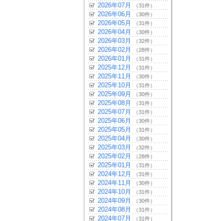
2026年07月
（31件）
2026年06月
（30件）
2026年05月
（31件）
2026年04月
（30件）
2026年03月
（32件）
2026年02月
（28件）
2026年01月
（31件）
2025年12月
（31件）
2025年11月
（30件）
2025年10月
（31件）
2025年09月
（30件）
2025年08月
（31件）
2025年07月
（31件）
2025年06月
（30件）
2025年05月
（31件）
2025年04月
（30件）
2025年03月
（32件）
2025年02月
（28件）
2025年01月
（31件）
2024年12月
（31件）
2024年11月
（30件）
2024年10月
（31件）
2024年09月
（30件）
2024年08月
（31件）
2024年07月
（31件）