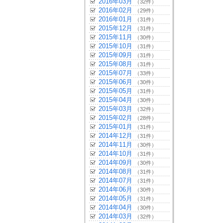
2016年03月
（32件）
2016年02月
（29件）
2016年01月
（31件）
2015年12月
（31件）
2015年11月
（30件）
2015年10月
（31件）
2015年09月
（31件）
2015年08月
（31件）
2015年07月
（33件）
2015年06月
（30件）
2015年05月
（31件）
2015年04月
（30件）
2015年03月
（32件）
2015年02月
（28件）
2015年01月
（31件）
2014年12月
（31件）
2014年11月
（30件）
2014年10月
（31件）
2014年09月
（30件）
2014年08月
（31件）
2014年07月
（31件）
2014年06月
（30件）
2014年05月
（31件）
2014年04月
（30件）
2014年03月
（32件）