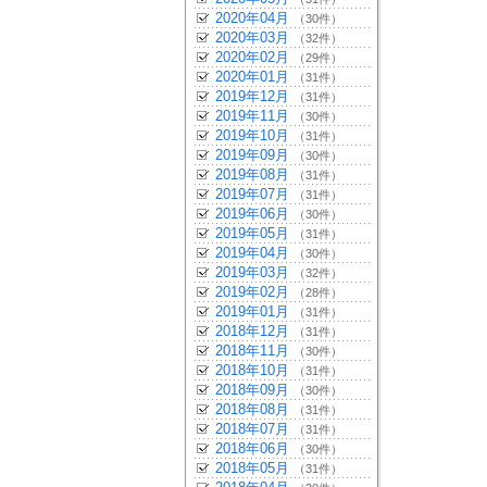
2020年04月
（30件）
2020年03月
（32件）
2020年02月
（29件）
2020年01月
（31件）
2019年12月
（31件）
2019年11月
（30件）
2019年10月
（31件）
2019年09月
（30件）
2019年08月
（31件）
2019年07月
（31件）
2019年06月
（30件）
2019年05月
（31件）
2019年04月
（30件）
2019年03月
（32件）
2019年02月
（28件）
2019年01月
（31件）
2018年12月
（31件）
2018年11月
（30件）
2018年10月
（31件）
2018年09月
（30件）
2018年08月
（31件）
2018年07月
（31件）
2018年06月
（30件）
2018年05月
（31件）