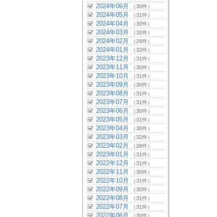
2024年06月
（30件）
2024年05月
（31件）
2024年04月
（30件）
2024年03月
（32件）
2024年02月
（29件）
2024年01月
（32件）
2023年12月
（31件）
2023年11月
（30件）
2023年10月
（31件）
2023年09月
（30件）
2023年08月
（31件）
2023年07月
（31件）
2023年06月
（30件）
2023年05月
（31件）
2023年04月
（30件）
2023年03月
（32件）
2023年02月
（28件）
2023年01月
（31件）
2022年12月
（31件）
2022年11月
（30件）
2022年10月
（31件）
2022年09月
（30件）
2022年08月
（31件）
2022年07月
（31件）
2022年06月
（30件）