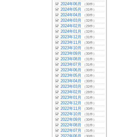
2024年06月
（30件）
2024年05月
（31件）
2024年04月
（30件）
2024年03月
（32件）
2024年02月
（29件）
2024年01月
（32件）
2023年12月
（31件）
2023年11月
（30件）
2023年10月
（31件）
2023年09月
（30件）
2023年08月
（31件）
2023年07月
（31件）
2023年06月
（30件）
2023年05月
（31件）
2023年04月
（30件）
2023年03月
（32件）
2023年02月
（28件）
2023年01月
（31件）
2022年12月
（31件）
2022年11月
（30件）
2022年10月
（31件）
2022年09月
（30件）
2022年08月
（31件）
2022年07月
（31件）
2022年06月
（30件）