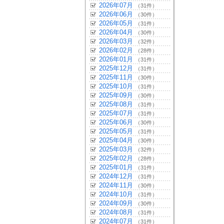
2026年07月
（31件）
2026年06月
（30件）
2026年05月
（31件）
2026年04月
（30件）
2026年03月
（32件）
2026年02月
（28件）
2026年01月
（31件）
2025年12月
（31件）
2025年11月
（30件）
2025年10月
（31件）
2025年09月
（30件）
2025年08月
（31件）
2025年07月
（31件）
2025年06月
（30件）
2025年05月
（31件）
2025年04月
（30件）
2025年03月
（32件）
2025年02月
（28件）
2025年01月
（31件）
2024年12月
（31件）
2024年11月
（30件）
2024年10月
（31件）
2024年09月
（30件）
2024年08月
（31件）
2024年07月
（31件）