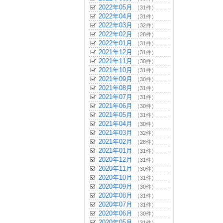
2022年05月
（31件）
2022年04月
（31件）
2022年03月
（32件）
2022年02月
（28件）
2022年01月
（31件）
2021年12月
（31件）
2021年11月
（30件）
2021年10月
（31件）
2021年09月
（30件）
2021年08月
（31件）
2021年07月
（31件）
2021年06月
（30件）
2021年05月
（31件）
2021年04月
（30件）
2021年03月
（32件）
2021年02月
（28件）
2021年01月
（31件）
2020年12月
（31件）
2020年11月
（30件）
2020年10月
（31件）
2020年09月
（30件）
2020年08月
（31件）
2020年07月
（31件）
2020年06月
（30件）
2020年05月
（31件）