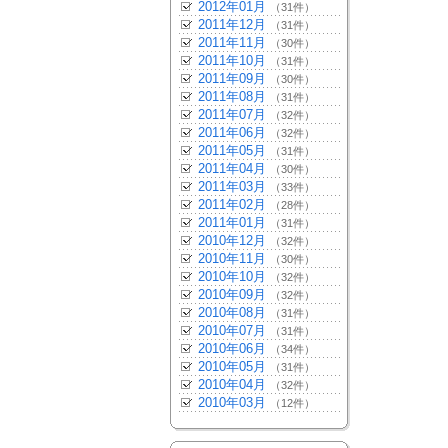
2012年01月
（31件）
2011年12月
（31件）
2011年11月
（30件）
2011年10月
（31件）
2011年09月
（30件）
2011年08月
（31件）
2011年07月
（32件）
2011年06月
（32件）
2011年05月
（31件）
2011年04月
（30件）
2011年03月
（33件）
2011年02月
（28件）
2011年01月
（31件）
2010年12月
（32件）
2010年11月
（30件）
2010年10月
（32件）
2010年09月
（32件）
2010年08月
（31件）
2010年07月
（31件）
2010年06月
（34件）
2010年05月
（31件）
2010年04月
（32件）
2010年03月
（12件）