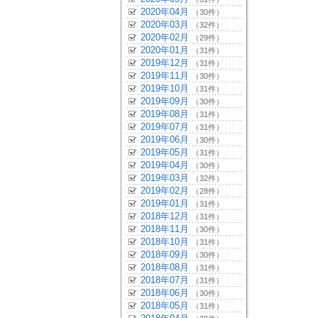
2020年04月
（30件）
2020年03月
（32件）
2020年02月
（29件）
2020年01月
（31件）
2019年12月
（31件）
2019年11月
（30件）
2019年10月
（31件）
2019年09月
（30件）
2019年08月
（31件）
2019年07月
（31件）
2019年06月
（30件）
2019年05月
（31件）
2019年04月
（30件）
2019年03月
（32件）
2019年02月
（28件）
2019年01月
（31件）
2018年12月
（31件）
2018年11月
（30件）
2018年10月
（31件）
2018年09月
（30件）
2018年08月
（31件）
2018年07月
（31件）
2018年06月
（30件）
2018年05月
（31件）