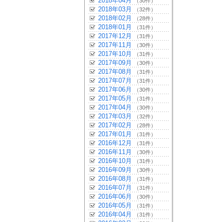
2018年04月
（30件）
2018年03月
（32件）
2018年02月
（28件）
2018年01月
（31件）
2017年12月
（31件）
2017年11月
（30件）
2017年10月
（31件）
2017年09月
（30件）
2017年08月
（31件）
2017年07月
（31件）
2017年06月
（30件）
2017年05月
（31件）
2017年04月
（30件）
2017年03月
（32件）
2017年02月
（28件）
2017年01月
（31件）
2016年12月
（31件）
2016年11月
（30件）
2016年10月
（31件）
2016年09月
（30件）
2016年08月
（31件）
2016年07月
（31件）
2016年06月
（30件）
2016年05月
（31件）
2016年04月
（31件）