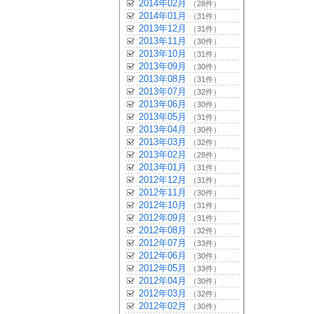
2014年02月
（28件）
2014年01月
（31件）
2013年12月
（31件）
2013年11月
（30件）
2013年10月
（31件）
2013年09月
（30件）
2013年08月
（31件）
2013年07月
（32件）
2013年06月
（30件）
2013年05月
（31件）
2013年04月
（30件）
2013年03月
（32件）
2013年02月
（28件）
2013年01月
（31件）
2012年12月
（31件）
2012年11月
（30件）
2012年10月
（31件）
2012年09月
（31件）
2012年08月
（32件）
2012年07月
（33件）
2012年06月
（30件）
2012年05月
（33件）
2012年04月
（30件）
2012年03月
（32件）
2012年02月
（30件）