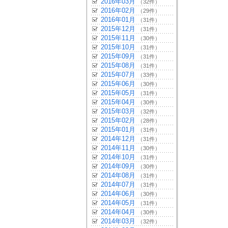
2016年03月
（32件）
2016年02月
（29件）
2016年01月
（31件）
2015年12月
（31件）
2015年11月
（30件）
2015年10月
（31件）
2015年09月
（31件）
2015年08月
（31件）
2015年07月
（33件）
2015年06月
（30件）
2015年05月
（31件）
2015年04月
（30件）
2015年03月
（32件）
2015年02月
（28件）
2015年01月
（31件）
2014年12月
（31件）
2014年11月
（30件）
2014年10月
（31件）
2014年09月
（30件）
2014年08月
（31件）
2014年07月
（31件）
2014年06月
（30件）
2014年05月
（31件）
2014年04月
（30件）
2014年03月
（32件）