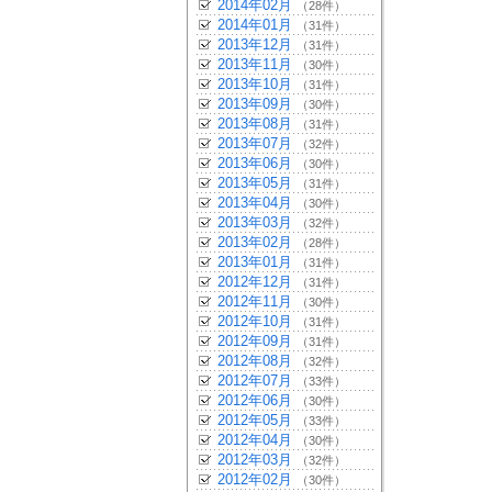
2014年02月
（28件）
2014年01月
（31件）
2013年12月
（31件）
2013年11月
（30件）
2013年10月
（31件）
2013年09月
（30件）
2013年08月
（31件）
2013年07月
（32件）
2013年06月
（30件）
2013年05月
（31件）
2013年04月
（30件）
2013年03月
（32件）
2013年02月
（28件）
2013年01月
（31件）
2012年12月
（31件）
2012年11月
（30件）
2012年10月
（31件）
2012年09月
（31件）
2012年08月
（32件）
2012年07月
（33件）
2012年06月
（30件）
2012年05月
（33件）
2012年04月
（30件）
2012年03月
（32件）
2012年02月
（30件）