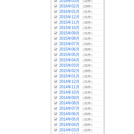
2016年03月
（32件）
2016年02月
（29件）
2016年01月
（31件）
2015年12月
（31件）
2015年11月
（30件）
2015年10月
（31件）
2015年09月
（31件）
2015年08月
（31件）
2015年07月
（33件）
2015年06月
（30件）
2015年05月
（31件）
2015年04月
（30件）
2015年03月
（32件）
2015年02月
（28件）
2015年01月
（31件）
2014年12月
（31件）
2014年11月
（30件）
2014年10月
（31件）
2014年09月
（30件）
2014年08月
（31件）
2014年07月
（31件）
2014年06月
（30件）
2014年05月
（31件）
2014年04月
（30件）
2014年03月
（32件）