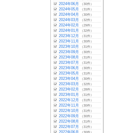
2024年06月
（30件）
2024年05月
（31件）
2024年04月
（30件）
2024年03月
（32件）
2024年02月
（29件）
2024年01月
（32件）
2023年12月
（31件）
2023年11月
（30件）
2023年10月
（31件）
2023年09月
（30件）
2023年08月
（31件）
2023年07月
（31件）
2023年06月
（30件）
2023年05月
（31件）
2023年04月
（30件）
2023年03月
（32件）
2023年02月
（28件）
2023年01月
（31件）
2022年12月
（31件）
2022年11月
（30件）
2022年10月
（31件）
2022年09月
（30件）
2022年08月
（31件）
2022年07月
（31件）
2022年06月
（30件）