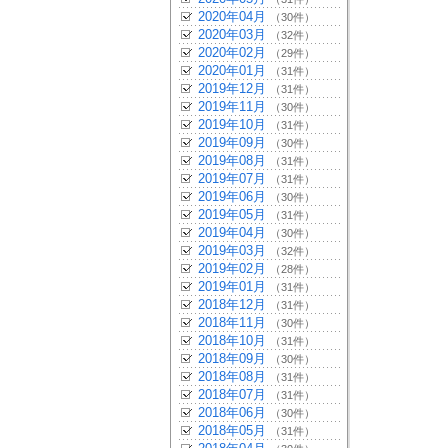
2020年04月
（30件）
2020年03月
（32件）
2020年02月
（29件）
2020年01月
（31件）
2019年12月
（31件）
2019年11月
（30件）
2019年10月
（31件）
2019年09月
（30件）
2019年08月
（31件）
2019年07月
（31件）
2019年06月
（30件）
2019年05月
（31件）
2019年04月
（30件）
2019年03月
（32件）
2019年02月
（28件）
2019年01月
（31件）
2018年12月
（31件）
2018年11月
（30件）
2018年10月
（31件）
2018年09月
（30件）
2018年08月
（31件）
2018年07月
（31件）
2018年06月
（30件）
2018年05月
（31件）