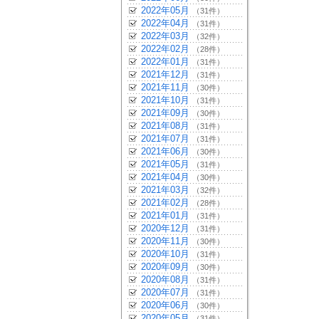
2022年05月
（31件）
2022年04月
（31件）
2022年03月
（32件）
2022年02月
（28件）
2022年01月
（31件）
2021年12月
（31件）
2021年11月
（30件）
2021年10月
（31件）
2021年09月
（30件）
2021年08月
（31件）
2021年07月
（31件）
2021年06月
（30件）
2021年05月
（31件）
2021年04月
（30件）
2021年03月
（32件）
2021年02月
（28件）
2021年01月
（31件）
2020年12月
（31件）
2020年11月
（30件）
2020年10月
（31件）
2020年09月
（30件）
2020年08月
（31件）
2020年07月
（31件）
2020年06月
（30件）
2020年05月
（31件）