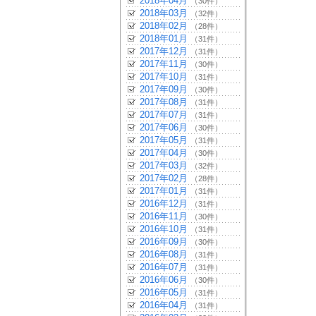
2018年04月
（30件）
2018年03月
（32件）
2018年02月
（28件）
2018年01月
（31件）
2017年12月
（31件）
2017年11月
（30件）
2017年10月
（31件）
2017年09月
（30件）
2017年08月
（31件）
2017年07月
（31件）
2017年06月
（30件）
2017年05月
（31件）
2017年04月
（30件）
2017年03月
（32件）
2017年02月
（28件）
2017年01月
（31件）
2016年12月
（31件）
2016年11月
（30件）
2016年10月
（31件）
2016年09月
（30件）
2016年08月
（31件）
2016年07月
（31件）
2016年06月
（30件）
2016年05月
（31件）
2016年04月
（31件）