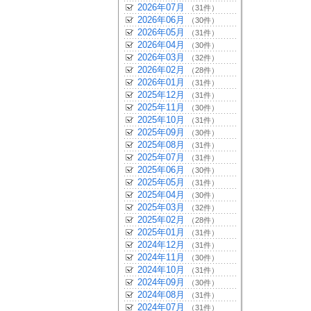
2026年07月
（31件）
2026年06月
（30件）
2026年05月
（31件）
2026年04月
（30件）
2026年03月
（32件）
2026年02月
（28件）
2026年01月
（31件）
2025年12月
（31件）
2025年11月
（30件）
2025年10月
（31件）
2025年09月
（30件）
2025年08月
（31件）
2025年07月
（31件）
2025年06月
（30件）
2025年05月
（31件）
2025年04月
（30件）
2025年03月
（32件）
2025年02月
（28件）
2025年01月
（31件）
2024年12月
（31件）
2024年11月
（30件）
2024年10月
（31件）
2024年09月
（30件）
2024年08月
（31件）
2024年07月
（31件）