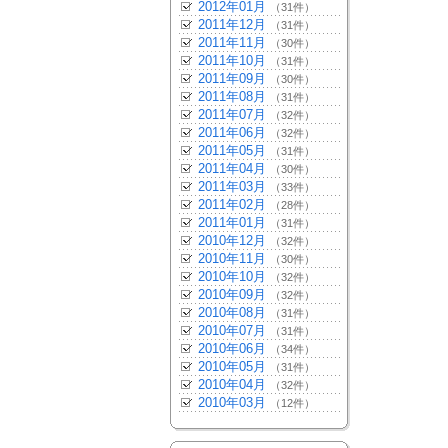
2012年01月
（31件）
2011年12月
（31件）
2011年11月
（30件）
2011年10月
（31件）
2011年09月
（30件）
2011年08月
（31件）
2011年07月
（32件）
2011年06月
（32件）
2011年05月
（31件）
2011年04月
（30件）
2011年03月
（33件）
2011年02月
（28件）
2011年01月
（31件）
2010年12月
（32件）
2010年11月
（30件）
2010年10月
（32件）
2010年09月
（32件）
2010年08月
（31件）
2010年07月
（31件）
2010年06月
（34件）
2010年05月
（31件）
2010年04月
（32件）
2010年03月
（12件）