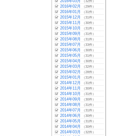
2016年03月
（32件）
2016年02月
（29件）
2016年01月
（31件）
2015年12月
（31件）
2015年11月
（30件）
2015年10月
（31件）
2015年09月
（31件）
2015年08月
（31件）
2015年07月
（33件）
2015年06月
（30件）
2015年05月
（31件）
2015年04月
（30件）
2015年03月
（32件）
2015年02月
（28件）
2015年01月
（31件）
2014年12月
（31件）
2014年11月
（30件）
2014年10月
（31件）
2014年09月
（30件）
2014年08月
（31件）
2014年07月
（31件）
2014年06月
（30件）
2014年05月
（31件）
2014年04月
（30件）
2014年03月
（32件）