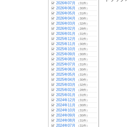
2026年07月
（31件）
2026年06月
（30件）
2026年05月
（31件）
2026年04月
（30件）
2026年03月
（32件）
2026年02月
（28件）
2026年01月
（31件）
2025年12月
（31件）
2025年11月
（30件）
2025年10月
（31件）
2025年09月
（30件）
2025年08月
（31件）
2025年07月
（31件）
2025年06月
（30件）
2025年05月
（31件）
2025年04月
（30件）
2025年03月
（32件）
2025年02月
（28件）
2025年01月
（31件）
2024年12月
（31件）
2024年11月
（30件）
2024年10月
（31件）
2024年09月
（30件）
2024年08月
（31件）
2024年07月
（31件）