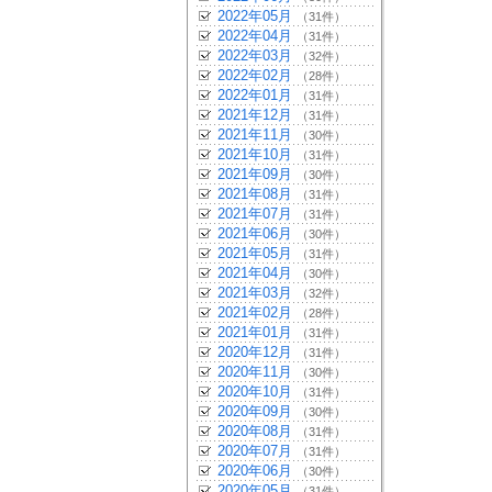
2022年05月
（31件）
2022年04月
（31件）
2022年03月
（32件）
2022年02月
（28件）
2022年01月
（31件）
2021年12月
（31件）
2021年11月
（30件）
2021年10月
（31件）
2021年09月
（30件）
2021年08月
（31件）
2021年07月
（31件）
2021年06月
（30件）
2021年05月
（31件）
2021年04月
（30件）
2021年03月
（32件）
2021年02月
（28件）
2021年01月
（31件）
2020年12月
（31件）
2020年11月
（30件）
2020年10月
（31件）
2020年09月
（30件）
2020年08月
（31件）
2020年07月
（31件）
2020年06月
（30件）
2020年05月
（31件）