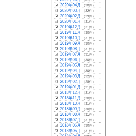
2020年04月
（30件）
2020年03月
（32件）
2020年02月
（29件）
2020年01月
（31件）
2019年12月
（31件）
2019年11月
（30件）
2019年10月
（31件）
2019年09月
（30件）
2019年08月
（31件）
2019年07月
（31件）
2019年06月
（30件）
2019年05月
（31件）
2019年04月
（30件）
2019年03月
（32件）
2019年02月
（28件）
2019年01月
（31件）
2018年12月
（31件）
2018年11月
（30件）
2018年10月
（31件）
2018年09月
（30件）
2018年08月
（31件）
2018年07月
（31件）
2018年06月
（30件）
2018年05月
（31件）