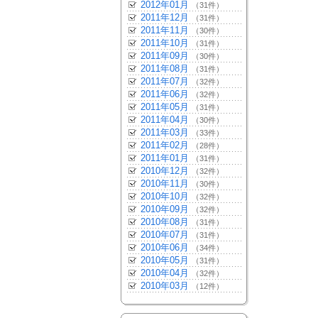
2012年01月
（31件）
2011年12月
（31件）
2011年11月
（30件）
2011年10月
（31件）
2011年09月
（30件）
2011年08月
（31件）
2011年07月
（32件）
2011年06月
（32件）
2011年05月
（31件）
2011年04月
（30件）
2011年03月
（33件）
2011年02月
（28件）
2011年01月
（31件）
2010年12月
（32件）
2010年11月
（30件）
2010年10月
（32件）
2010年09月
（32件）
2010年08月
（31件）
2010年07月
（31件）
2010年06月
（34件）
2010年05月
（31件）
2010年04月
（32件）
2010年03月
（12件）