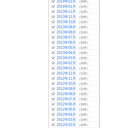
2014年02月
（28件）
2014年01月
（31件）
2013年12月
（31件）
2013年11月
（30件）
2013年10月
（31件）
2013年09月
（30件）
2013年08月
（31件）
2013年07月
（32件）
2013年06月
（30件）
2013年05月
（31件）
2013年04月
（30件）
2013年03月
（32件）
2013年02月
（28件）
2013年01月
（31件）
2012年12月
（31件）
2012年11月
（30件）
2012年10月
（31件）
2012年09月
（31件）
2012年08月
（32件）
2012年07月
（33件）
2012年06月
（30件）
2012年05月
（33件）
2012年04月
（30件）
2012年03月
（32件）
2012年02月
（30件）