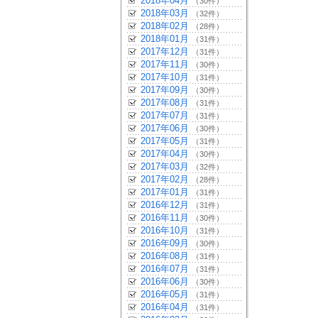
2018年04月
（30件）
2018年03月
（32件）
2018年02月
（28件）
2018年01月
（31件）
2017年12月
（31件）
2017年11月
（30件）
2017年10月
（31件）
2017年09月
（30件）
2017年08月
（31件）
2017年07月
（31件）
2017年06月
（30件）
2017年05月
（31件）
2017年04月
（30件）
2017年03月
（32件）
2017年02月
（28件）
2017年01月
（31件）
2016年12月
（31件）
2016年11月
（30件）
2016年10月
（31件）
2016年09月
（30件）
2016年08月
（31件）
2016年07月
（31件）
2016年06月
（30件）
2016年05月
（31件）
2016年04月
（31件）