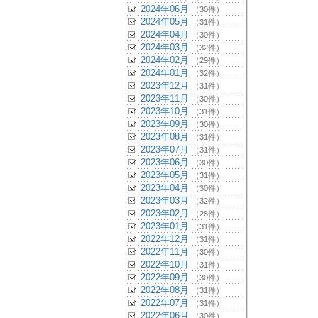
2024年06月
（30件）
2024年05月
（31件）
2024年04月
（30件）
2024年03月
（32件）
2024年02月
（29件）
2024年01月
（32件）
2023年12月
（31件）
2023年11月
（30件）
2023年10月
（31件）
2023年09月
（30件）
2023年08月
（31件）
2023年07月
（31件）
2023年06月
（30件）
2023年05月
（31件）
2023年04月
（30件）
2023年03月
（32件）
2023年02月
（28件）
2023年01月
（31件）
2022年12月
（31件）
2022年11月
（30件）
2022年10月
（31件）
2022年09月
（30件）
2022年08月
（31件）
2022年07月
（31件）
2022年06月
（30件）