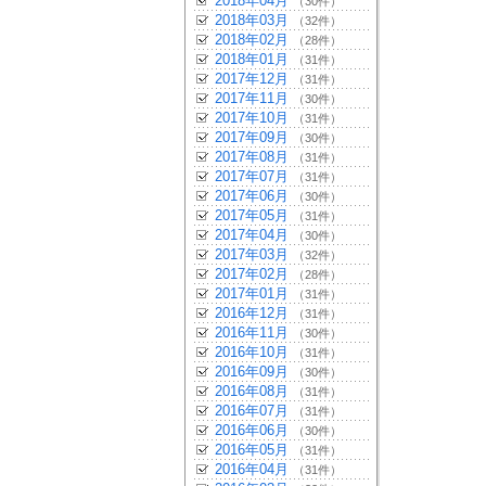
2018年04月
（30件）
2018年03月
（32件）
2018年02月
（28件）
2018年01月
（31件）
2017年12月
（31件）
2017年11月
（30件）
2017年10月
（31件）
2017年09月
（30件）
2017年08月
（31件）
2017年07月
（31件）
2017年06月
（30件）
2017年05月
（31件）
2017年04月
（30件）
2017年03月
（32件）
2017年02月
（28件）
2017年01月
（31件）
2016年12月
（31件）
2016年11月
（30件）
2016年10月
（31件）
2016年09月
（30件）
2016年08月
（31件）
2016年07月
（31件）
2016年06月
（30件）
2016年05月
（31件）
2016年04月
（31件）