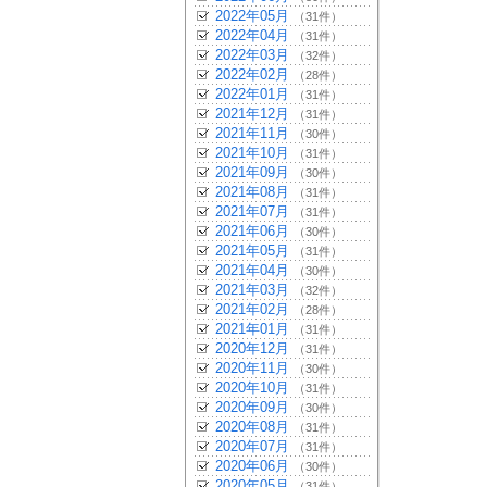
2022年05月
（31件）
2022年04月
（31件）
2022年03月
（32件）
2022年02月
（28件）
2022年01月
（31件）
2021年12月
（31件）
2021年11月
（30件）
2021年10月
（31件）
2021年09月
（30件）
2021年08月
（31件）
2021年07月
（31件）
2021年06月
（30件）
2021年05月
（31件）
2021年04月
（30件）
2021年03月
（32件）
2021年02月
（28件）
2021年01月
（31件）
2020年12月
（31件）
2020年11月
（30件）
2020年10月
（31件）
2020年09月
（30件）
2020年08月
（31件）
2020年07月
（31件）
2020年06月
（30件）
2020年05月
（31件）