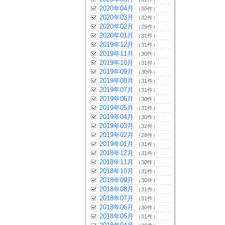
2020年04月
（30件）
2020年03月
（32件）
2020年02月
（29件）
2020年01月
（31件）
2019年12月
（31件）
2019年11月
（30件）
2019年10月
（31件）
2019年09月
（30件）
2019年08月
（31件）
2019年07月
（31件）
2019年06月
（30件）
2019年05月
（31件）
2019年04月
（30件）
2019年03月
（32件）
2019年02月
（28件）
2019年01月
（31件）
2018年12月
（31件）
2018年11月
（30件）
2018年10月
（31件）
2018年09月
（30件）
2018年08月
（31件）
2018年07月
（31件）
2018年06月
（30件）
2018年05月
（31件）