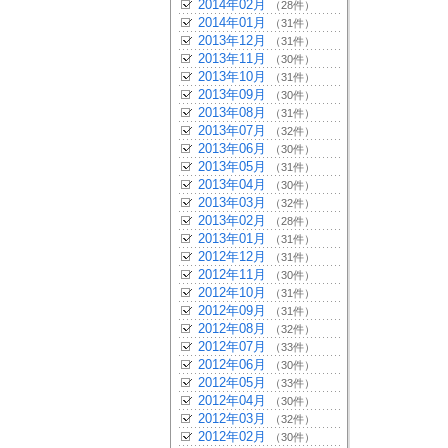
2014年02月
（28件）
2014年01月
（31件）
2013年12月
（31件）
2013年11月
（30件）
2013年10月
（31件）
2013年09月
（30件）
2013年08月
（31件）
2013年07月
（32件）
2013年06月
（30件）
2013年05月
（31件）
2013年04月
（30件）
2013年03月
（32件）
2013年02月
（28件）
2013年01月
（31件）
2012年12月
（31件）
2012年11月
（30件）
2012年10月
（31件）
2012年09月
（31件）
2012年08月
（32件）
2012年07月
（33件）
2012年06月
（30件）
2012年05月
（33件）
2012年04月
（30件）
2012年03月
（32件）
2012年02月
（30件）