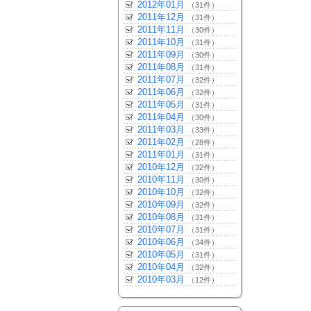
2012年01月
（31件）
2011年12月
（31件）
2011年11月
（30件）
2011年10月
（31件）
2011年09月
（30件）
2011年08月
（31件）
2011年07月
（32件）
2011年06月
（32件）
2011年05月
（31件）
2011年04月
（30件）
2011年03月
（33件）
2011年02月
（28件）
2011年01月
（31件）
2010年12月
（32件）
2010年11月
（30件）
2010年10月
（32件）
2010年09月
（32件）
2010年08月
（31件）
2010年07月
（31件）
2010年06月
（34件）
2010年05月
（31件）
2010年04月
（32件）
2010年03月
（12件）