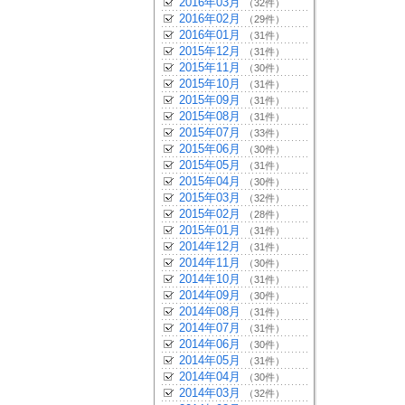
2016年03月
（32件）
2016年02月
（29件）
2016年01月
（31件）
2015年12月
（31件）
2015年11月
（30件）
2015年10月
（31件）
2015年09月
（31件）
2015年08月
（31件）
2015年07月
（33件）
2015年06月
（30件）
2015年05月
（31件）
2015年04月
（30件）
2015年03月
（32件）
2015年02月
（28件）
2015年01月
（31件）
2014年12月
（31件）
2014年11月
（30件）
2014年10月
（31件）
2014年09月
（30件）
2014年08月
（31件）
2014年07月
（31件）
2014年06月
（30件）
2014年05月
（31件）
2014年04月
（30件）
2014年03月
（32件）