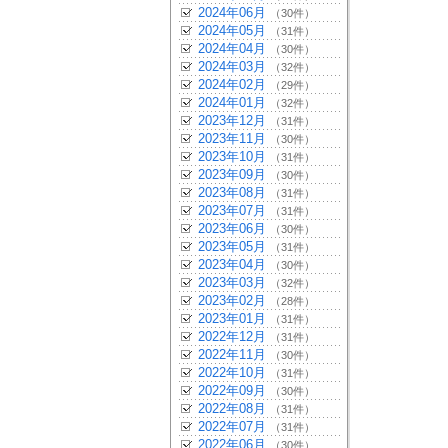
2024年06月
（30件）
2024年05月
（31件）
2024年04月
（30件）
2024年03月
（32件）
2024年02月
（29件）
2024年01月
（32件）
2023年12月
（31件）
2023年11月
（30件）
2023年10月
（31件）
2023年09月
（30件）
2023年08月
（31件）
2023年07月
（31件）
2023年06月
（30件）
2023年05月
（31件）
2023年04月
（30件）
2023年03月
（32件）
2023年02月
（28件）
2023年01月
（31件）
2022年12月
（31件）
2022年11月
（30件）
2022年10月
（31件）
2022年09月
（30件）
2022年08月
（31件）
2022年07月
（31件）
2022年06月
（30件）