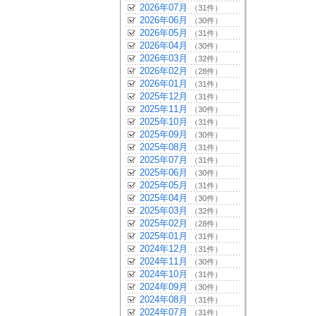
2026年07月
（31件）
2026年06月
（30件）
2026年05月
（31件）
2026年04月
（30件）
2026年03月
（32件）
2026年02月
（28件）
2026年01月
（31件）
2025年12月
（31件）
2025年11月
（30件）
2025年10月
（31件）
2025年09月
（30件）
2025年08月
（31件）
2025年07月
（31件）
2025年06月
（30件）
2025年05月
（31件）
2025年04月
（30件）
2025年03月
（32件）
2025年02月
（28件）
2025年01月
（31件）
2024年12月
（31件）
2024年11月
（30件）
2024年10月
（31件）
2024年09月
（30件）
2024年08月
（31件）
2024年07月
（31件）