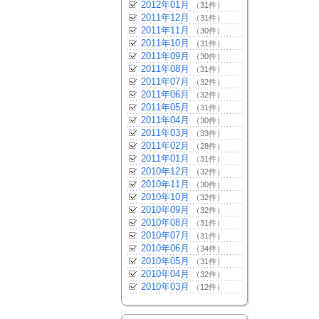
2012年01月
（31件）
2011年12月
（31件）
2011年11月
（30件）
2011年10月
（31件）
2011年09月
（30件）
2011年08月
（31件）
2011年07月
（32件）
2011年06月
（32件）
2011年05月
（31件）
2011年04月
（30件）
2011年03月
（33件）
2011年02月
（28件）
2011年01月
（31件）
2010年12月
（32件）
2010年11月
（30件）
2010年10月
（32件）
2010年09月
（32件）
2010年08月
（31件）
2010年07月
（31件）
2010年06月
（34件）
2010年05月
（31件）
2010年04月
（32件）
2010年03月
（12件）