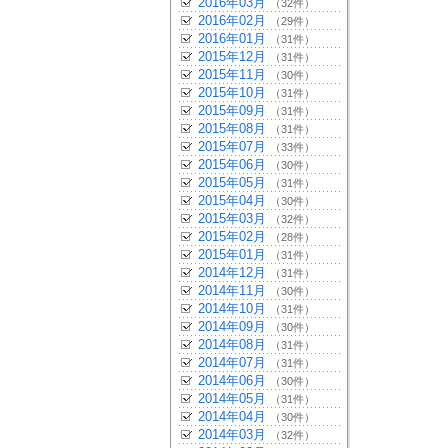
2016年03月
（32件）
2016年02月
（29件）
2016年01月
（31件）
2015年12月
（31件）
2015年11月
（30件）
2015年10月
（31件）
2015年09月
（31件）
2015年08月
（31件）
2015年07月
（33件）
2015年06月
（30件）
2015年05月
（31件）
2015年04月
（30件）
2015年03月
（32件）
2015年02月
（28件）
2015年01月
（31件）
2014年12月
（31件）
2014年11月
（30件）
2014年10月
（31件）
2014年09月
（30件）
2014年08月
（31件）
2014年07月
（31件）
2014年06月
（30件）
2014年05月
（31件）
2014年04月
（30件）
2014年03月
（32件）