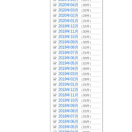
2020年04月
（30件）
2020年03月
（32件）
2020年02月
（29件）
2020年01月
（31件）
2019年12月
（31件）
2019年11月
（30件）
2019年10月
（31件）
2019年09月
（30件）
2019年08月
（31件）
2019年07月
（31件）
2019年06月
（30件）
2019年05月
（31件）
2019年04月
（30件）
2019年03月
（32件）
2019年02月
（28件）
2019年01月
（31件）
2018年12月
（31件）
2018年11月
（30件）
2018年10月
（31件）
2018年09月
（30件）
2018年08月
（31件）
2018年07月
（31件）
2018年06月
（30件）
2018年05月
（31件）