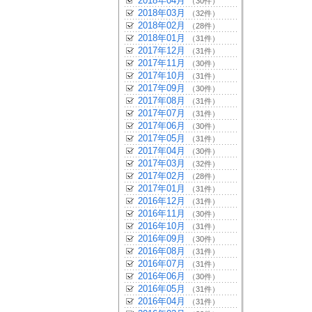
2018年04月
（30件）
2018年03月
（32件）
2018年02月
（28件）
2018年01月
（31件）
2017年12月
（31件）
2017年11月
（30件）
2017年10月
（31件）
2017年09月
（30件）
2017年08月
（31件）
2017年07月
（31件）
2017年06月
（30件）
2017年05月
（31件）
2017年04月
（30件）
2017年03月
（32件）
2017年02月
（28件）
2017年01月
（31件）
2016年12月
（31件）
2016年11月
（30件）
2016年10月
（31件）
2016年09月
（30件）
2016年08月
（31件）
2016年07月
（31件）
2016年06月
（30件）
2016年05月
（31件）
2016年04月
（31件）