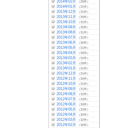
2014年02月
（28件）
2014年01月
（31件）
2013年12月
（31件）
2013年11月
（30件）
2013年10月
（31件）
2013年09月
（30件）
2013年08月
（31件）
2013年07月
（32件）
2013年06月
（30件）
2013年05月
（31件）
2013年04月
（30件）
2013年03月
（32件）
2013年02月
（28件）
2013年01月
（31件）
2012年12月
（31件）
2012年11月
（30件）
2012年10月
（31件）
2012年09月
（31件）
2012年08月
（32件）
2012年07月
（33件）
2012年06月
（30件）
2012年05月
（33件）
2012年04月
（30件）
2012年03月
（32件）
2012年02月
（30件）