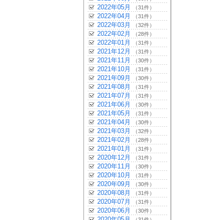
2022年05月
（31件）
2022年04月
（31件）
2022年03月
（32件）
2022年02月
（28件）
2022年01月
（31件）
2021年12月
（31件）
2021年11月
（30件）
2021年10月
（31件）
2021年09月
（30件）
2021年08月
（31件）
2021年07月
（31件）
2021年06月
（30件）
2021年05月
（31件）
2021年04月
（30件）
2021年03月
（32件）
2021年02月
（28件）
2021年01月
（31件）
2020年12月
（31件）
2020年11月
（30件）
2020年10月
（31件）
2020年09月
（30件）
2020年08月
（31件）
2020年07月
（31件）
2020年06月
（30件）
2020年05月
（31件）