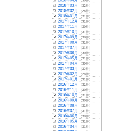
2018年04月
（30件）
2018年03月
（32件）
2018年02月
（28件）
2018年01月
（31件）
2017年12月
（31件）
2017年11月
（30件）
2017年10月
（31件）
2017年09月
（30件）
2017年08月
（31件）
2017年07月
（31件）
2017年06月
（30件）
2017年05月
（31件）
2017年04月
（30件）
2017年03月
（32件）
2017年02月
（28件）
2017年01月
（31件）
2016年12月
（31件）
2016年11月
（30件）
2016年10月
（31件）
2016年09月
（30件）
2016年08月
（31件）
2016年07月
（31件）
2016年06月
（30件）
2016年05月
（31件）
2016年04月
（31件）