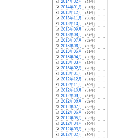
2014年02月
（28件）
2014年01月
（31件）
2013年12月
（31件）
2013年11月
（30件）
2013年10月
（31件）
2013年09月
（30件）
2013年08月
（31件）
2013年07月
（32件）
2013年06月
（30件）
2013年05月
（31件）
2013年04月
（30件）
2013年03月
（32件）
2013年02月
（28件）
2013年01月
（31件）
2012年12月
（31件）
2012年11月
（30件）
2012年10月
（31件）
2012年09月
（31件）
2012年08月
（32件）
2012年07月
（33件）
2012年06月
（30件）
2012年05月
（33件）
2012年04月
（30件）
2012年03月
（32件）
2012年02月
（30件）