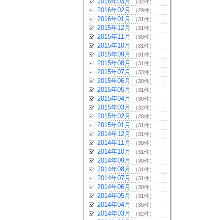
2016年03月
（32件）
2016年02月
（29件）
2016年01月
（31件）
2015年12月
（31件）
2015年11月
（30件）
2015年10月
（31件）
2015年09月
（31件）
2015年08月
（31件）
2015年07月
（33件）
2015年06月
（30件）
2015年05月
（31件）
2015年04月
（30件）
2015年03月
（32件）
2015年02月
（28件）
2015年01月
（31件）
2014年12月
（31件）
2014年11月
（30件）
2014年10月
（31件）
2014年09月
（30件）
2014年08月
（31件）
2014年07月
（31件）
2014年06月
（30件）
2014年05月
（31件）
2014年04月
（30件）
2014年03月
（32件）