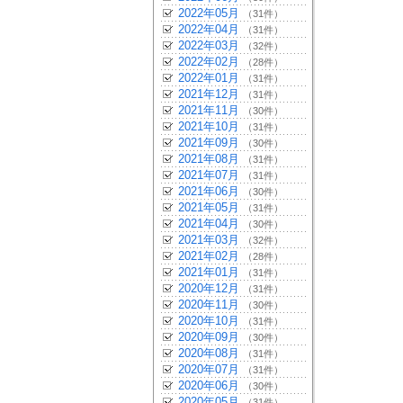
2022年05月
（31件）
2022年04月
（31件）
2022年03月
（32件）
2022年02月
（28件）
2022年01月
（31件）
2021年12月
（31件）
2021年11月
（30件）
2021年10月
（31件）
2021年09月
（30件）
2021年08月
（31件）
2021年07月
（31件）
2021年06月
（30件）
2021年05月
（31件）
2021年04月
（30件）
2021年03月
（32件）
2021年02月
（28件）
2021年01月
（31件）
2020年12月
（31件）
2020年11月
（30件）
2020年10月
（31件）
2020年09月
（30件）
2020年08月
（31件）
2020年07月
（31件）
2020年06月
（30件）
2020年05月
（31件）