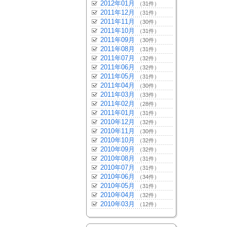
2012年01月
（31件）
2011年12月
（31件）
2011年11月
（30件）
2011年10月
（31件）
2011年09月
（30件）
2011年08月
（31件）
2011年07月
（32件）
2011年06月
（32件）
2011年05月
（31件）
2011年04月
（30件）
2011年03月
（33件）
2011年02月
（28件）
2011年01月
（31件）
2010年12月
（32件）
2010年11月
（30件）
2010年10月
（32件）
2010年09月
（32件）
2010年08月
（31件）
2010年07月
（31件）
2010年06月
（34件）
2010年05月
（31件）
2010年04月
（32件）
2010年03月
（12件）