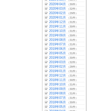
2020年04月
（30件）
2020年03月
（32件）
2020年02月
（29件）
2020年01月
（31件）
2019年12月
（31件）
2019年11月
（30件）
2019年10月
（31件）
2019年09月
（30件）
2019年08月
（31件）
2019年07月
（31件）
2019年06月
（30件）
2019年05月
（31件）
2019年04月
（30件）
2019年03月
（32件）
2019年02月
（28件）
2019年01月
（31件）
2018年12月
（31件）
2018年11月
（30件）
2018年10月
（31件）
2018年09月
（30件）
2018年08月
（31件）
2018年07月
（31件）
2018年06月
（30件）
2018年05月
（31件）