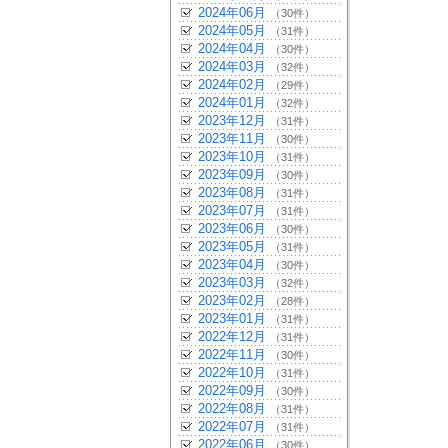
2024年06月
（30件）
2024年05月
（31件）
2024年04月
（30件）
2024年03月
（32件）
2024年02月
（29件）
2024年01月
（32件）
2023年12月
（31件）
2023年11月
（30件）
2023年10月
（31件）
2023年09月
（30件）
2023年08月
（31件）
2023年07月
（31件）
2023年06月
（30件）
2023年05月
（31件）
2023年04月
（30件）
2023年03月
（32件）
2023年02月
（28件）
2023年01月
（31件）
2022年12月
（31件）
2022年11月
（30件）
2022年10月
（31件）
2022年09月
（30件）
2022年08月
（31件）
2022年07月
（31件）
2022年06月
（30件）