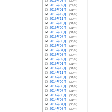
2016年03月
（32件）
2016年02月
（29件）
2016年01月
（31件）
2015年12月
（31件）
2015年11月
（30件）
2015年10月
（31件）
2015年09月
（31件）
2015年08月
（31件）
2015年07月
（33件）
2015年06月
（30件）
2015年05月
（31件）
2015年04月
（30件）
2015年03月
（32件）
2015年02月
（28件）
2015年01月
（31件）
2014年12月
（31件）
2014年11月
（30件）
2014年10月
（31件）
2014年09月
（30件）
2014年08月
（31件）
2014年07月
（31件）
2014年06月
（30件）
2014年05月
（31件）
2014年04月
（30件）
2014年03月
（32件）