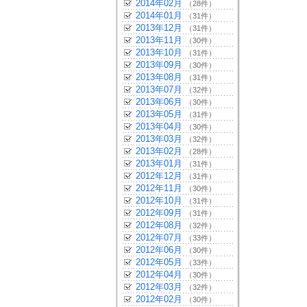
2014年02月
（28件）
2014年01月
（31件）
2013年12月
（31件）
2013年11月
（30件）
2013年10月
（31件）
2013年09月
（30件）
2013年08月
（31件）
2013年07月
（32件）
2013年06月
（30件）
2013年05月
（31件）
2013年04月
（30件）
2013年03月
（32件）
2013年02月
（28件）
2013年01月
（31件）
2012年12月
（31件）
2012年11月
（30件）
2012年10月
（31件）
2012年09月
（31件）
2012年08月
（32件）
2012年07月
（33件）
2012年06月
（30件）
2012年05月
（33件）
2012年04月
（30件）
2012年03月
（32件）
2012年02月
（30件）