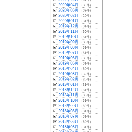
2020年04月
（30件）
2020年03月
（32件）
2020年02月
（29件）
2020年01月
（31件）
2019年12月
（31件）
2019年11月
（30件）
2019年10月
（31件）
2019年09月
（30件）
2019年08月
（31件）
2019年07月
（31件）
2019年06月
（30件）
2019年05月
（31件）
2019年04月
（30件）
2019年03月
（32件）
2019年02月
（28件）
2019年01月
（31件）
2018年12月
（31件）
2018年11月
（30件）
2018年10月
（31件）
2018年09月
（30件）
2018年08月
（31件）
2018年07月
（31件）
2018年06月
（30件）
2018年05月
（31件）