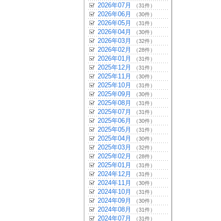
2026年07月
（31件）
2026年06月
（30件）
2026年05月
（31件）
2026年04月
（30件）
2026年03月
（32件）
2026年02月
（28件）
2026年01月
（31件）
2025年12月
（31件）
2025年11月
（30件）
2025年10月
（31件）
2025年09月
（30件）
2025年08月
（31件）
2025年07月
（31件）
2025年06月
（30件）
2025年05月
（31件）
2025年04月
（30件）
2025年03月
（32件）
2025年02月
（28件）
2025年01月
（31件）
2024年12月
（31件）
2024年11月
（30件）
2024年10月
（31件）
2024年09月
（30件）
2024年08月
（31件）
2024年07月
（31件）