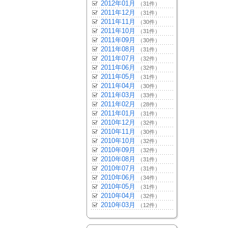
2012年01月
（31件）
2011年12月
（31件）
2011年11月
（30件）
2011年10月
（31件）
2011年09月
（30件）
2011年08月
（31件）
2011年07月
（32件）
2011年06月
（32件）
2011年05月
（31件）
2011年04月
（30件）
2011年03月
（33件）
2011年02月
（28件）
2011年01月
（31件）
2010年12月
（32件）
2010年11月
（30件）
2010年10月
（32件）
2010年09月
（32件）
2010年08月
（31件）
2010年07月
（31件）
2010年06月
（34件）
2010年05月
（31件）
2010年04月
（32件）
2010年03月
（12件）