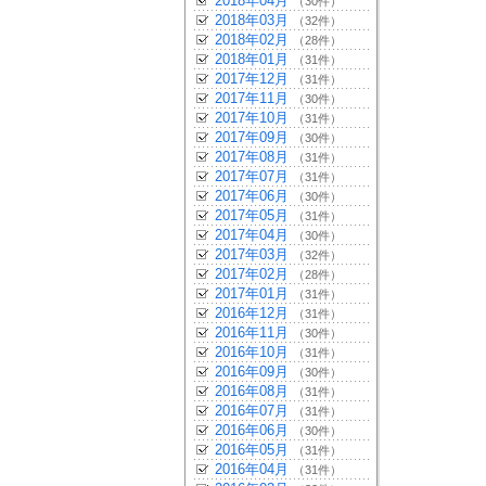
2018年04月
（30件）
2018年03月
（32件）
2018年02月
（28件）
2018年01月
（31件）
2017年12月
（31件）
2017年11月
（30件）
2017年10月
（31件）
2017年09月
（30件）
2017年08月
（31件）
2017年07月
（31件）
2017年06月
（30件）
2017年05月
（31件）
2017年04月
（30件）
2017年03月
（32件）
2017年02月
（28件）
2017年01月
（31件）
2016年12月
（31件）
2016年11月
（30件）
2016年10月
（31件）
2016年09月
（30件）
2016年08月
（31件）
2016年07月
（31件）
2016年06月
（30件）
2016年05月
（31件）
2016年04月
（31件）