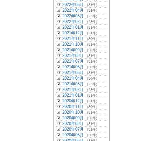
2022年05月
（31件）
2022年04月
（31件）
2022年03月
（32件）
2022年02月
（28件）
2022年01月
（31件）
2021年12月
（31件）
2021年11月
（30件）
2021年10月
（31件）
2021年09月
（30件）
2021年08月
（31件）
2021年07月
（31件）
2021年06月
（30件）
2021年05月
（31件）
2021年04月
（30件）
2021年03月
（32件）
2021年02月
（28件）
2021年01月
（31件）
2020年12月
（31件）
2020年11月
（30件）
2020年10月
（31件）
2020年09月
（30件）
2020年08月
（31件）
2020年07月
（31件）
2020年06月
（30件）
2020年05月
（31件）