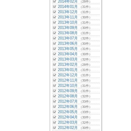
2014年02月
（28件）
2014年01月
（31件）
2013年12月
（31件）
2013年11月
（30件）
2013年10月
（31件）
2013年09月
（30件）
2013年08月
（31件）
2013年07月
（32件）
2013年06月
（30件）
2013年05月
（31件）
2013年04月
（30件）
2013年03月
（32件）
2013年02月
（28件）
2013年01月
（31件）
2012年12月
（31件）
2012年11月
（30件）
2012年10月
（31件）
2012年09月
（31件）
2012年08月
（32件）
2012年07月
（33件）
2012年06月
（30件）
2012年05月
（33件）
2012年04月
（30件）
2012年03月
（32件）
2012年02月
（30件）