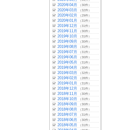
2020年04月
（30件）
2020年03月
（32件）
2020年02月
（29件）
2020年01月
（31件）
2019年12月
（31件）
2019年11月
（30件）
2019年10月
（31件）
2019年09月
（30件）
2019年08月
（31件）
2019年07月
（31件）
2019年06月
（30件）
2019年05月
（31件）
2019年04月
（30件）
2019年03月
（32件）
2019年02月
（28件）
2019年01月
（31件）
2018年12月
（31件）
2018年11月
（30件）
2018年10月
（31件）
2018年09月
（30件）
2018年08月
（31件）
2018年07月
（31件）
2018年06月
（30件）
2018年05月
（31件）