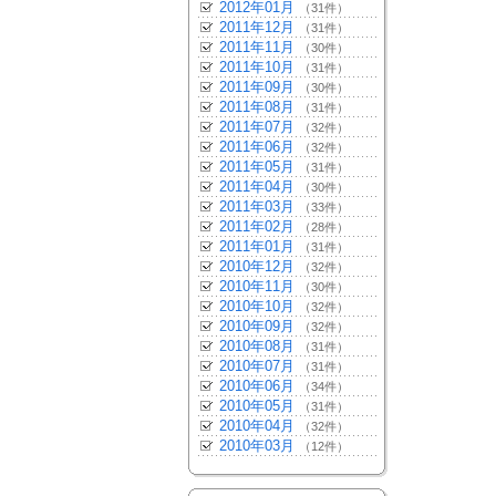
2012年01月
（31件）
2011年12月
（31件）
2011年11月
（30件）
2011年10月
（31件）
2011年09月
（30件）
2011年08月
（31件）
2011年07月
（32件）
2011年06月
（32件）
2011年05月
（31件）
2011年04月
（30件）
2011年03月
（33件）
2011年02月
（28件）
2011年01月
（31件）
2010年12月
（32件）
2010年11月
（30件）
2010年10月
（32件）
2010年09月
（32件）
2010年08月
（31件）
2010年07月
（31件）
2010年06月
（34件）
2010年05月
（31件）
2010年04月
（32件）
2010年03月
（12件）