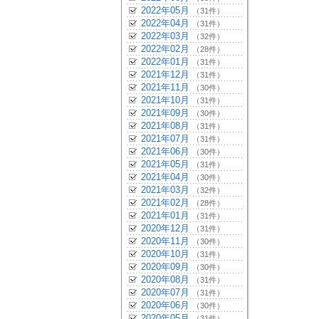
2022年05月
（31件）
2022年04月
（31件）
2022年03月
（32件）
2022年02月
（28件）
2022年01月
（31件）
2021年12月
（31件）
2021年11月
（30件）
2021年10月
（31件）
2021年09月
（30件）
2021年08月
（31件）
2021年07月
（31件）
2021年06月
（30件）
2021年05月
（31件）
2021年04月
（30件）
2021年03月
（32件）
2021年02月
（28件）
2021年01月
（31件）
2020年12月
（31件）
2020年11月
（30件）
2020年10月
（31件）
2020年09月
（30件）
2020年08月
（31件）
2020年07月
（31件）
2020年06月
（30件）
2020年05月
（31件）