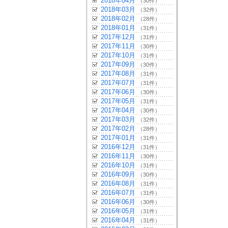
2018年04月
（30件）
2018年03月
（32件）
2018年02月
（28件）
2018年01月
（31件）
2017年12月
（31件）
2017年11月
（30件）
2017年10月
（31件）
2017年09月
（30件）
2017年08月
（31件）
2017年07月
（31件）
2017年06月
（30件）
2017年05月
（31件）
2017年04月
（30件）
2017年03月
（32件）
2017年02月
（28件）
2017年01月
（31件）
2016年12月
（31件）
2016年11月
（30件）
2016年10月
（31件）
2016年09月
（30件）
2016年08月
（31件）
2016年07月
（31件）
2016年06月
（30件）
2016年05月
（31件）
2016年04月
（31件）