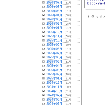
2026年07月
（31件）
blog/ya-
2026年06月
（30件）
2026年05月
（31件）
2026年04月
（30件）
トラック
2026年03月
（32件）
2026年02月
（28件）
2026年01月
（31件）
2025年12月
（31件）
2025年11月
（30件）
2025年10月
（31件）
2025年09月
（30件）
2025年08月
（31件）
2025年07月
（31件）
2025年06月
（30件）
2025年05月
（31件）
2025年04月
（30件）
2025年03月
（32件）
2025年02月
（28件）
2025年01月
（31件）
2024年12月
（31件）
2024年11月
（30件）
2024年10月
（31件）
2024年09月
（30件）
2024年08月
（31件）
2024年07月
（31件）