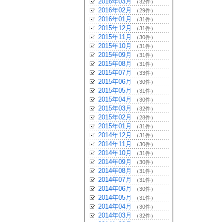
2016年03月
（32件）
2016年02月
（29件）
2016年01月
（31件）
2015年12月
（31件）
2015年11月
（30件）
2015年10月
（31件）
2015年09月
（31件）
2015年08月
（31件）
2015年07月
（33件）
2015年06月
（30件）
2015年05月
（31件）
2015年04月
（30件）
2015年03月
（32件）
2015年02月
（28件）
2015年01月
（31件）
2014年12月
（31件）
2014年11月
（30件）
2014年10月
（31件）
2014年09月
（30件）
2014年08月
（31件）
2014年07月
（31件）
2014年06月
（30件）
2014年05月
（31件）
2014年04月
（30件）
2014年03月
（32件）