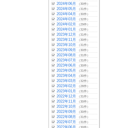
2024年06月
（30件）
2024年05月
（31件）
2024年04月
（30件）
2024年03月
（32件）
2024年02月
（29件）
2024年01月
（32件）
2023年12月
（31件）
2023年11月
（30件）
2023年10月
（31件）
2023年09月
（30件）
2023年08月
（31件）
2023年07月
（31件）
2023年06月
（30件）
2023年05月
（31件）
2023年04月
（30件）
2023年03月
（32件）
2023年02月
（28件）
2023年01月
（31件）
2022年12月
（31件）
2022年11月
（30件）
2022年10月
（31件）
2022年09月
（30件）
2022年08月
（31件）
2022年07月
（31件）
2022年06月
（30件）