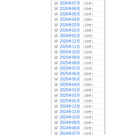
2026年07月
（31件）
2026年06月
（30件）
2026年05月
（31件）
2026年04月
（30件）
2026年03月
（32件）
2026年02月
（28件）
2026年01月
（31件）
2025年12月
（31件）
2025年11月
（30件）
2025年10月
（31件）
2025年09月
（30件）
2025年08月
（31件）
2025年07月
（31件）
2025年06月
（30件）
2025年05月
（31件）
2025年04月
（30件）
2025年03月
（32件）
2025年02月
（28件）
2025年01月
（31件）
2024年12月
（31件）
2024年11月
（30件）
2024年10月
（31件）
2024年09月
（30件）
2024年08月
（31件）
2024年07月
（31件）