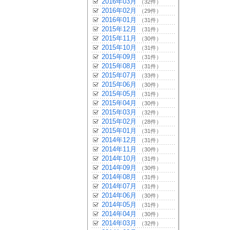
2016年03月
（32件）
2016年02月
（29件）
2016年01月
（31件）
2015年12月
（31件）
2015年11月
（30件）
2015年10月
（31件）
2015年09月
（31件）
2015年08月
（31件）
2015年07月
（33件）
2015年06月
（30件）
2015年05月
（31件）
2015年04月
（30件）
2015年03月
（32件）
2015年02月
（28件）
2015年01月
（31件）
2014年12月
（31件）
2014年11月
（30件）
2014年10月
（31件）
2014年09月
（30件）
2014年08月
（31件）
2014年07月
（31件）
2014年06月
（30件）
2014年05月
（31件）
2014年04月
（30件）
2014年03月
（32件）