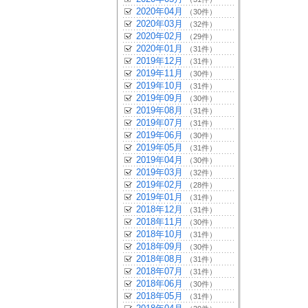
2020年04月
（30件）
2020年03月
（32件）
2020年02月
（29件）
2020年01月
（31件）
2019年12月
（31件）
2019年11月
（30件）
2019年10月
（31件）
2019年09月
（30件）
2019年08月
（31件）
2019年07月
（31件）
2019年06月
（30件）
2019年05月
（31件）
2019年04月
（30件）
2019年03月
（32件）
2019年02月
（28件）
2019年01月
（31件）
2018年12月
（31件）
2018年11月
（30件）
2018年10月
（31件）
2018年09月
（30件）
2018年08月
（31件）
2018年07月
（31件）
2018年06月
（30件）
2018年05月
（31件）