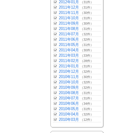
2012年01月
（31件）
2011年12月
（31件）
2011年11月
（30件）
2011年10月
（31件）
2011年09月
（30件）
2011年08月
（31件）
2011年07月
（32件）
2011年06月
（32件）
2011年05月
（31件）
2011年04月
（30件）
2011年03月
（33件）
2011年02月
（28件）
2011年01月
（31件）
2010年12月
（32件）
2010年11月
（30件）
2010年10月
（32件）
2010年09月
（32件）
2010年08月
（31件）
2010年07月
（31件）
2010年06月
（34件）
2010年05月
（31件）
2010年04月
（32件）
2010年03月
（12件）