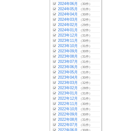
2024年06月
（30件）
2024年05月
（31件）
2024年04月
（30件）
2024年03月
（32件）
2024年02月
（29件）
2024年01月
（32件）
2023年12月
（31件）
2023年11月
（30件）
2023年10月
（31件）
2023年09月
（30件）
2023年08月
（31件）
2023年07月
（31件）
2023年06月
（30件）
2023年05月
（31件）
2023年04月
（30件）
2023年03月
（32件）
2023年02月
（28件）
2023年01月
（31件）
2022年12月
（31件）
2022年11月
（30件）
2022年10月
（31件）
2022年09月
（30件）
2022年08月
（31件）
2022年07月
（31件）
2022年06月
（30件）