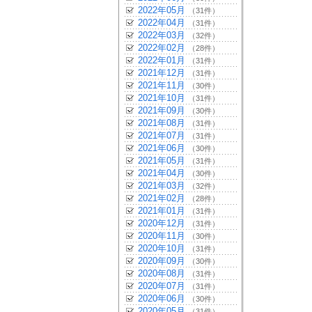
2022年05月
（31件）
2022年04月
（31件）
2022年03月
（32件）
2022年02月
（28件）
2022年01月
（31件）
2021年12月
（31件）
2021年11月
（30件）
2021年10月
（31件）
2021年09月
（30件）
2021年08月
（31件）
2021年07月
（31件）
2021年06月
（30件）
2021年05月
（31件）
2021年04月
（30件）
2021年03月
（32件）
2021年02月
（28件）
2021年01月
（31件）
2020年12月
（31件）
2020年11月
（30件）
2020年10月
（31件）
2020年09月
（30件）
2020年08月
（31件）
2020年07月
（31件）
2020年06月
（30件）
2020年05月
（31件）