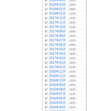
2018年04月
（30件）
2018年03月
（32件）
2018年02月
（28件）
2018年01月
（31件）
2017年12月
（31件）
2017年11月
（30件）
2017年10月
（31件）
2017年09月
（30件）
2017年08月
（31件）
2017年07月
（31件）
2017年06月
（30件）
2017年05月
（31件）
2017年04月
（30件）
2017年03月
（32件）
2017年02月
（28件）
2017年01月
（31件）
2016年12月
（31件）
2016年11月
（30件）
2016年10月
（31件）
2016年09月
（30件）
2016年08月
（31件）
2016年07月
（31件）
2016年06月
（30件）
2016年05月
（31件）
2016年04月
（31件）