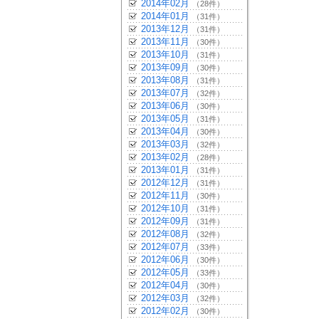
2014年02月
（28件）
2014年01月
（31件）
2013年12月
（31件）
2013年11月
（30件）
2013年10月
（31件）
2013年09月
（30件）
2013年08月
（31件）
2013年07月
（32件）
2013年06月
（30件）
2013年05月
（31件）
2013年04月
（30件）
2013年03月
（32件）
2013年02月
（28件）
2013年01月
（31件）
2012年12月
（31件）
2012年11月
（30件）
2012年10月
（31件）
2012年09月
（31件）
2012年08月
（32件）
2012年07月
（33件）
2012年06月
（30件）
2012年05月
（33件）
2012年04月
（30件）
2012年03月
（32件）
2012年02月
（30件）