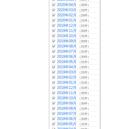
2020年04月
（30件）
2020年03月
（32件）
2020年02月
（29件）
2020年01月
（31件）
2019年12月
（31件）
2019年11月
（30件）
2019年10月
（31件）
2019年09月
（30件）
2019年08月
（31件）
2019年07月
（31件）
2019年06月
（30件）
2019年05月
（31件）
2019年04月
（30件）
2019年03月
（32件）
2019年02月
（28件）
2019年01月
（31件）
2018年12月
（31件）
2018年11月
（30件）
2018年10月
（31件）
2018年09月
（30件）
2018年08月
（31件）
2018年07月
（31件）
2018年06月
（30件）
2018年05月
（31件）