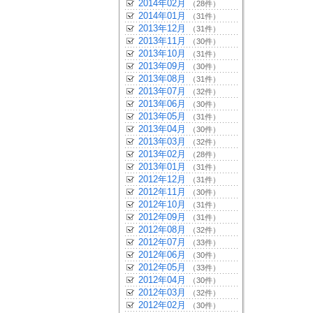
2014年02月
（28件）
2014年01月
（31件）
2013年12月
（31件）
2013年11月
（30件）
2013年10月
（31件）
2013年09月
（30件）
2013年08月
（31件）
2013年07月
（32件）
2013年06月
（30件）
2013年05月
（31件）
2013年04月
（30件）
2013年03月
（32件）
2013年02月
（28件）
2013年01月
（31件）
2012年12月
（31件）
2012年11月
（30件）
2012年10月
（31件）
2012年09月
（31件）
2012年08月
（32件）
2012年07月
（33件）
2012年06月
（30件）
2012年05月
（33件）
2012年04月
（30件）
2012年03月
（32件）
2012年02月
（30件）