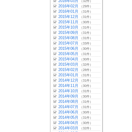
2016年03月
（32件）
2016年02月
（29件）
2016年01月
（31件）
2015年12月
（31件）
2015年11月
（30件）
2015年10月
（31件）
2015年09月
（31件）
2015年08月
（31件）
2015年07月
（33件）
2015年06月
（30件）
2015年05月
（31件）
2015年04月
（30件）
2015年03月
（32件）
2015年02月
（28件）
2015年01月
（31件）
2014年12月
（31件）
2014年11月
（30件）
2014年10月
（31件）
2014年09月
（30件）
2014年08月
（31件）
2014年07月
（31件）
2014年06月
（30件）
2014年05月
（31件）
2014年04月
（30件）
2014年03月
（32件）