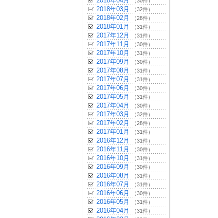
2018年04月
（30件）
2018年03月
（32件）
2018年02月
（28件）
2018年01月
（31件）
2017年12月
（31件）
2017年11月
（30件）
2017年10月
（31件）
2017年09月
（30件）
2017年08月
（31件）
2017年07月
（31件）
2017年06月
（30件）
2017年05月
（31件）
2017年04月
（30件）
2017年03月
（32件）
2017年02月
（28件）
2017年01月
（31件）
2016年12月
（31件）
2016年11月
（30件）
2016年10月
（31件）
2016年09月
（30件）
2016年08月
（31件）
2016年07月
（31件）
2016年06月
（30件）
2016年05月
（31件）
2016年04月
（31件）