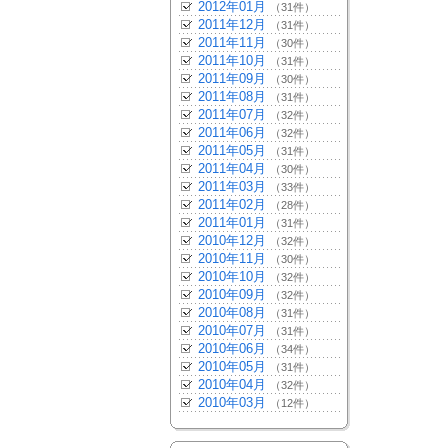
2012年01月
（31件）
2011年12月
（31件）
2011年11月
（30件）
2011年10月
（31件）
2011年09月
（30件）
2011年08月
（31件）
2011年07月
（32件）
2011年06月
（32件）
2011年05月
（31件）
2011年04月
（30件）
2011年03月
（33件）
2011年02月
（28件）
2011年01月
（31件）
2010年12月
（32件）
2010年11月
（30件）
2010年10月
（32件）
2010年09月
（32件）
2010年08月
（31件）
2010年07月
（31件）
2010年06月
（34件）
2010年05月
（31件）
2010年04月
（32件）
2010年03月
（12件）