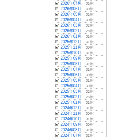
2026年07月
（31件）
2026年06月
（30件）
2026年05月
（31件）
2026年04月
（30件）
2026年03月
（32件）
2026年02月
（28件）
2026年01月
（31件）
2025年12月
（31件）
2025年11月
（30件）
2025年10月
（31件）
2025年09月
（30件）
2025年08月
（31件）
2025年07月
（31件）
2025年06月
（30件）
2025年05月
（31件）
2025年04月
（30件）
2025年03月
（32件）
2025年02月
（28件）
2025年01月
（31件）
2024年12月
（31件）
2024年11月
（30件）
2024年10月
（31件）
2024年09月
（30件）
2024年08月
（31件）
2024年07月
（31件）