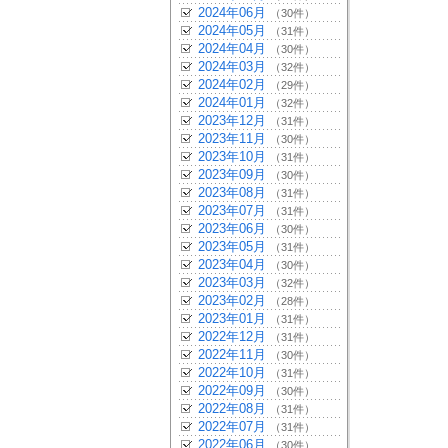
2024年06月
（30件）
2024年05月
（31件）
2024年04月
（30件）
2024年03月
（32件）
2024年02月
（29件）
2024年01月
（32件）
2023年12月
（31件）
2023年11月
（30件）
2023年10月
（31件）
2023年09月
（30件）
2023年08月
（31件）
2023年07月
（31件）
2023年06月
（30件）
2023年05月
（31件）
2023年04月
（30件）
2023年03月
（32件）
2023年02月
（28件）
2023年01月
（31件）
2022年12月
（31件）
2022年11月
（30件）
2022年10月
（31件）
2022年09月
（30件）
2022年08月
（31件）
2022年07月
（31件）
2022年06月
（30件）