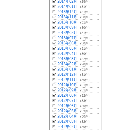
2014年02月
（28件）
2014年01月
（31件）
2013年12月
（31件）
2013年11月
（30件）
2013年10月
（31件）
2013年09月
（30件）
2013年08月
（31件）
2013年07月
（32件）
2013年06月
（30件）
2013年05月
（31件）
2013年04月
（30件）
2013年03月
（32件）
2013年02月
（28件）
2013年01月
（31件）
2012年12月
（31件）
2012年11月
（30件）
2012年10月
（31件）
2012年09月
（31件）
2012年08月
（32件）
2012年07月
（33件）
2012年06月
（30件）
2012年05月
（33件）
2012年04月
（30件）
2012年03月
（32件）
2012年02月
（30件）