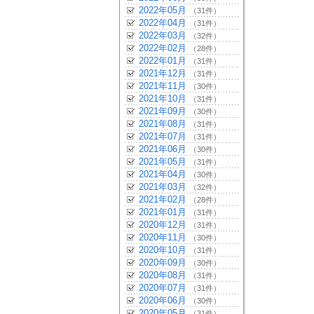
2022年05月
（31件）
2022年04月
（31件）
2022年03月
（32件）
2022年02月
（28件）
2022年01月
（31件）
2021年12月
（31件）
2021年11月
（30件）
2021年10月
（31件）
2021年09月
（30件）
2021年08月
（31件）
2021年07月
（31件）
2021年06月
（30件）
2021年05月
（31件）
2021年04月
（30件）
2021年03月
（32件）
2021年02月
（28件）
2021年01月
（31件）
2020年12月
（31件）
2020年11月
（30件）
2020年10月
（31件）
2020年09月
（30件）
2020年08月
（31件）
2020年07月
（31件）
2020年06月
（30件）
2020年05月
（31件）