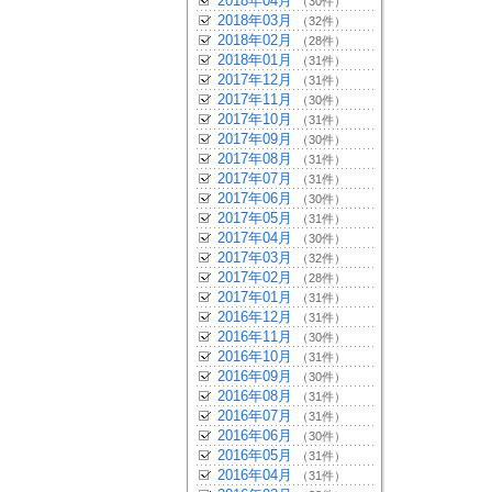
2018年04月
（30件）
2018年03月
（32件）
2018年02月
（28件）
2018年01月
（31件）
2017年12月
（31件）
2017年11月
（30件）
2017年10月
（31件）
2017年09月
（30件）
2017年08月
（31件）
2017年07月
（31件）
2017年06月
（30件）
2017年05月
（31件）
2017年04月
（30件）
2017年03月
（32件）
2017年02月
（28件）
2017年01月
（31件）
2016年12月
（31件）
2016年11月
（30件）
2016年10月
（31件）
2016年09月
（30件）
2016年08月
（31件）
2016年07月
（31件）
2016年06月
（30件）
2016年05月
（31件）
2016年04月
（31件）