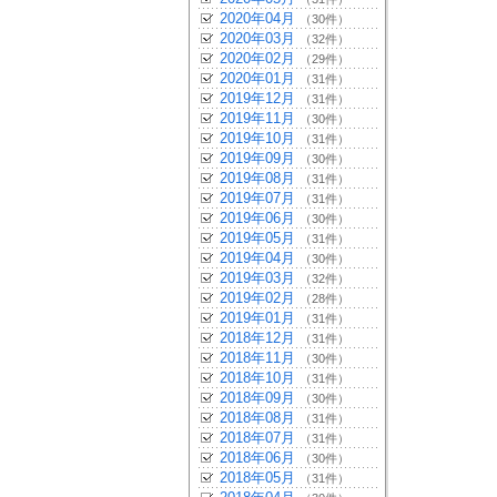
2020年04月
（30件）
2020年03月
（32件）
2020年02月
（29件）
2020年01月
（31件）
2019年12月
（31件）
2019年11月
（30件）
2019年10月
（31件）
2019年09月
（30件）
2019年08月
（31件）
2019年07月
（31件）
2019年06月
（30件）
2019年05月
（31件）
2019年04月
（30件）
2019年03月
（32件）
2019年02月
（28件）
2019年01月
（31件）
2018年12月
（31件）
2018年11月
（30件）
2018年10月
（31件）
2018年09月
（30件）
2018年08月
（31件）
2018年07月
（31件）
2018年06月
（30件）
2018年05月
（31件）