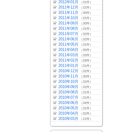
2012年01月
（31件）
2011年12月
（31件）
2011年11月
（30件）
2011年10月
（31件）
2011年09月
（30件）
2011年08月
（31件）
2011年07月
（32件）
2011年06月
（32件）
2011年05月
（31件）
2011年04月
（30件）
2011年03月
（33件）
2011年02月
（28件）
2011年01月
（31件）
2010年12月
（32件）
2010年11月
（30件）
2010年10月
（32件）
2010年09月
（32件）
2010年08月
（31件）
2010年07月
（31件）
2010年06月
（34件）
2010年05月
（31件）
2010年04月
（32件）
2010年03月
（12件）