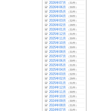
2026年07月
（31件）
2026年06月
（30件）
2026年05月
（31件）
2026年04月
（30件）
2026年03月
（32件）
2026年02月
（28件）
2026年01月
（31件）
2025年12月
（31件）
2025年11月
（30件）
2025年10月
（31件）
2025年09月
（30件）
2025年08月
（31件）
2025年07月
（31件）
2025年06月
（30件）
2025年05月
（31件）
2025年04月
（30件）
2025年03月
（32件）
2025年02月
（28件）
2025年01月
（31件）
2024年12月
（31件）
2024年11月
（30件）
2024年10月
（31件）
2024年09月
（30件）
2024年08月
（31件）
2024年07月
（31件）