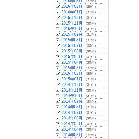
2016年03月
（32件）
2016年02月
（29件）
2016年01月
（31件）
2015年12月
（31件）
2015年11月
（30件）
2015年10月
（31件）
2015年09月
（31件）
2015年08月
（31件）
2015年07月
（33件）
2015年06月
（30件）
2015年05月
（31件）
2015年04月
（30件）
2015年03月
（32件）
2015年02月
（28件）
2015年01月
（31件）
2014年12月
（31件）
2014年11月
（30件）
2014年10月
（31件）
2014年09月
（30件）
2014年08月
（31件）
2014年07月
（31件）
2014年06月
（30件）
2014年05月
（31件）
2014年04月
（30件）
2014年03月
（32件）