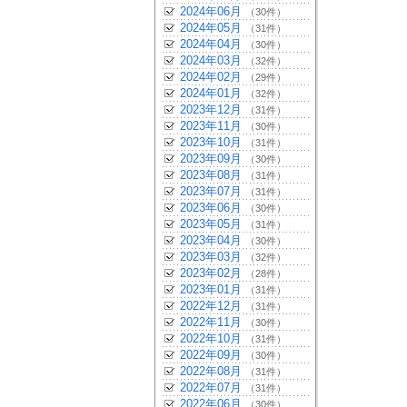
2024年06月
（30件）
2024年05月
（31件）
2024年04月
（30件）
2024年03月
（32件）
2024年02月
（29件）
2024年01月
（32件）
2023年12月
（31件）
2023年11月
（30件）
2023年10月
（31件）
2023年09月
（30件）
2023年08月
（31件）
2023年07月
（31件）
2023年06月
（30件）
2023年05月
（31件）
2023年04月
（30件）
2023年03月
（32件）
2023年02月
（28件）
2023年01月
（31件）
2022年12月
（31件）
2022年11月
（30件）
2022年10月
（31件）
2022年09月
（30件）
2022年08月
（31件）
2022年07月
（31件）
2022年06月
（30件）